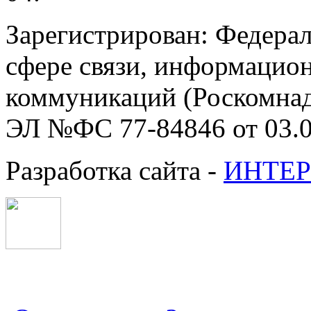
Зарегистрирован: Федерал
сфере связи, информацио
коммуникаций (Роскомнадз
ЭЛ №ФС 77-84846 от 03.0
Разработка сайта -
ИНТЕР