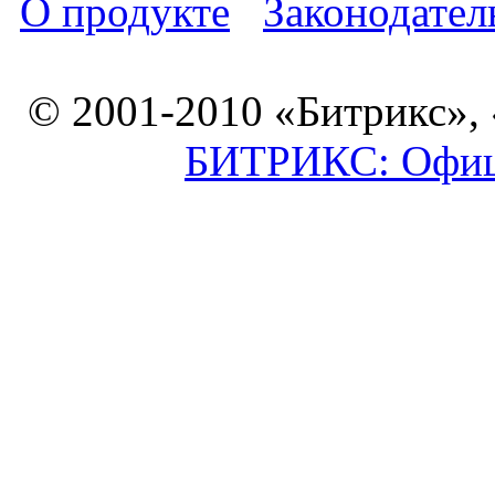
О продукте
Законодател
© 2001-2010 «Битрикс»,
БИТРИКС: Офици