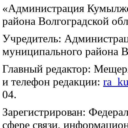
«Администрация Кумылже
района Волгоградской об
Учредитель: Администра
муниципального района В
Главный редактор: Мещер
и телефон редакции:
ra_k
04.
Зарегистрирован: Федерал
сфере связи, информацио