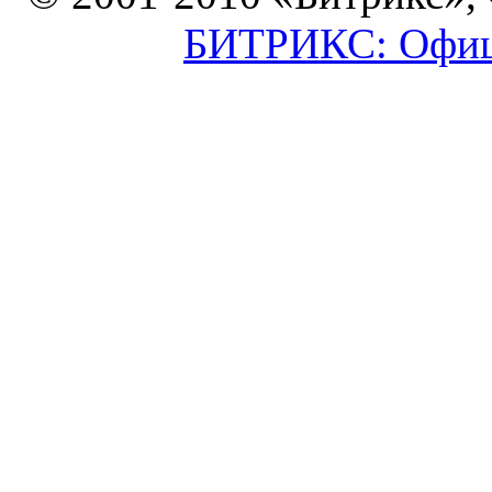
БИТРИКС: Офици