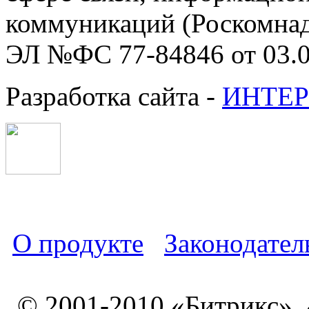
коммуникаций (Роскомнадз
ЭЛ №ФС 77-84846 от 03.0
Разработка сайта -
ИНТЕР
О продукте
Законодател
© 2001-2010 «Битрикс»,