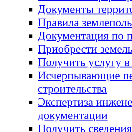
Документы террит
Правила землеполь
Документация по п
Приобрести земел
Получить услугу в
Исчерпывающие пе
строительства
Экспертиза инжен
документации
Получить сведения