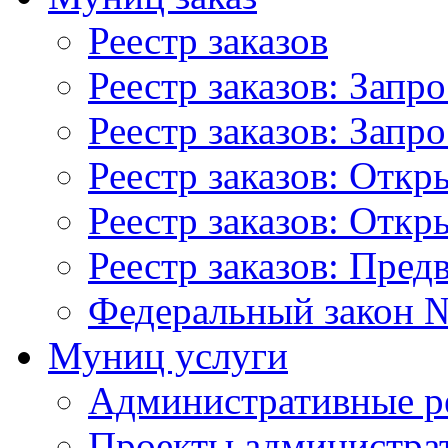
Реестр заказов
Реестр заказов: Запр
Реестр заказов: Запр
Реестр заказов: Отк
Реестр заказов: Отк
Реестр заказов: Пред
Федеральный закон №
Муниц услуги
Административные р
Проекты администра