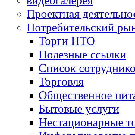
видеогалерея
Проектная деятельно
Потребительский ры
Торги НТО
Полезные ссылки
Список сотрудник
Торговля
Общественное пит
Бытовые услуги
Нестационарные т