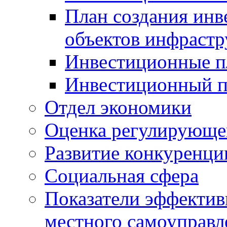
План создания инв
объектов инфраст
Инвестиционные 
Инвестиционный 
Отдел экономики
Оценка регулирующег
Развитие конкуренци
Социальная сфера
Показатели эффектив
местного самоуправл