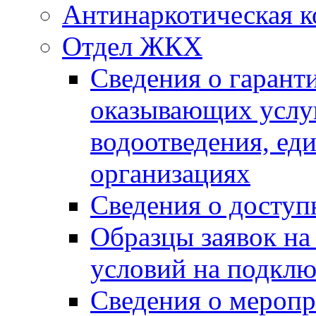
Антинаркотическая к
Отдел ЖКХ
Сведения о гарант
оказывающих услу
водоотведения, е
организациях
Сведения о досту
Образцы заявок на
условий на подклю
Сведения о меропр