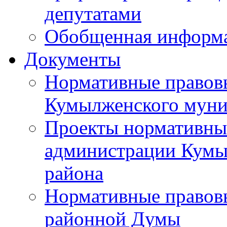
депутатами
Обобщенная информ
Документы
Нормативные правов
Кумылженского муни
Проекты нормативны
администрации Кумы
района
Нормативные правов
районной Думы