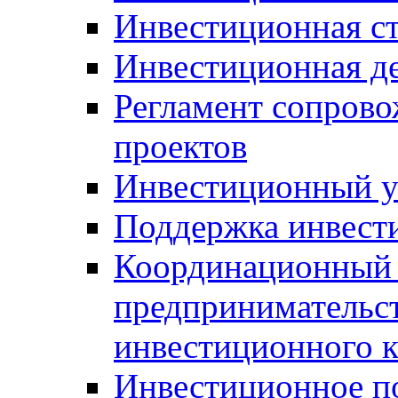
Инвестиционная ст
Инвестиционная д
Регламент сопров
проектов
Инвестиционный 
Поддержка инвест
Координационный 
предпринимательс
инвестиционного 
Инвестиционное п