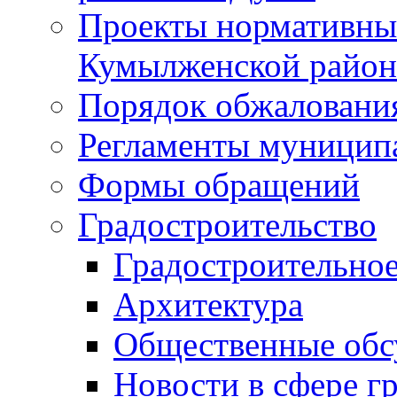
Проекты нормативны
Кумылженской райо
Порядок обжаловани
Регламенты муницип
Формы обращений
Градостроительство
Градостроительное
Архитектура
Общественные обс
Новости в сфере г