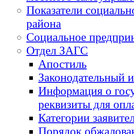
Показатели социальн
района
Социальное предпри
Отдел ЗАГС
Апостиль
Законодательный и
Информация о гос
реквизиты для опл
Категории заявите
Порядок обжалован