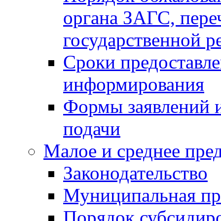
органа ЗАГС, переч
государственной р
Сроки предоставле
информирования
Формы заявлений и
подачи
Малое и среднее пре
Законодательство
Муниципальная пр
Порядок субсидир