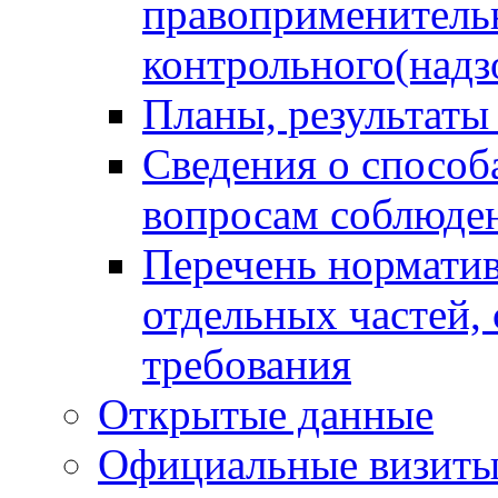
правоприменитель
контрольного(надз
Планы, результаты
Сведения о способ
вопросам соблюден
Перечень норматив
отдельных частей,
требования
Открытые данные
Официальные визиты 