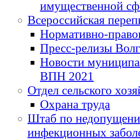
имущественной сф
Всероссийская переп
Нормативно-право
Пресс-релизы Волг
Новости муниципал
ВПН 2021
Отдел сельского хозя
Охрана труда
Штаб по недопущени
инфекционных забол