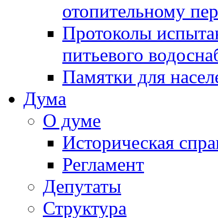
отопительному пе
Протоколы испыта
питьевого водосна
Памятки для насел
Дума
О думе
Историческая спра
Регламент
Депутаты
Структура