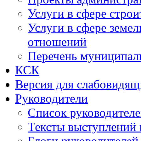
Услуги в сфере строи
Услуги в сфере земе
отношений
Перечень муниципал
КСК
Версия для слабовидящ
Руководители
Список руководител
Тексты выступлений 
Блоги руководителей