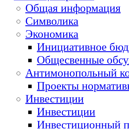
Общая информация
Символика
Экономика
Инициативное бюд
Общесвенные обс
Антимонопольный к
Проекты норматив
Инвестиции
Инвестиции
Инвестиционный п