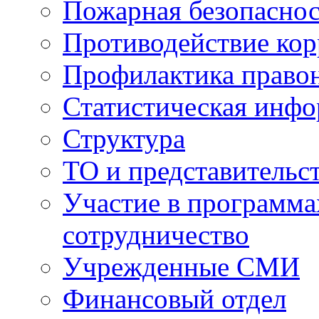
Пожарная безопаснос
Противодействие ко
Профилактика право
Статистическая инф
Структура
ТО и представительс
Участие в программа
сотрудничество
Учрежденные СМИ
Финансовый отдел