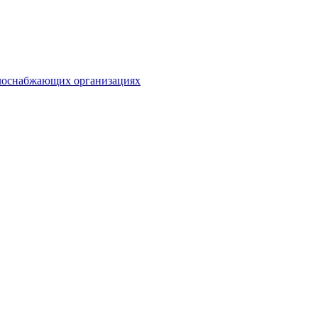
плоснабжающих организациях