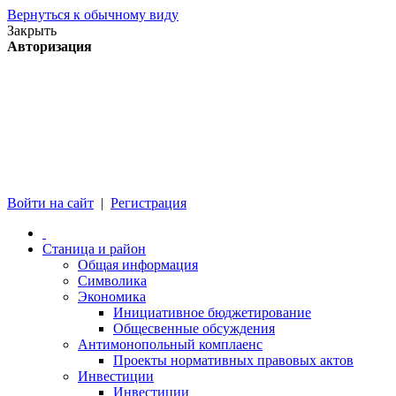
Вернуться к обычному виду
Закрыть
Авторизация
Войти на сайт
|
Регистрация
Станица и район
Общая информация
Символика
Экономика
Инициативное бюджетирование
Общесвенные обсуждения
Антимонопольный комплаенс
Проекты нормативных правовых актов
Инвестиции
Инвестиции