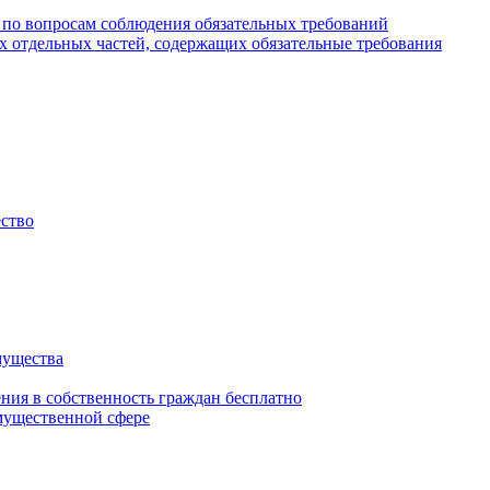
 по вопросам соблюдения обязательных требований
х отдельных частей, содержащих обязательные требования
ество
мущества
ения в собственность граждан бесплатно
мущественной сфере