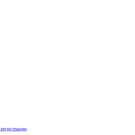
 регистрации