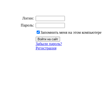
Логин:
Пароль:
Запомнить меня на этом компьютере
Забыли пароль?
Регистрация