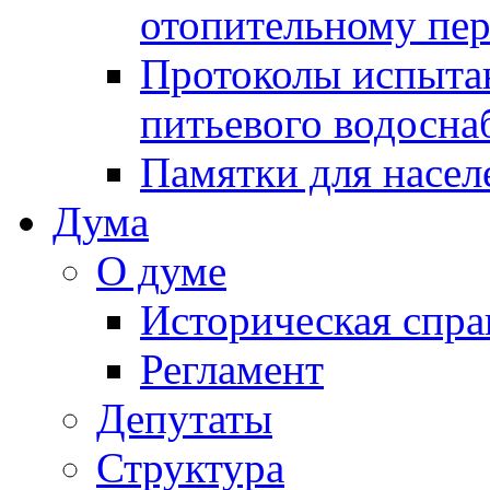
отопительному пе
Протоколы испыта
питьевого водосна
Памятки для насел
Дума
О думе
Историческая спра
Регламент
Депутаты
Структура