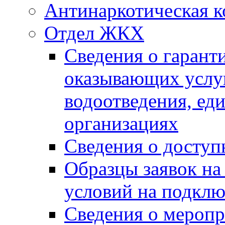
Антинаркотическая к
Отдел ЖКХ
Сведения о гарант
оказывающих услу
водоотведения, е
организациях
Сведения о досту
Образцы заявок на
условий на подклю
Сведения о меропр