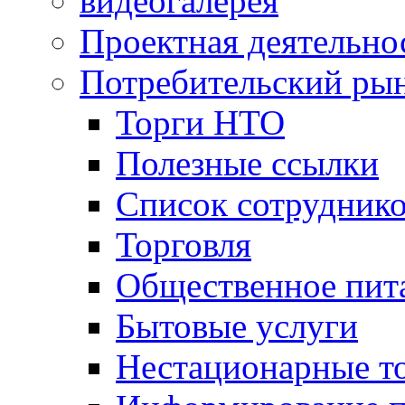
видеогалерея
Проектная деятельно
Потребительский ры
Торги НТО
Полезные ссылки
Список сотрудник
Торговля
Общественное пит
Бытовые услуги
Нестационарные т