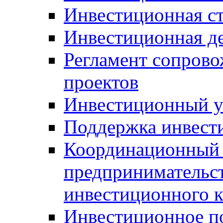
Инвестиционная ст
Инвестиционная д
Регламент сопров
проектов
Инвестиционный 
Поддержка инвест
Координационный 
предпринимательс
инвестиционного 
Инвестиционное п