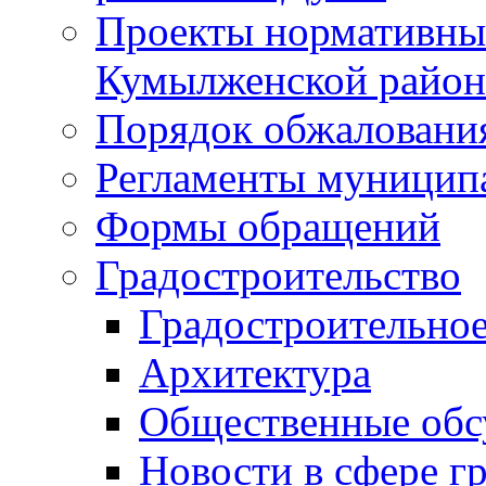
Проекты нормативны
Кумылженской райо
Порядок обжаловани
Регламенты муницип
Формы обращений
Градостроительство
Градостроительное
Архитектура
Общественные обс
Новости в сфере г