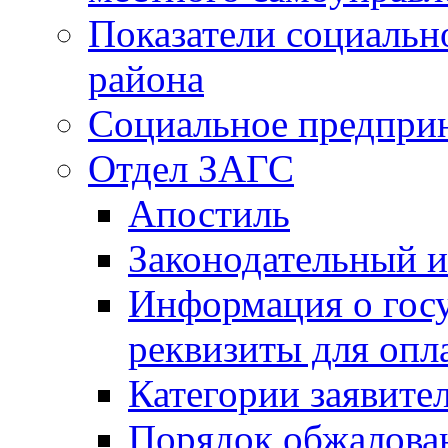
Показатели социальн
района
Социальное предпри
Отдел ЗАГС
Апостиль
Законодательный и
Информация о гос
реквизиты для опл
Категории заявите
Порядок обжалован