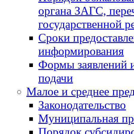
органа ЗАГС, переч
государственной р
Сроки предоставле
информирования
Формы заявлений и
подачи
Малое и среднее пре
Законодательство
Муниципальная пр
Порядок субсидир