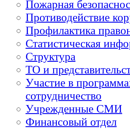
Пожарная безопаснос
Противодействие ко
Профилактика право
Статистическая инф
Структура
ТО и представительс
Участие в программа
сотрудничество
Учрежденные СМИ
Финансовый отдел