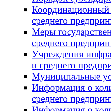
Координационный с
среднего предприн
Меры государстве
среднего предприн
Учреждения инфра
и среднего предпр
Муниципальные ус
Информация о коли
среднего предприн
Информация о кол