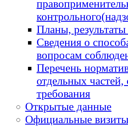
правоприменитель
контрольного(надз
Планы, результаты
Сведения о способ
вопросам соблюден
Перечень норматив
отдельных частей,
требования
Открытые данные
Официальные визиты 