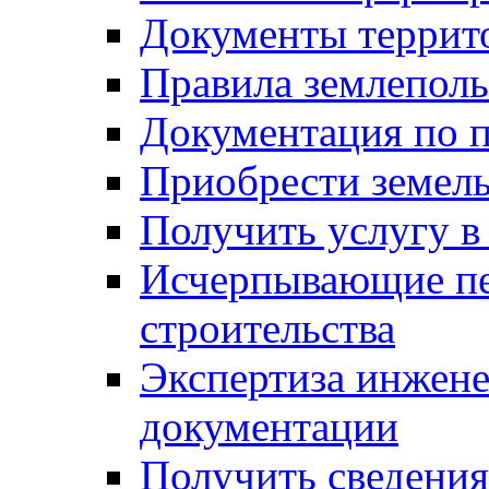
Документы террит
Правила землеполь
Документация по п
Приобрести земел
Получить услугу в
Исчерпывающие пе
строительства
Экспертиза инжен
документации
Получить сведения