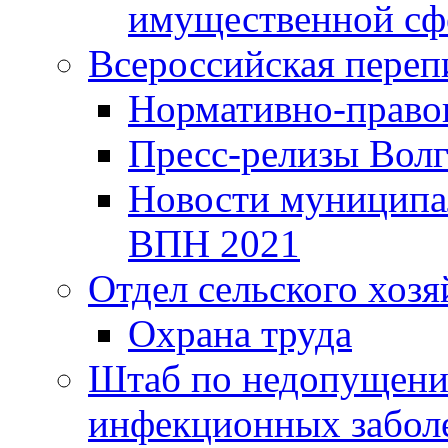
имущественной сф
Всероссийская переп
Нормативно-право
Пресс-релизы Волг
Новости муниципал
ВПН 2021
Отдел сельского хозя
Охрана труда
Штаб по недопущени
инфекционных забол