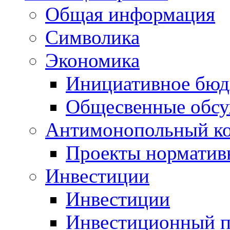
Общая информация
Символика
Экономика
Инициативное бюд
Общесвенные обс
Антимонопольный к
Проекты норматив
Инвестиции
Инвестиции
Инвестиционный п