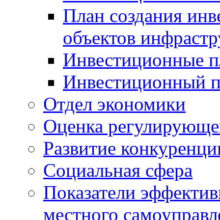
План создания инв
объектов инфраст
Инвестиционные 
Инвестиционный 
Отдел экономики
Оценка регулирующег
Развитие конкуренци
Социальная сфера
Показатели эффектив
местного самоуправл