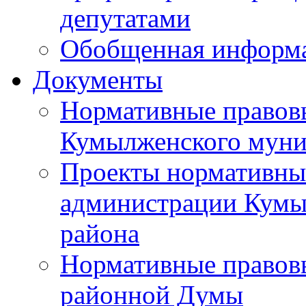
депутатами
Обобщенная информ
Документы
Нормативные правов
Кумылженского муни
Проекты нормативны
администрации Кумы
района
Нормативные правов
районной Думы