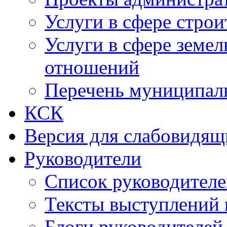
Услуги в сфере строи
Услуги в сфере земе
отношений
Перечень муниципал
КСК
Версия для слабовидящ
Руководители
Список руководител
Тексты выступлений 
Блоги руководителей