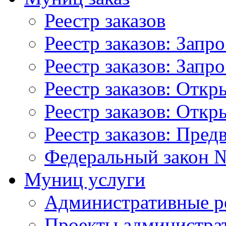
Реестр заказов
Реестр заказов: Запр
Реестр заказов: Запр
Реестр заказов: Отк
Реестр заказов: Отк
Реестр заказов: Пред
Федеральный закон №
Муниц услуги
Административные р
Проекты администра