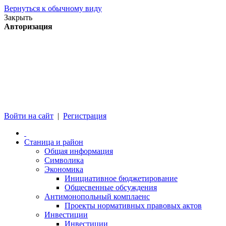
Вернуться к обычному виду
Закрыть
Авторизация
Войти на сайт
|
Регистрация
Станица и район
Общая информация
Символика
Экономика
Инициативное бюджетирование
Общесвенные обсуждения
Антимонопольный комплаенс
Проекты нормативных правовых актов
Инвестиции
Инвестиции