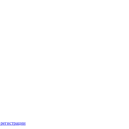
 регистрации