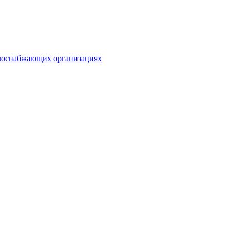
плоснабжающих организациях