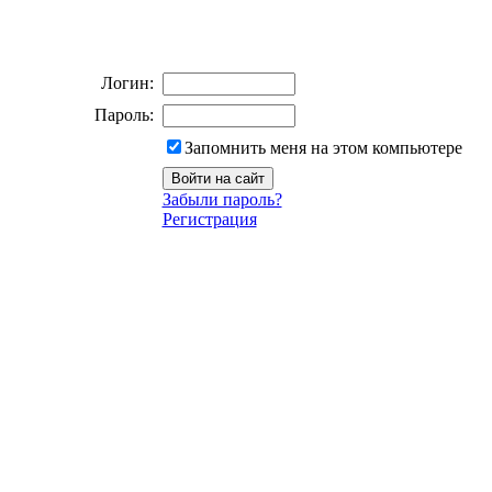
Логин:
Пароль:
Запомнить меня на этом компьютере
Забыли пароль?
Регистрация