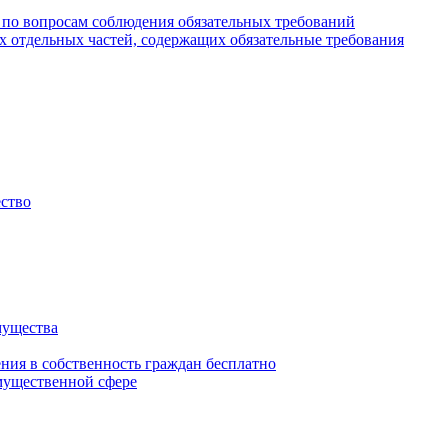
 по вопросам соблюдения обязательных требований
х отдельных частей, содержащих обязательные требования
ество
мущества
ения в собственность граждан бесплатно
мущественной сфере