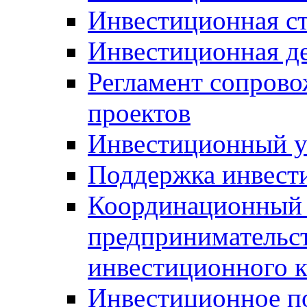
Инвестиционная ст
Инвестиционная д
Регламент сопров
проектов
Инвестиционный 
Поддержка инвест
Координационный 
предпринимательс
инвестиционного 
Инвестиционное п