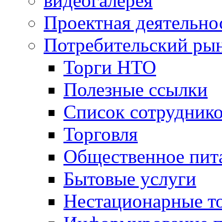
видеогалерея
Проектная деятельно
Потребительский ры
Торги НТО
Полезные ссылки
Список сотрудник
Торговля
Общественное пит
Бытовые услуги
Нестационарные т