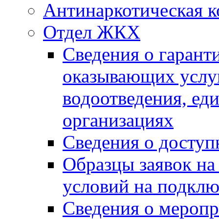
Антинаркотическая к
Отдел ЖКХ
Сведения о гарант
оказывающих услу
водоотведения, е
организациях
Сведения о досту
Образцы заявок на
условий на подклю
Сведения о меропр