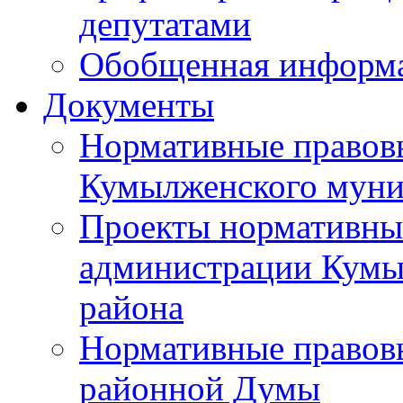
депутатами
Обобщенная информ
Документы
Нормативные правов
Кумылженского муни
Проекты нормативны
администрации Кумы
района
Нормативные правов
районной Думы