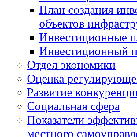
План создания инв
объектов инфраст
Инвестиционные 
Инвестиционный 
Отдел экономики
Оценка регулирующег
Развитие конкуренци
Социальная сфера
Показатели эффектив
местного самоуправл