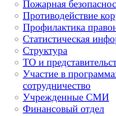
Пожарная безопаснос
Противодействие ко
Профилактика право
Статистическая инф
Структура
ТО и представительс
Участие в программа
сотрудничество
Учрежденные СМИ
Финансовый отдел