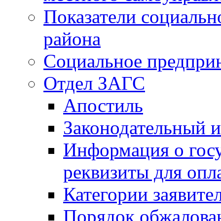
Показатели социальн
района
Социальное предпри
Отдел ЗАГС
Апостиль
Законодательный и
Информация о гос
реквизиты для опл
Категории заявите
Порядок обжалован