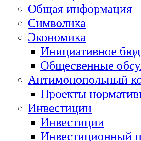
Общая информация
Символика
Экономика
Инициативное бюд
Общесвенные обс
Антимонопольный к
Проекты норматив
Инвестиции
Инвестиции
Инвестиционный п