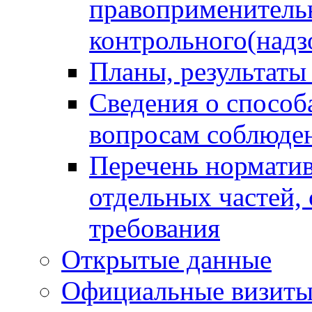
правоприменитель
контрольного(надз
Планы, результаты
Сведения о способ
вопросам соблюден
Перечень норматив
отдельных частей,
требования
Открытые данные
Официальные визиты 