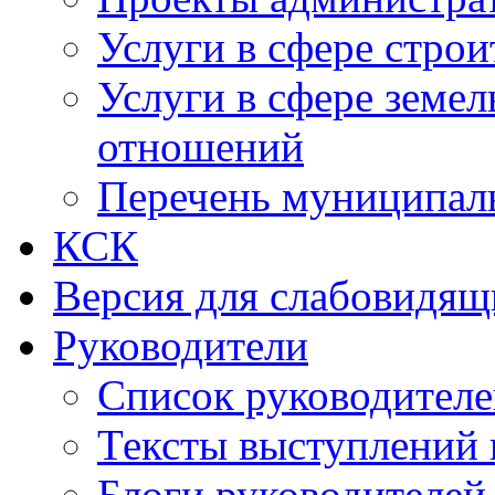
Услуги в сфере строи
Услуги в сфере земе
отношений
Перечень муниципал
КСК
Версия для слабовидящ
Руководители
Список руководител
Тексты выступлений 
Блоги руководителей