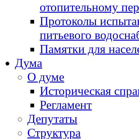
отопительному пе
Протоколы испыта
питьевого водосна
Памятки для насел
Дума
О думе
Историческая спра
Регламент
Депутаты
Структура