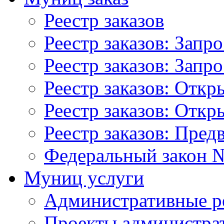
Реестр заказов
Реестр заказов: Запр
Реестр заказов: Запр
Реестр заказов: Отк
Реестр заказов: Отк
Реестр заказов: Пред
Федеральный закон №
Муниц услуги
Административные р
Проекты администра