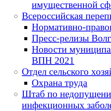
имущественной сф
Всероссийская переп
Нормативно-право
Пресс-релизы Волг
Новости муниципал
ВПН 2021
Отдел сельского хозя
Охрана труда
Штаб по недопущени
инфекционных забол