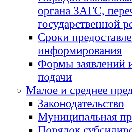
органа ЗАГС, переч
государственной р
Сроки предоставле
информирования
Формы заявлений и
подачи
Малое и среднее пре
Законодательство
Муниципальная пр
Порядок субсидир