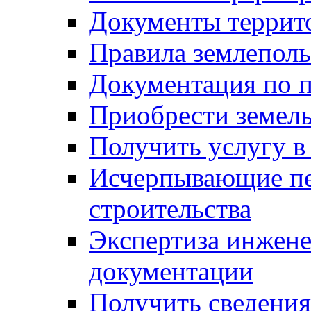
Документы террит
Правила землеполь
Документация по п
Приобрести земел
Получить услугу в
Исчерпывающие пе
строительства
Экспертиза инжен
документации
Получить сведения