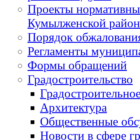
Проекты нормативны
Кумылженской райо
Порядок обжаловани
Регламенты муницип
Формы обращений
Градостроительство
Градостроительное
Архитектура
Общественные обс
Новости в сфере г