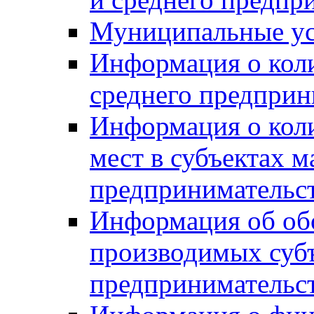
Муниципальные ус
Информация о коли
среднего предприн
Информация о кол
мест в субъектах м
предпринимательс
Информация об обор
производимых субъ
предпринимательс