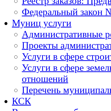
Реестр заказов: Пред
Федеральный закон №
Муниц услуги
Административные р
Проекты администра
Услуги в сфере строи
Услуги в сфере земе
отношений
Перечень муниципал
КСК