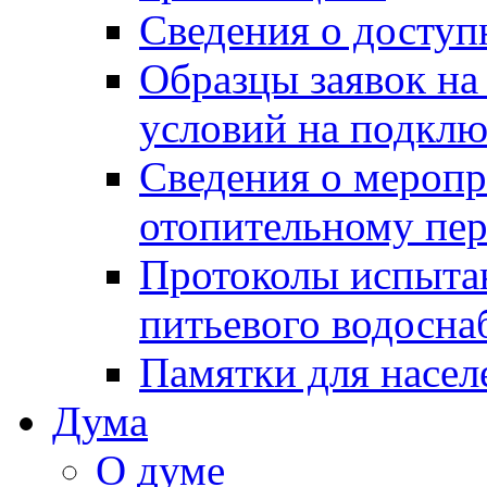
Сведения о досту
Образцы заявок на
условий на подклю
Сведения о меропр
отопительному пе
Протоколы испыта
питьевого водосна
Памятки для насел
Дума
О думе