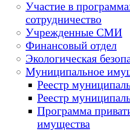
Участие в программа
сотрудничество
Учрежденные СМИ
Финансовый отдел
Экологическая безоп
Муниципальное имущ
Реестр муниципал
Реестр муниципал
Программа приват
имущества