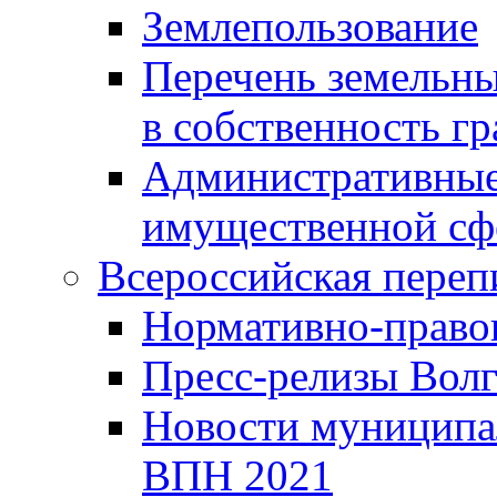
Землепользование
Перечень земельны
в собственность г
Административные 
имущественной сф
Всероссийская переп
Нормативно-право
Пресс-релизы Волг
Новости муниципал
ВПН 2021