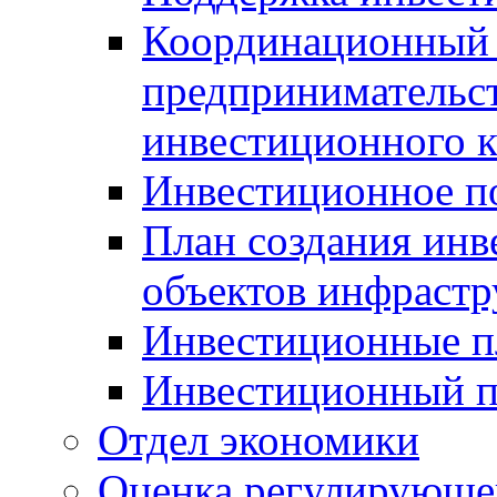
Координационный 
предпринимательс
инвестиционного 
Инвестиционное п
План создания инв
объектов инфраст
Инвестиционные 
Инвестиционный 
Отдел экономики
Оценка регулирующег