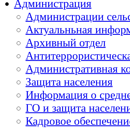
Администрация
Администрации сель
Актуальньная инфор
Архивный отдел
Антитеррористическа
Административная к
Защита населения
Информация о средне
ГО и защита населен
Кадровое обеспечени