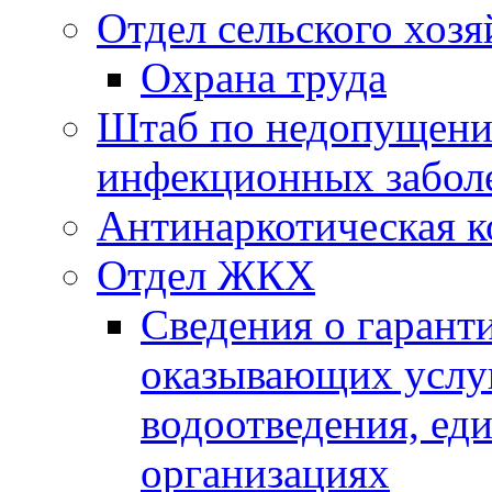
Отдел сельского хозя
Охрана труда
Штаб по недопущени
инфекционных забол
Антинаркотическая к
Отдел ЖКХ
Сведения о гарант
оказывающих услу
водоотведения, е
организациях