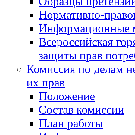
Образцы претензи
Нормативно-право
Информационные м
Всероссийская гор
защиты прав потре
Комиссия по делам н
их прав
Положение
Состав комиссии
План работы