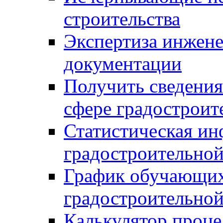
строительства
Экспертиза инжен
документации
Получить сведения
сфере градостроит
Статистическая ин
градостроительной
График обучающих
градостроительной
Калькулятор проце