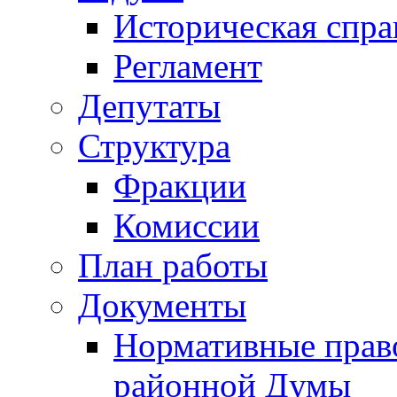
Историческая спра
Регламент
Депутаты
Структура
Фракции
Комиссии
План работы
Документы
Нормативные прав
районной Думы