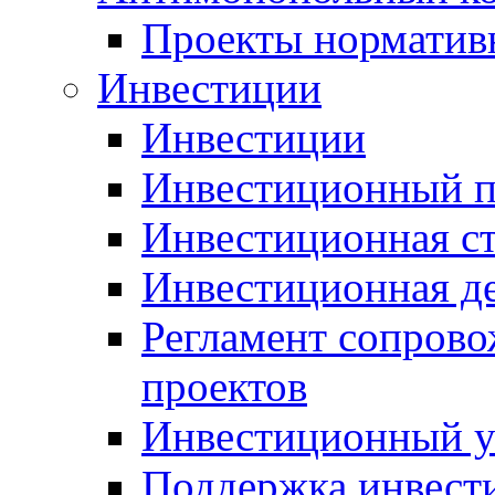
Проекты норматив
Инвестиции
Инвестиции
Инвестиционный п
Инвестиционная ст
Инвестиционная д
Регламент сопров
проектов
Инвестиционный 
Поддержка инвест