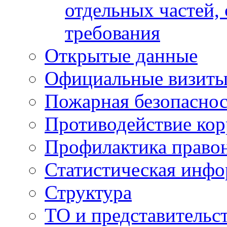
отдельных частей,
требования
Открытые данные
Официальные визиты 
Пожарная безопаснос
Противодействие ко
Профилактика право
Статистическая инф
Структура
ТО и представительс