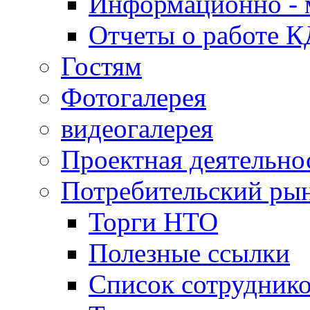
Информационно - 
Отчеты о работе 
Гостям
Фотогалерея
видеогалерея
Проектная деятельно
Потребительский ры
Торги НТО
Полезные ссылки
Список сотрудник