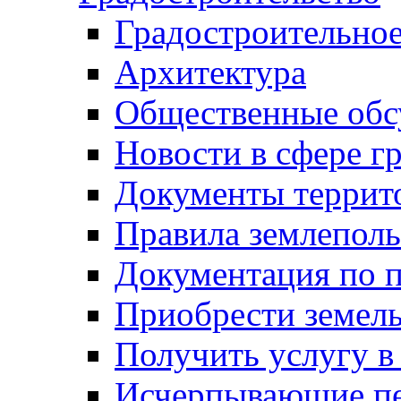
Градостроительное
Архитектура
Общественные обс
Новости в сфере г
Документы террит
Правила землеполь
Документация по п
Приобрести земел
Получить услугу в
Исчерпывающие пе