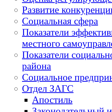
Развитие конкуренци
Социальная сфера
Показатели эффектив
местного самоуправл
Показатели социальн
района
Социальное предпри
Отдел ЗАГС
Апостиль
Законодательный и