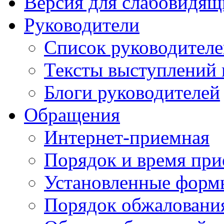
Версия для слабовидящ
Руководители
Список руководител
Тексты выступлений 
Блоги руководителей
Обращения
Интернет-приемная
Порядок и время при
Установленные форм
Порядок обжаловани