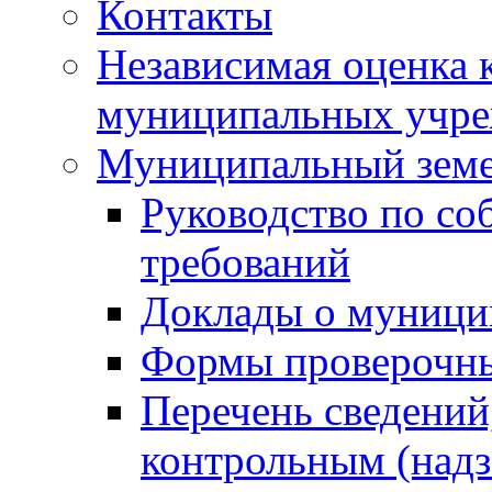
Контакты
Независимая оценка 
муниципальных учре
Муниципальный земе
Руководство по со
требований
Доклады о муници
Формы проверочны
Перечень сведений
контрольным (надз