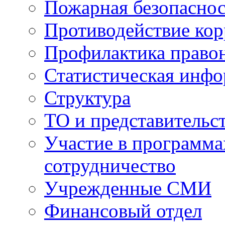
Пожарная безопаснос
Противодействие ко
Профилактика право
Статистическая инф
Структура
ТО и представительс
Участие в программа
сотрудничество
Учрежденные СМИ
Финансовый отдел