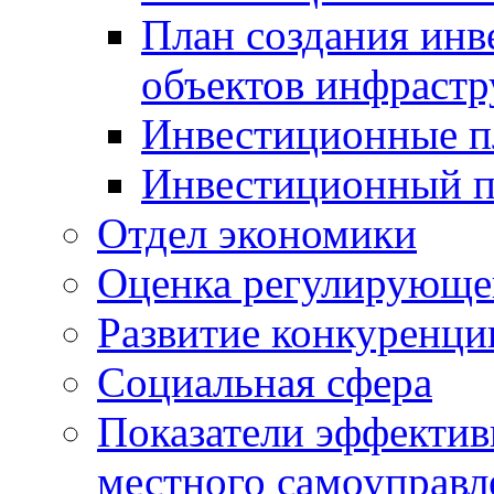
План создания инв
объектов инфраст
Инвестиционные 
Инвестиционный 
Отдел экономики
Оценка регулирующег
Развитие конкуренци
Социальная сфера
Показатели эффектив
местного самоуправл