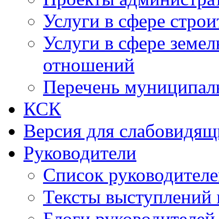
Услуги в сфере строи
Услуги в сфере земе
отношений
Перечень муниципал
КСК
Версия для слабовидящ
Руководители
Список руководител
Тексты выступлений 
Блоги руководителей