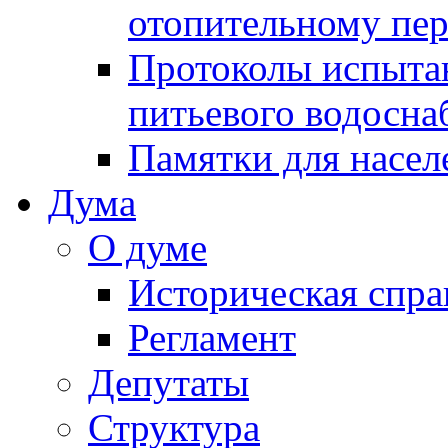
отопительному пе
Протоколы испыта
питьевого водосна
Памятки для насел
Дума
О думе
Историческая спра
Регламент
Депутаты
Структура