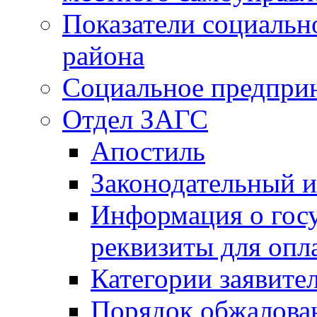
Показатели социальн
района
Социальное предпри
Отдел ЗАГС
Апостиль
Законодательный и
Информация о гос
реквизиты для опл
Категории заявите
Порядок обжалован