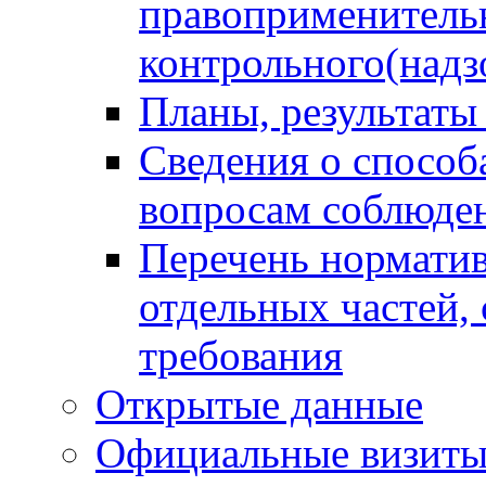
правоприменитель
контрольного(надз
Планы, результаты
Сведения о способ
вопросам соблюден
Перечень норматив
отдельных частей,
требования
Открытые данные
Официальные визиты 