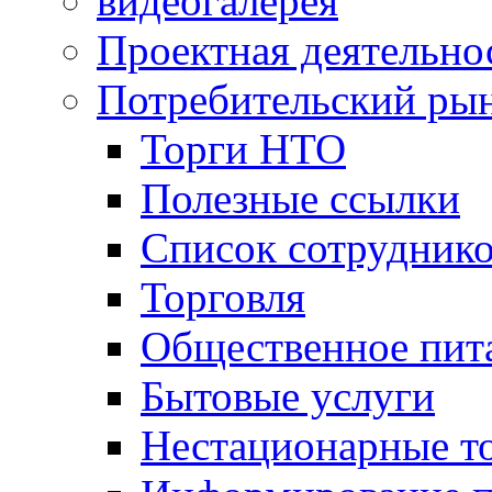
видеогалерея
Проектная деятельно
Потребительский ры
Торги НТО
Полезные ссылки
Список сотрудник
Торговля
Общественное пит
Бытовые услуги
Нестационарные т