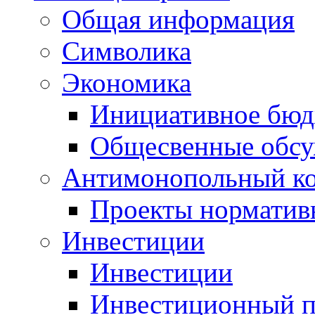
Общая информация
Символика
Экономика
Инициативное бюд
Общесвенные обс
Антимонопольный к
Проекты норматив
Инвестиции
Инвестиции
Инвестиционный п