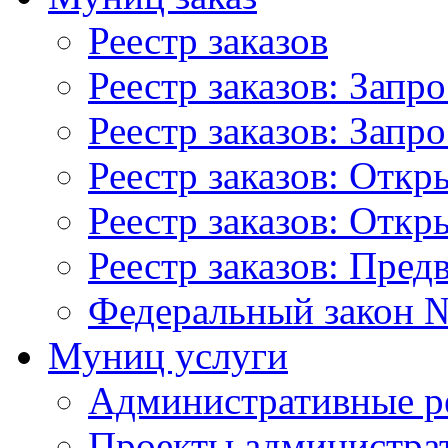
Реестр заказов
Реестр заказов: Запр
Реестр заказов: Запр
Реестр заказов: Отк
Реестр заказов: Отк
Реестр заказов: Пред
Федеральный закон №
Муниц услуги
Административные р
Проекты администра