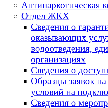
Антинаркотическая к
Отдел ЖКХ
Сведения о гарант
оказывающих услу
водоотведения, е
организациях
Сведения о досту
Образцы заявок на
условий на подклю
Сведения о меропр