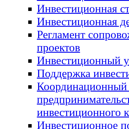
Инвестиционная ст
Инвестиционная д
Регламент сопров
проектов
Инвестиционный 
Поддержка инвест
Координационный 
предпринимательс
инвестиционного 
Инвестиционное п