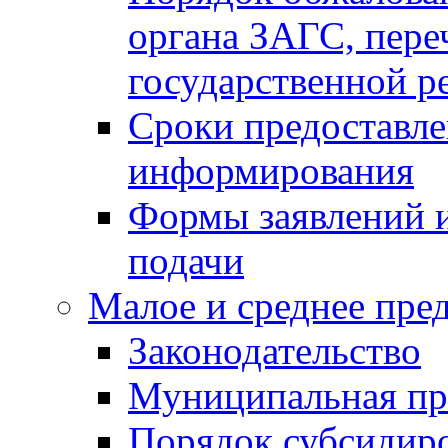
органа ЗАГС, переч
государственной р
Сроки предоставле
информирования
Формы заявлений и
подачи
Малое и среднее пре
Законодательство
Муниципальная пр
Порядок субсидир