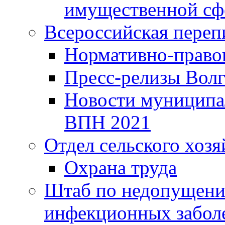
имущественной сф
Всероссийская переп
Нормативно-право
Пресс-релизы Волг
Новости муниципал
ВПН 2021
Отдел сельского хозя
Охрана труда
Штаб по недопущени
инфекционных забол