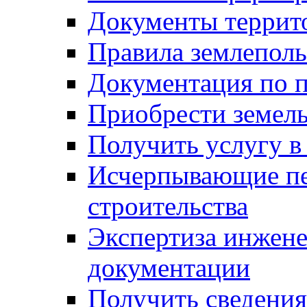
Документы террит
Правила землеполь
Документация по п
Приобрести земел
Получить услугу в
Исчерпывающие пе
строительства
Экспертиза инжен
документации
Получить сведения