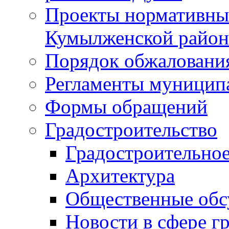
Проекты нормативны
Кумылженской райо
Порядок обжаловани
Регламенты муницип
Формы обращений
Градостроительство
Градостроительное
Архитектура
Общественные обс
Новости в сфере г