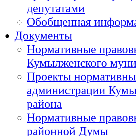
депутатами
Обобщенная информ
Документы
Нормативные правов
Кумылженского муни
Проекты нормативны
администрации Кумы
района
Нормативные правов
районной Думы