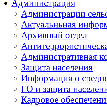
Администрация
Администрации сель
Актуальньная инфор
Архивный отдел
Антитеррористическа
Административная к
Защита населения
Информация о средне
ГО и защита населен
Кадровое обеспечени