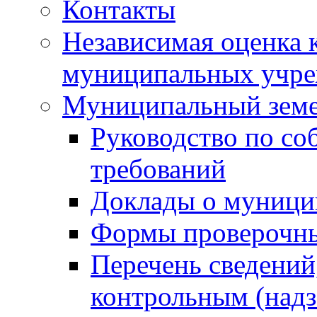
Контакты
Независимая оценка 
муниципальных учре
Муниципальный земе
Руководство по со
требований
Доклады о муници
Формы проверочны
Перечень сведений
контрольным (надз