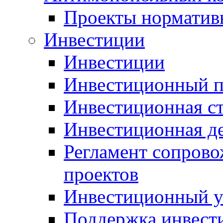
Проекты норматив
Инвестиции
Инвестиции
Инвестиционный п
Инвестиционная ст
Инвестиционная д
Регламент сопров
проектов
Инвестиционный 
Поддержка инвест