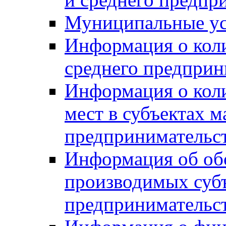
Муниципальные ус
Информация о коли
среднего предприн
Информация о кол
мест в субъектах м
предпринимательс
Информация об обор
производимых субъ
предпринимательс