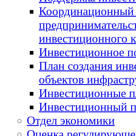
Координационный 
предпринимательс
инвестиционного 
Инвестиционное п
План создания инв
объектов инфраст
Инвестиционные 
Инвестиционный 
Отдел экономики
Оценка регулирующег