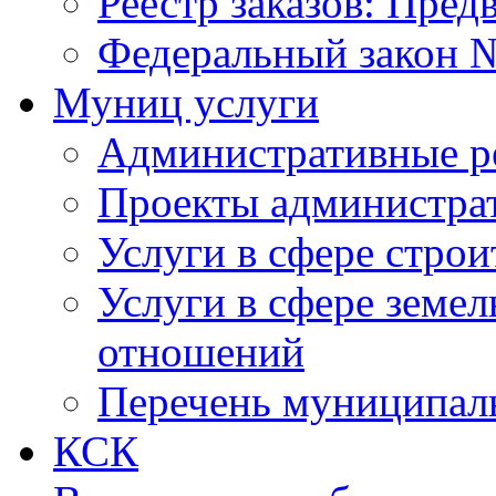
Реестр заказов: Пред
Федеральный закон №
Муниц услуги
Административные р
Проекты администра
Услуги в сфере строи
Услуги в сфере земе
отношений
Перечень муниципал
КСК