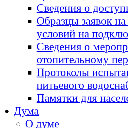
Сведения о досту
Образцы заявок на
условий на подклю
Сведения о меропр
отопительному пе
Протоколы испыта
питьевого водосна
Памятки для насел
Дума
О думе