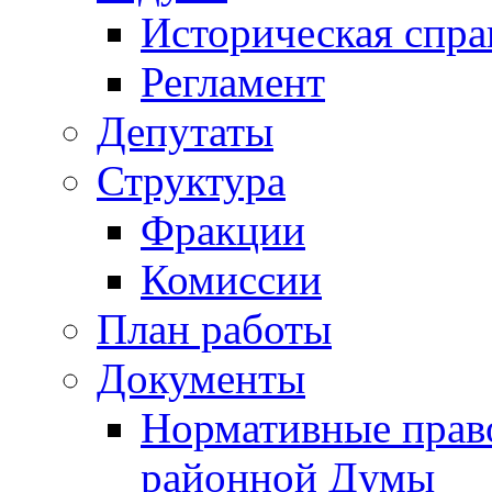
Историческая спра
Регламент
Депутаты
Структура
Фракции
Комиссии
План работы
Документы
Нормативные прав
районной Думы