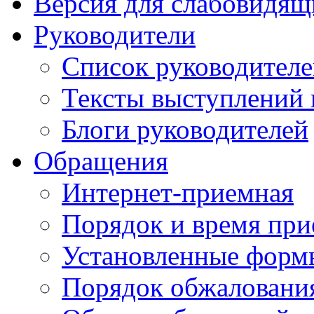
Версия для слабовидящ
Руководители
Список руководител
Тексты выступлений 
Блоги руководителей
Обращения
Интернет-приемная
Порядок и время при
Установленные форм
Порядок обжаловани