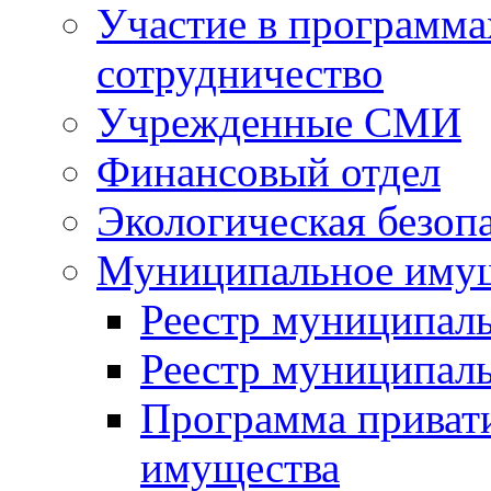
Участие в программа
сотрудничество
Учрежденные СМИ
Финансовый отдел
Экологическая безоп
Муниципальное имущ
Реестр муниципал
Реестр муниципал
Программа приват
имущества