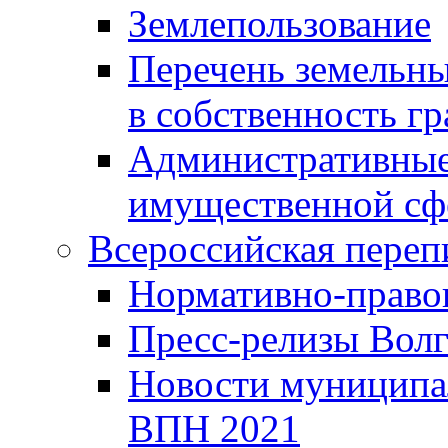
Землепользование
Перечень земельны
в собственность г
Административные 
имущественной сф
Всероссийская переп
Нормативно-право
Пресс-релизы Волг
Новости муниципал
ВПН 2021