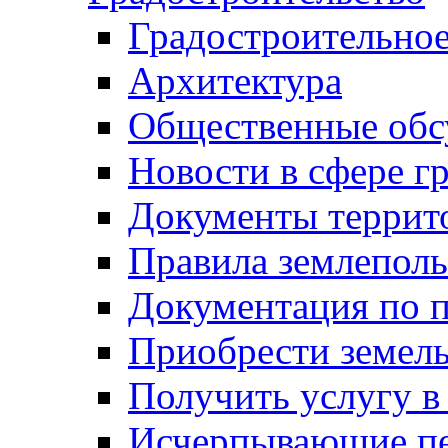
Градостроительное
Архитектура
Общественные обс
Новости в сфере г
Документы террит
Правила землеполь
Документация по п
Приобрести земел
Получить услугу в
Исчерпывающие пе