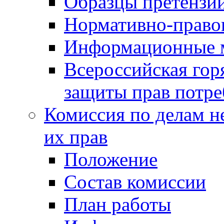
Образцы претензи
Нормативно-право
Информационные м
Всероссийская гор
защиты прав потре
Комиссия по делам н
их прав
Положение
Состав комиссии
План работы