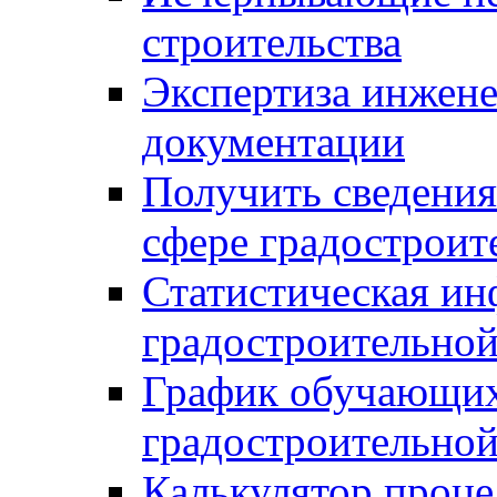
строительства
Экспертиза инжен
документации
Получить сведения
сфере градостроит
Статистическая ин
градостроительной
График обучающих
градостроительной
Калькулятор проце