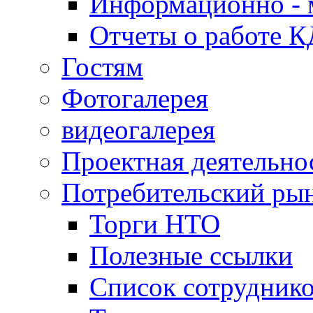
Информационно - 
Отчеты о работе 
Гостям
Фотогалерея
видеогалерея
Проектная деятельно
Потребительский ры
Торги НТО
Полезные ссылки
Список сотрудник