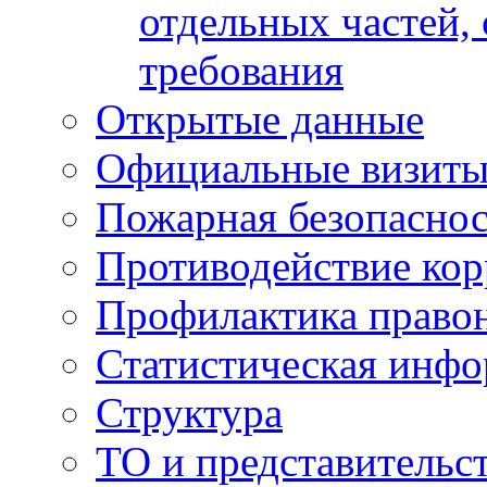
отдельных частей,
требования
Открытые данные
Официальные визиты 
Пожарная безопаснос
Противодействие ко
Профилактика право
Статистическая инф
Структура
ТО и представительс