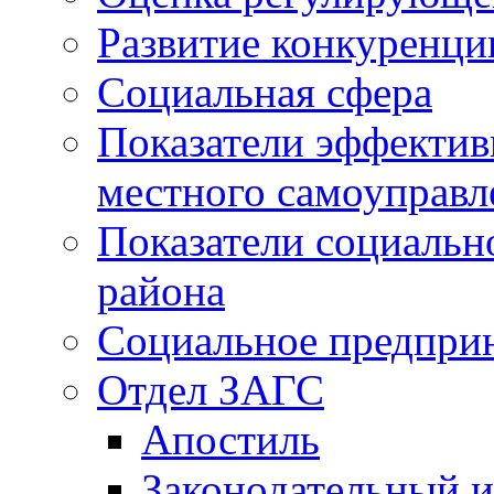
Развитие конкуренци
Социальная сфера
Показатели эффектив
местного самоуправл
Показатели социальн
района
Социальное предпри
Отдел ЗАГС
Апостиль
Законодательный и