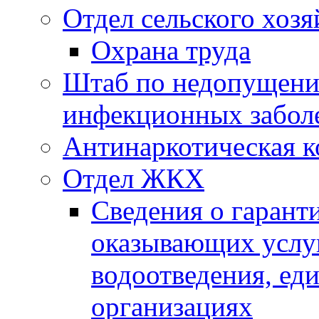
Отдел сельского хозя
Охрана труда
Штаб по недопущени
инфекционных забол
Антинаркотическая к
Отдел ЖКХ
Сведения о гарант
оказывающих услу
водоотведения, е
организациях