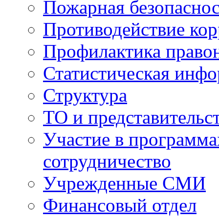
Пожарная безопаснос
Противодействие ко
Профилактика право
Статистическая инф
Структура
ТО и представительс
Участие в программа
сотрудничество
Учрежденные СМИ
Финансовый отдел