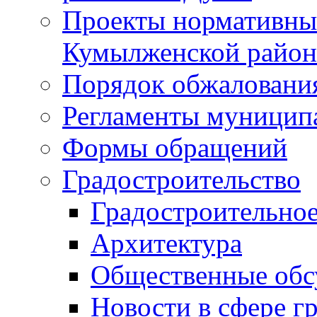
Проекты нормативны
Кумылженской райо
Порядок обжаловани
Регламенты муницип
Формы обращений
Градостроительство
Градостроительное
Архитектура
Общественные обс
Новости в сфере г