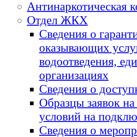
Антинаркотическая к
Отдел ЖКХ
Сведения о гарант
оказывающих услу
водоотведения, е
организациях
Сведения о досту
Образцы заявок на
условий на подклю
Сведения о меропр