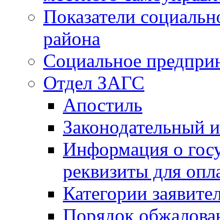
Показатели социальн
района
Социальное предпри
Отдел ЗАГС
Апостиль
Законодательный и
Информация о гос
реквизиты для опл
Категории заявите
Порядок обжалован