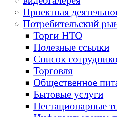
видеогалерея
Проектная деятельно
Потребительский ры
Торги НТО
Полезные ссылки
Список сотрудник
Торговля
Общественное пит
Бытовые услуги
Нестационарные т