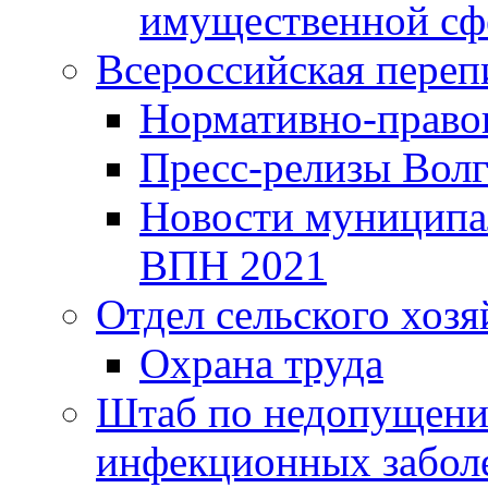
имущественной сф
Всероссийская переп
Нормативно-право
Пресс-релизы Волг
Новости муниципал
ВПН 2021
Отдел сельского хозя
Охрана труда
Штаб по недопущени
инфекционных забол