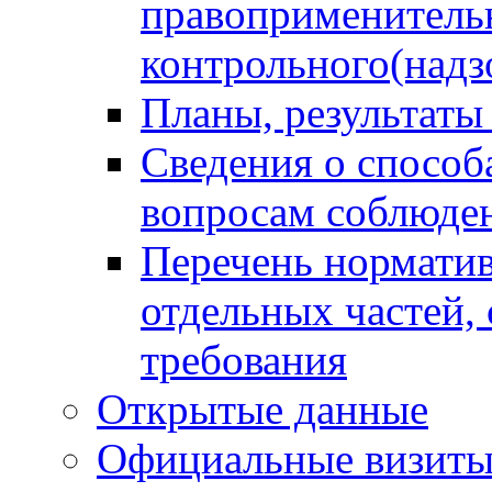
правоприменитель
контрольного(надз
Планы, результаты
Сведения о способ
вопросам соблюден
Перечень норматив
отдельных частей,
требования
Открытые данные
Официальные визиты 