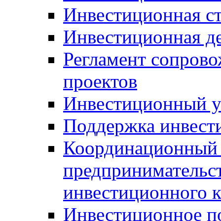
Инвестиционная ст
Инвестиционная д
Регламент сопров
проектов
Инвестиционный 
Поддержка инвест
Координационный 
предпринимательс
инвестиционного 
Инвестиционное п