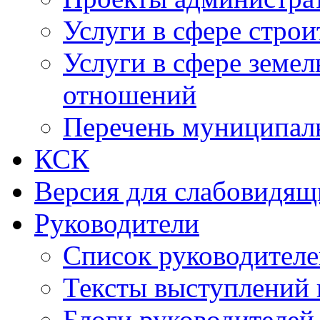
Услуги в сфере строи
Услуги в сфере земе
отношений
Перечень муниципал
КСК
Версия для слабовидящ
Руководители
Список руководител
Тексты выступлений 
Блоги руководителей