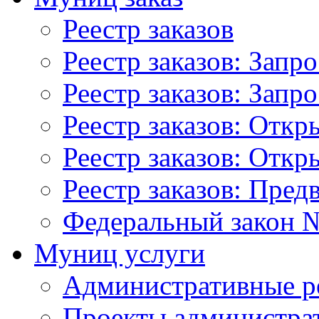
Реестр заказов
Реестр заказов: Запр
Реестр заказов: Запр
Реестр заказов: Отк
Реестр заказов: Отк
Реестр заказов: Пред
Федеральный закон №
Муниц услуги
Административные р
Проекты администра