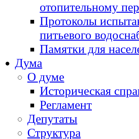
отопительному пе
Протоколы испыта
питьевого водосна
Памятки для насел
Дума
О думе
Историческая спра
Регламент
Депутаты
Структура