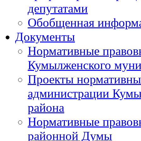
депутатами
Обобщенная информ
Документы
Нормативные правов
Кумылженского муни
Проекты нормативны
администрации Кумы
района
Нормативные правов
районной Думы