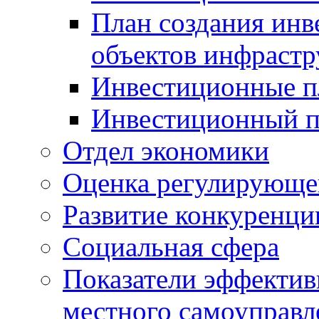
План создания инв
объектов инфраст
Инвестиционные 
Инвестиционный 
Отдел экономики
Оценка регулирующег
Развитие конкуренци
Социальная сфера
Показатели эффектив
местного самоуправл