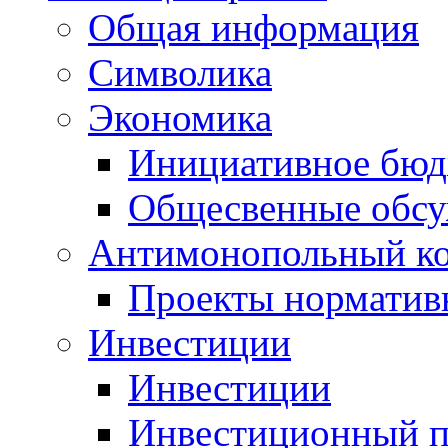
Общая информация
Символика
Экономика
Инициативное бюд
Общесвенные обс
Антимонопольный к
Проекты норматив
Инвестиции
Инвестиции
Инвестиционный п