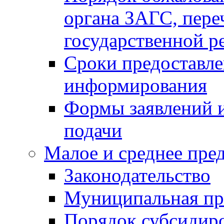
органа ЗАГС, переч
государственной р
Сроки предоставле
информирования
Формы заявлений и
подачи
Малое и среднее пре
Законодательство
Муниципальная пр
Порядок субсидир