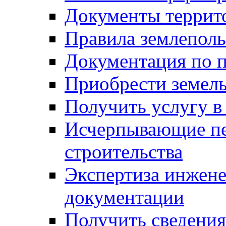
Документы террит
Правила землеполь
Документация по п
Приобрести земел
Получить услугу в
Исчерпывающие пе
строительства
Экспертиза инжен
документации
Получить сведения