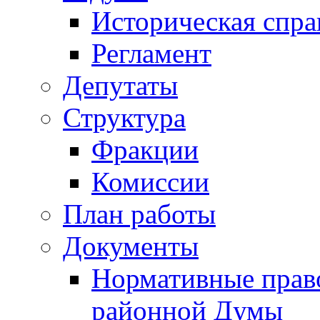
Историческая спра
Регламент
Депутаты
Структура
Фракции
Комиссии
План работы
Документы
Нормативные прав
районной Думы