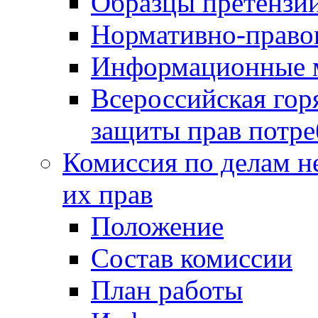
Образцы претензи
Нормативно-право
Информационные м
Всероссийская гор
защиты прав потре
Комиссия по делам н
их прав
Положение
Состав комиссии
План работы