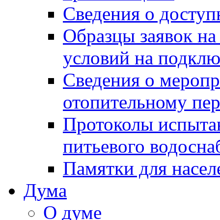
Сведения о досту
Образцы заявок на
условий на подклю
Сведения о меропр
отопительному пе
Протоколы испыта
питьевого водосна
Памятки для насел
Дума
О думе