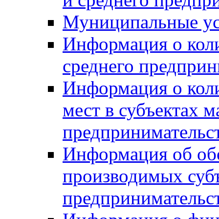
Муниципальные ус
Информация о коли
среднего предприн
Информация о кол
мест в субъектах м
предпринимательс
Информация об обор
производимых субъ
предпринимательс