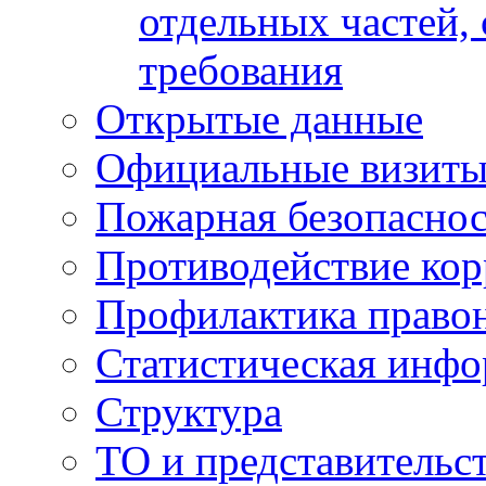
отдельных частей,
требования
Открытые данные
Официальные визиты 
Пожарная безопаснос
Противодействие ко
Профилактика право
Статистическая инф
Структура
ТО и представительс