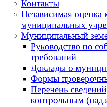
Контакты
Независимая оценка 
муниципальных учре
Муниципальный земе
Руководство по со
требований
Доклады о муници
Формы проверочны
Перечень сведений
контрольным (надз