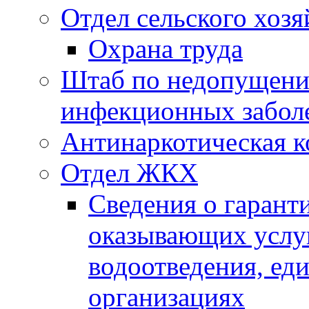
Отдел сельского хозя
Охрана труда
Штаб по недопущени
инфекционных забол
Антинаркотическая к
Отдел ЖКХ
Сведения о гарант
оказывающих услу
водоотведения, е
организациях