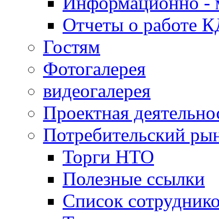
Информационно - 
Отчеты о работе 
Гостям
Фотогалерея
видеогалерея
Проектная деятельно
Потребительский ры
Торги НТО
Полезные ссылки
Список сотрудник