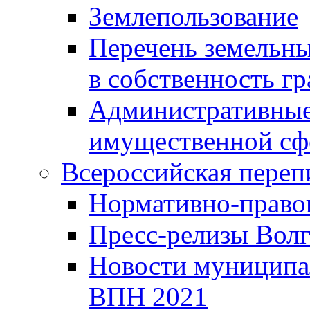
Землепользование
Перечень земельны
в собственность г
Административные 
имущественной сф
Всероссийская переп
Нормативно-право
Пресс-релизы Волг
Новости муниципал
ВПН 2021