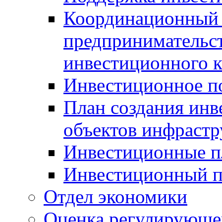
Координационный 
предпринимательс
инвестиционного 
Инвестиционное п
План создания инв
объектов инфраст
Инвестиционные 
Инвестиционный 
Отдел экономики
Оценка регулирующег