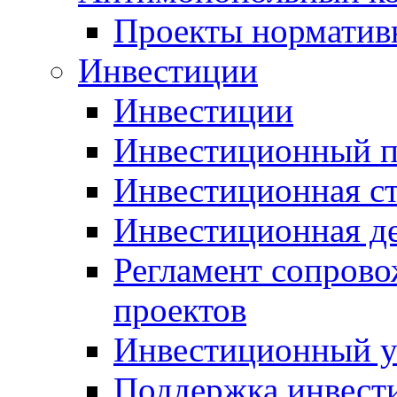
Проекты норматив
Инвестиции
Инвестиции
Инвестиционный п
Инвестиционная ст
Инвестиционная д
Регламент сопров
проектов
Инвестиционный 
Поддержка инвест