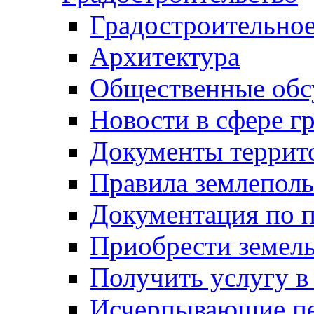
Градостроительное
Архитектура
Общественные обс
Новости в сфере г
Документы террит
Правила землеполь
Документация по п
Приобрести земел
Получить услугу в
Исчерпывающие пе