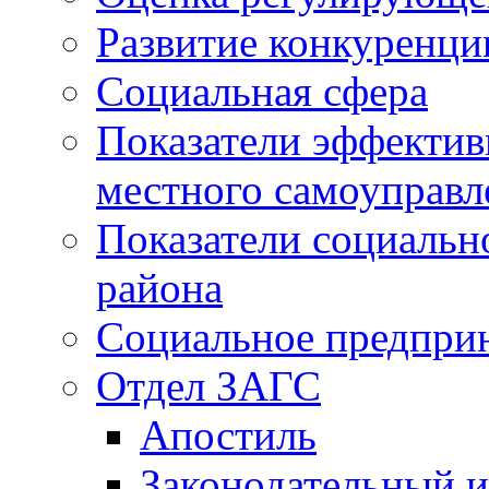
Развитие конкуренци
Социальная сфера
Показатели эффектив
местного самоуправл
Показатели социальн
района
Социальное предпри
Отдел ЗАГС
Апостиль
Законодательный и