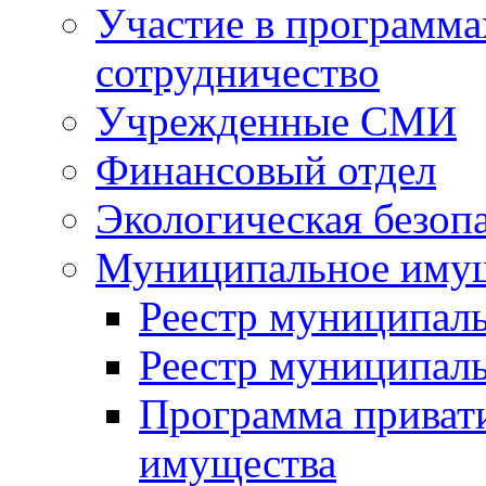
Участие в программа
сотрудничество
Учрежденные СМИ
Финансовый отдел
Экологическая безоп
Муниципальное имущ
Реестр муниципал
Реестр муниципал
Программа приват
имущества