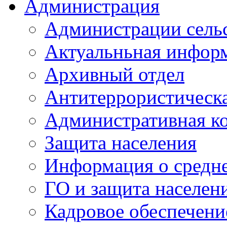
Администрация
Администрации сель
Актуальньная инфор
Архивный отдел
Антитеррористическа
Административная к
Защита населения
Информация о средне
ГО и защита населен
Кадровое обеспечени