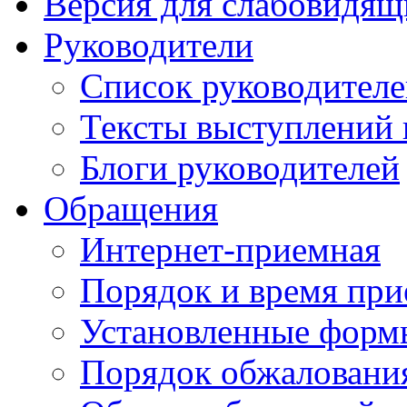
Версия для слабовидящ
Руководители
Список руководител
Тексты выступлений 
Блоги руководителей
Обращения
Интернет-приемная
Порядок и время при
Установленные форм
Порядок обжаловани