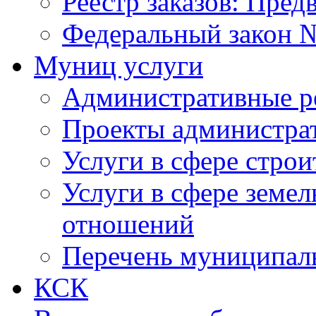
Реестр заказов: Пред
Федеральный закон №
Муниц услуги
Административные р
Проекты администра
Услуги в сфере строи
Услуги в сфере земе
отношений
Перечень муниципал
КСК