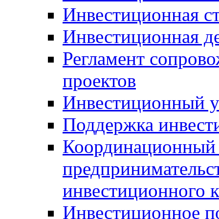
Инвестиционная ст
Инвестиционная д
Регламент сопров
проектов
Инвестиционный 
Поддержка инвест
Координационный 
предпринимательс
инвестиционного 
Инвестиционное п