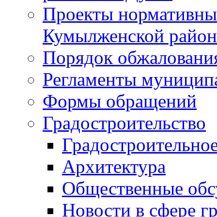
Проекты нормативны
Кумылженской райо
Порядок обжаловани
Регламенты муницип
Формы обращений
Градостроительство
Градостроительное
Архитектура
Общественные обс
Новости в сфере г