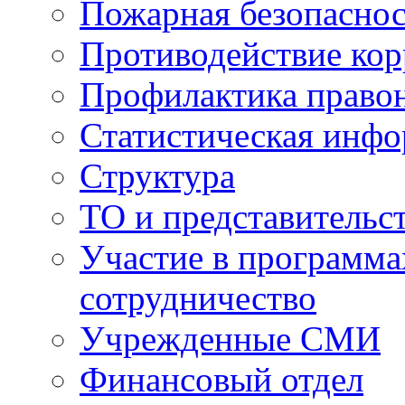
Пожарная безопаснос
Противодействие ко
Профилактика право
Статистическая инф
Структура
ТО и представительс
Участие в программа
сотрудничество
Учрежденные СМИ
Финансовый отдел