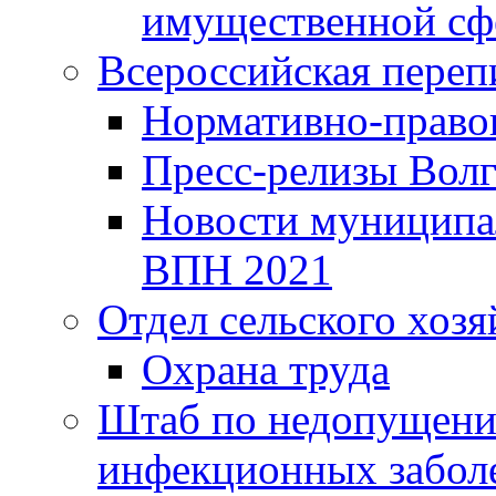
имущественной сф
Всероссийская переп
Нормативно-право
Пресс-релизы Волг
Новости муниципал
ВПН 2021
Отдел сельского хозя
Охрана труда
Штаб по недопущени
инфекционных забол