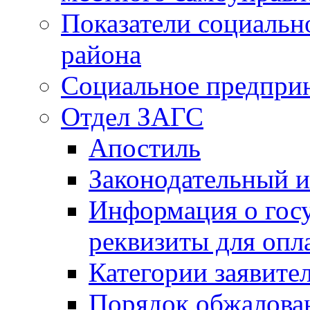
Показатели социальн
района
Социальное предпри
Отдел ЗАГС
Апостиль
Законодательный и
Информация о гос
реквизиты для опл
Категории заявите
Порядок обжалован