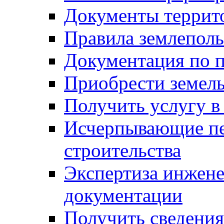
Документы террит
Правила землеполь
Документация по п
Приобрести земел
Получить услугу в
Исчерпывающие пе
строительства
Экспертиза инжен
документации
Получить сведения