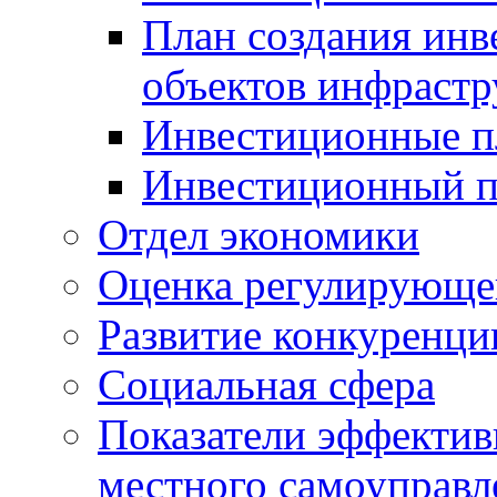
План создания инв
объектов инфраст
Инвестиционные 
Инвестиционный 
Отдел экономики
Оценка регулирующег
Развитие конкуренци
Социальная сфера
Показатели эффектив
местного самоуправл