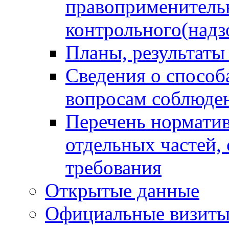
правоприменитель
контрольного(надз
Планы, результаты
Сведения о способ
вопросам соблюден
Перечень норматив
отдельных частей,
требования
Открытые данные
Официальные визиты 