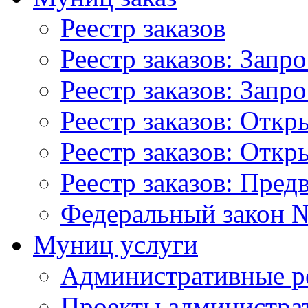
Реестр заказов
Реестр заказов: Запр
Реестр заказов: Запр
Реестр заказов: Отк
Реестр заказов: Отк
Реестр заказов: Пред
Федеральный закон №
Муниц услуги
Административные р
Проекты администра