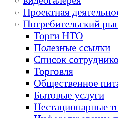
видеогалерея
Проектная деятельно
Потребительский ры
Торги НТО
Полезные ссылки
Список сотрудник
Торговля
Общественное пит
Бытовые услуги
Нестационарные т