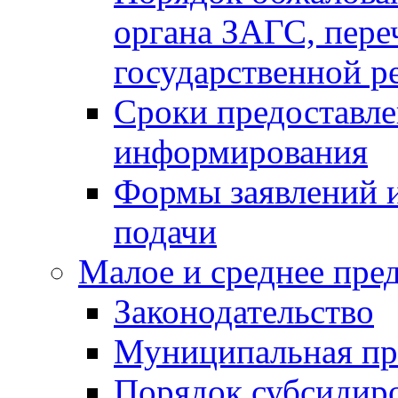
органа ЗАГС, переч
государственной р
Сроки предоставле
информирования
Формы заявлений и
подачи
Малое и среднее пре
Законодательство
Муниципальная пр
Порядок субсидир