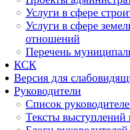
Услуги в сфере строи
Услуги в сфере земе
отношений
Перечень муниципал
КСК
Версия для слабовидящ
Руководители
Список руководител
Тексты выступлений 
Блоги руководителей