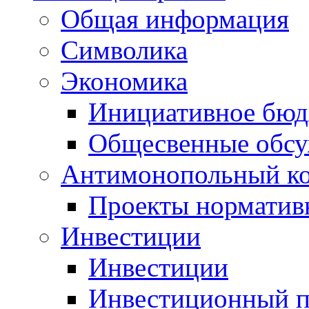
Общая информация
Символика
Экономика
Инициативное бюд
Общесвенные обс
Антимонопольный к
Проекты норматив
Инвестиции
Инвестиции
Инвестиционный п