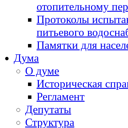
отопительному пе
Протоколы испыта
питьевого водосна
Памятки для насел
Дума
О думе
Историческая спра
Регламент
Депутаты
Структура