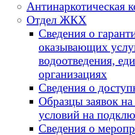
Антинаркотическая к
Отдел ЖКХ
Сведения о гарант
оказывающих услу
водоотведения, е
организациях
Сведения о досту
Образцы заявок на
условий на подклю
Сведения о меропр