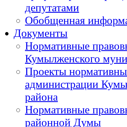
депутатами
Обобщенная информ
Документы
Нормативные правов
Кумылженского муни
Проекты нормативны
администрации Кумы
района
Нормативные правов
районной Думы