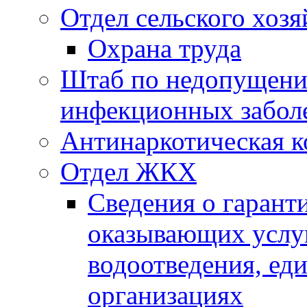
Отдел сельского хозя
Охрана труда
Штаб по недопущени
инфекционных забол
Антинаркотическая к
Отдел ЖКХ
Сведения о гарант
оказывающих услу
водоотведения, е
организациях