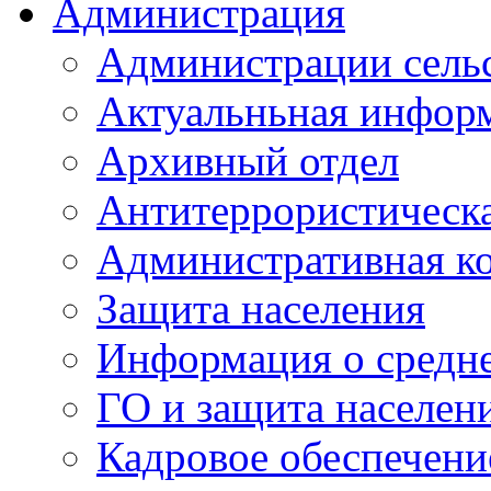
Администрация
Администрации сель
Актуальньная инфор
Архивный отдел
Антитеррористическа
Административная к
Защита населения
Информация о средне
ГО и защита населен
Кадровое обеспечени