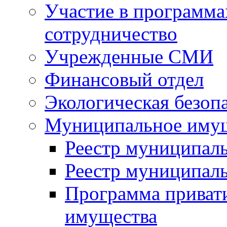
Участие в программа
сотрудничество
Учрежденные СМИ
Финансовый отдел
Экологическая безоп
Муниципальное имущ
Реестр муниципал
Реестр муниципал
Программа приват
имущества