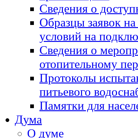
Сведения о досту
Образцы заявок на
условий на подклю
Сведения о меропр
отопительному пе
Протоколы испыта
питьевого водосна
Памятки для насел
Дума
О думе