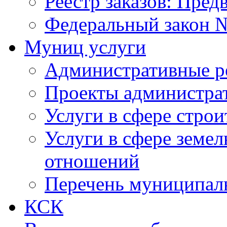
Реестр заказов: Пред
Федеральный закон №
Муниц услуги
Административные р
Проекты администра
Услуги в сфере строи
Услуги в сфере земе
отношений
Перечень муниципал
КСК