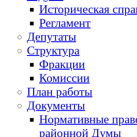
Историческая спра
Регламент
Депутаты
Структура
Фракции
Комиссии
План работы
Документы
Нормативные прав
районной Думы