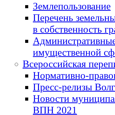
Землепользование
Перечень земельны
в собственность г
Административные 
имущественной сф
Всероссийская переп
Нормативно-право
Пресс-релизы Волг
Новости муниципал
ВПН 2021