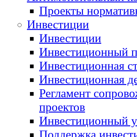
Проекты норматив
Инвестиции
Инвестиции
Инвестиционный п
Инвестиционная ст
Инвестиционная д
Регламент сопров
проектов
Инвестиционный 
Поддержка инвест