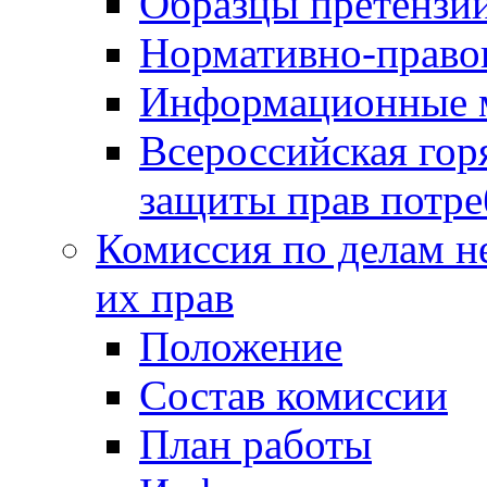
Образцы претензи
Нормативно-право
Информационные м
Всероссийская гор
защиты прав потре
Комиссия по делам н
их прав
Положение
Состав комиссии
План работы