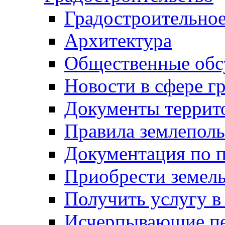
Градостроительное
Архитектура
Общественные обс
Новости в сфере г
Документы террит
Правила землеполь
Документация по п
Приобрести земел
Получить услугу в
Исчерпывающие пе