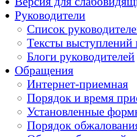
Версия для слабовидящ
Руководители
Список руководител
Тексты выступлений 
Блоги руководителей
Обращения
Интернет-приемная
Порядок и время при
Установленные форм
Порядок обжаловани