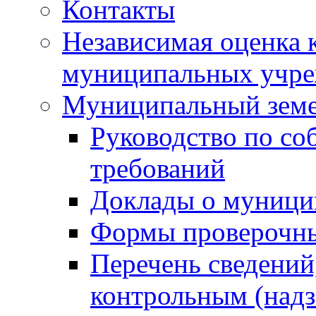
Контакты
Независимая оценка 
муниципальных учре
Муниципальный земе
Руководство по со
требований
Доклады о муници
Формы проверочны
Перечень сведений
контрольным (надз