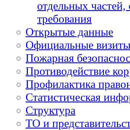
отдельных частей,
требования
Открытые данные
Официальные визиты 
Пожарная безопаснос
Противодействие ко
Профилактика право
Статистическая инф
Структура
ТО и представительс