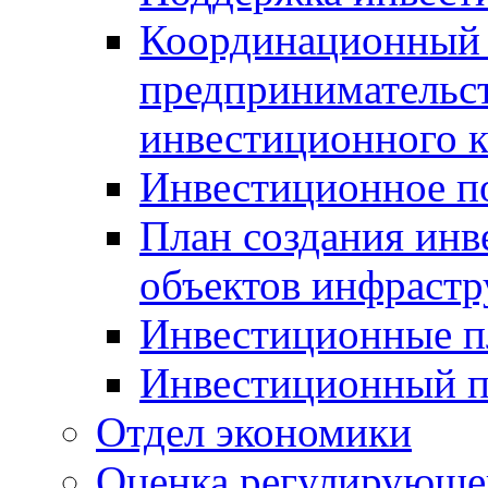
Координационный 
предпринимательс
инвестиционного 
Инвестиционное п
План создания инв
объектов инфраст
Инвестиционные 
Инвестиционный 
Отдел экономики
Оценка регулирующег