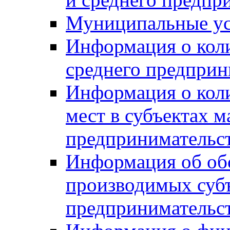
Муниципальные ус
Информация о коли
среднего предприн
Информация о кол
мест в субъектах м
предпринимательс
Информация об обор
производимых субъ
предпринимательс