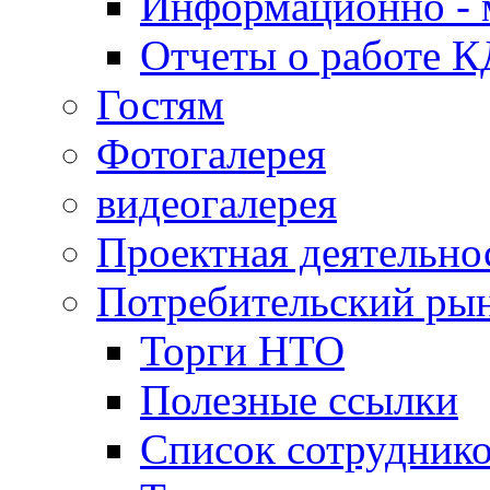
Информационно - 
Отчеты о работе 
Гостям
Фотогалерея
видеогалерея
Проектная деятельно
Потребительский ры
Торги НТО
Полезные ссылки
Список сотрудник