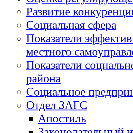
Развитие конкуренци
Социальная сфера
Показатели эффектив
местного самоуправл
Показатели социальн
района
Социальное предпри
Отдел ЗАГС
Апостиль
Законодательный и