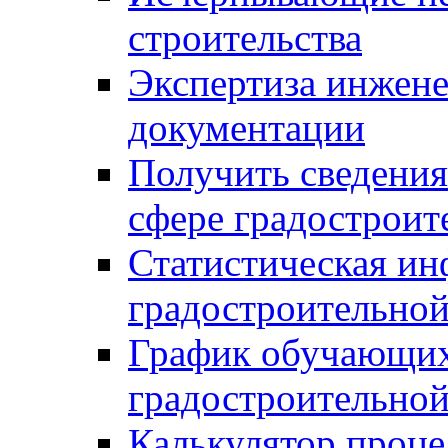
строительства
Экспертиза инжен
документации
Получить сведения
сфере градостроит
Статистическая ин
градостроительной
График обучающих
градостроительной
Калькулятор проце