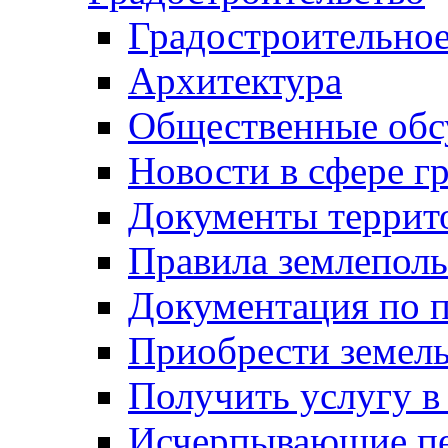
Градостроительное
Архитектура
Общественные обс
Новости в сфере г
Документы террит
Правила землеполь
Документация по п
Приобрести земел
Получить услугу в
Исчерпывающие пе