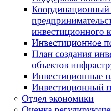
Координационный 
предпринимательс
инвестиционного 
Инвестиционное п
План создания инв
объектов инфраст
Инвестиционные 
Инвестиционный 
Отдел экономики
Оценка регулирующег