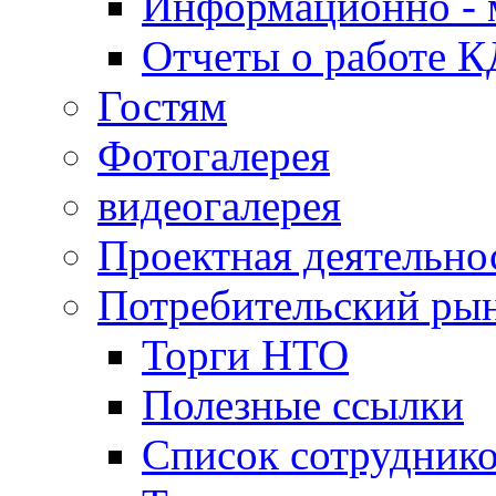
Информационно - 
Отчеты о работе 
Гостям
Фотогалерея
видеогалерея
Проектная деятельно
Потребительский ры
Торги НТО
Полезные ссылки
Список сотрудник