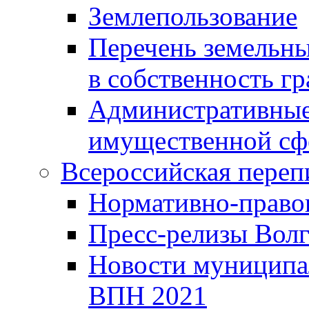
Землепользование
Перечень земельны
в собственность г
Административные 
имущественной сф
Всероссийская переп
Нормативно-право
Пресс-релизы Волг
Новости муниципал
ВПН 2021