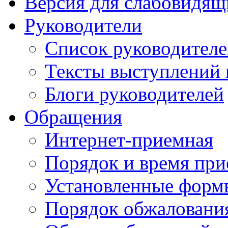
Версия для слабовидящ
Руководители
Список руководител
Тексты выступлений 
Блоги руководителей
Обращения
Интернет-приемная
Порядок и время при
Установленные форм
Порядок обжаловани