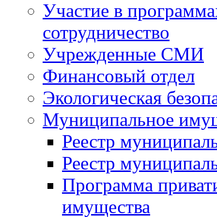
Участие в программа
сотрудничество
Учрежденные СМИ
Финансовый отдел
Экологическая безоп
Муниципальное имущ
Реестр муниципал
Реестр муниципал
Программа приват
имущества