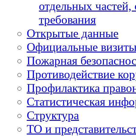
отдельных частей,
требования
Открытые данные
Официальные визиты 
Пожарная безопаснос
Противодействие ко
Профилактика право
Статистическая инф
Структура
ТО и представительс