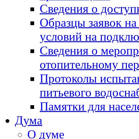
Сведения о досту
Образцы заявок на
условий на подклю
Сведения о меропр
отопительному пе
Протоколы испыта
питьевого водосна
Памятки для насел
Дума
О думе