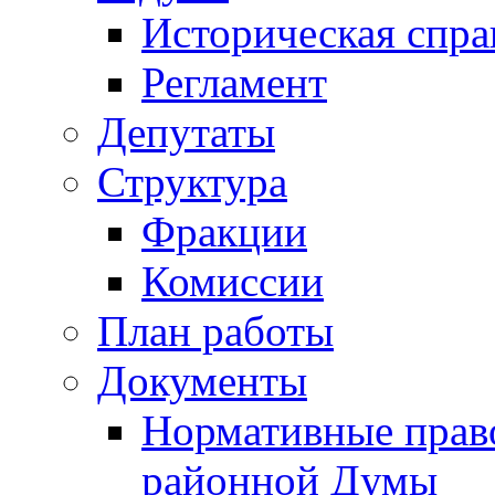
Историческая спра
Регламент
Депутаты
Структура
Фракции
Комиссии
План работы
Документы
Нормативные прав
районной Думы