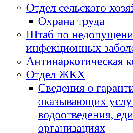
Отдел сельского хозя
Охрана труда
Штаб по недопущени
инфекционных забол
Антинаркотическая к
Отдел ЖКХ
Сведения о гарант
оказывающих услу
водоотведения, е
организациях