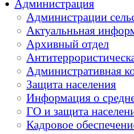
Администрация
Администрации сель
Актуальньная инфор
Архивный отдел
Антитеррористическа
Административная к
Защита населения
Информация о средне
ГО и защита населен
Кадровое обеспечени