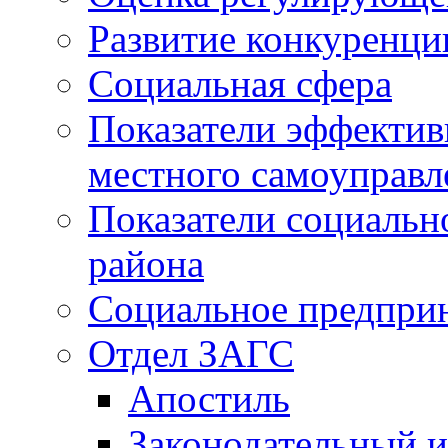
Развитие конкуренци
Социальная сфера
Показатели эффектив
местного самоуправл
Показатели социальн
района
Социальное предпри
Отдел ЗАГС
Апостиль
Законодательный и