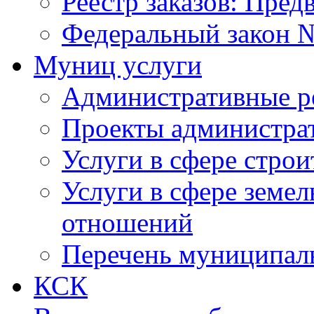
Реестр заказов: Пред
Федеральный закон №
Муниц услуги
Административные р
Проекты администра
Услуги в сфере строи
Услуги в сфере земе
отношений
Перечень муниципал
КСК