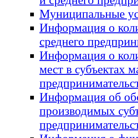
Муниципальные ус
Информация о коли
среднего предприн
Информация о кол
мест в субъектах м
предпринимательс
Информация об обор
производимых субъ
предпринимательс