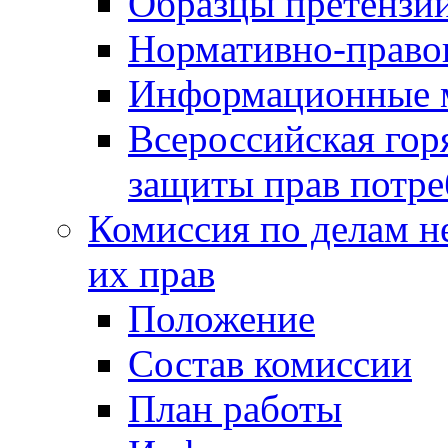
Образцы претензи
Нормативно-право
Информационные м
Всероссийская гор
защиты прав потре
Комиссия по делам н
их прав
Положение
Состав комиссии
План работы