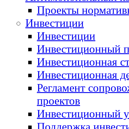
Проекты норматив
Инвестиции
Инвестиции
Инвестиционный п
Инвестиционная ст
Инвестиционная д
Регламент сопров
проектов
Инвестиционный 
Поддержка инвест