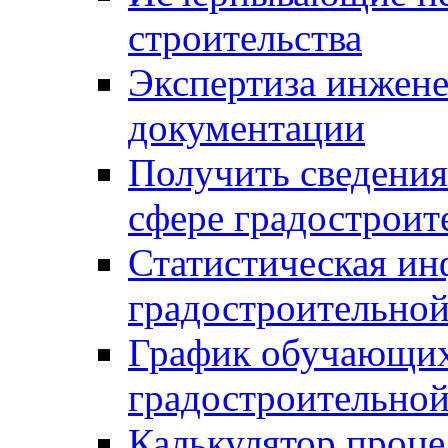
строительства
Экспертиза инжен
документации
Получить сведения
сфере градостроит
Статистическая ин
градостроительной
График обучающих
градостроительной
Калькулятор проце