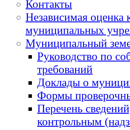
Контакты
Независимая оценка 
муниципальных учре
Муниципальный земе
Руководство по со
требований
Доклады о муници
Формы проверочны
Перечень сведений
контрольным (надз