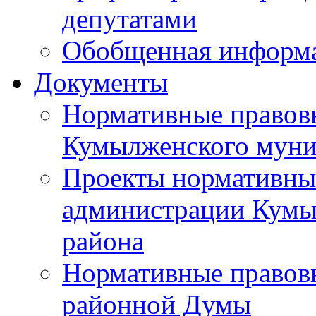
депутатами
Обобщенная информ
Документы
Нормативные правов
Кумылженского муни
Проекты нормативны
администрации Кумы
района
Нормативные правов
районной Думы