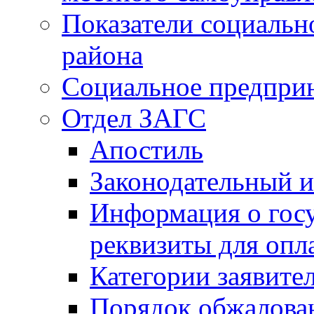
Показатели социальн
района
Социальное предпри
Отдел ЗАГС
Апостиль
Законодательный и
Информация о гос
реквизиты для опл
Категории заявите
Порядок обжалован