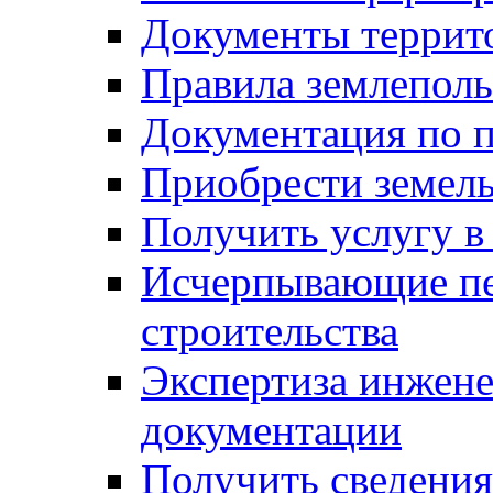
Документы террит
Правила землеполь
Документация по п
Приобрести земел
Получить услугу в
Исчерпывающие пе
строительства
Экспертиза инжен
документации
Получить сведения