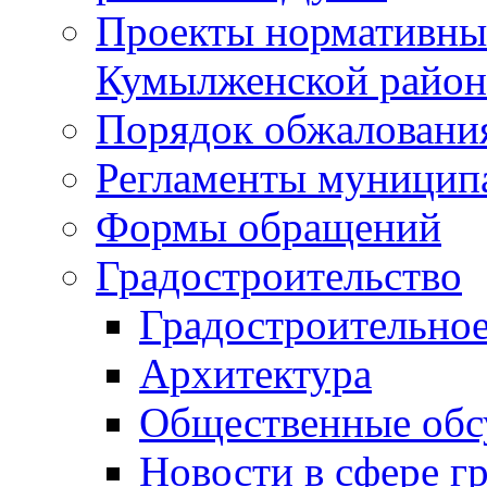
Проекты нормативны
Кумылженской райо
Порядок обжаловани
Регламенты муницип
Формы обращений
Градостроительство
Градостроительное
Архитектура
Общественные обс
Новости в сфере г