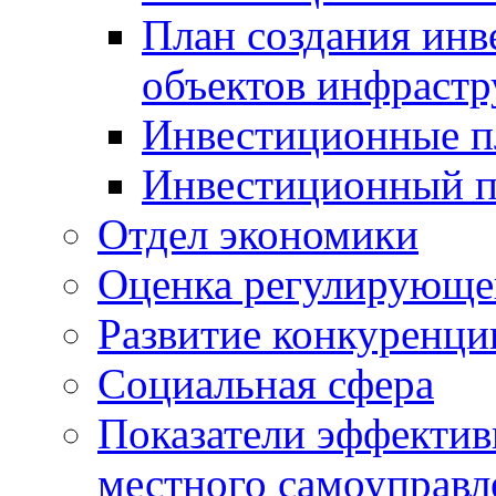
План создания инв
объектов инфраст
Инвестиционные 
Инвестиционный 
Отдел экономики
Оценка регулирующег
Развитие конкуренци
Социальная сфера
Показатели эффектив
местного самоуправл