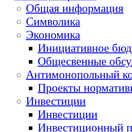
Общая информация
Символика
Экономика
Инициативное бюд
Общесвенные обс
Антимонопольный к
Проекты норматив
Инвестиции
Инвестиции
Инвестиционный п