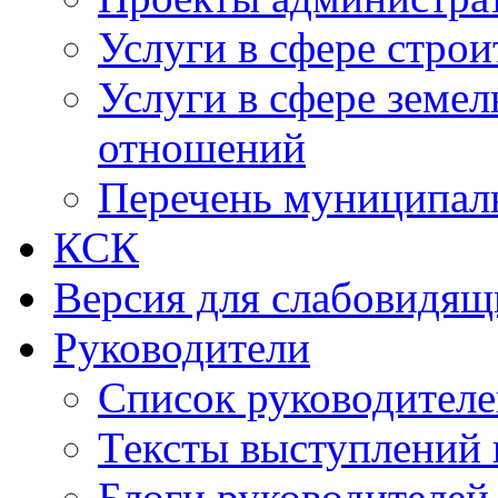
Услуги в сфере строи
Услуги в сфере земе
отношений
Перечень муниципал
КСК
Версия для слабовидящ
Руководители
Список руководител
Тексты выступлений 
Блоги руководителей