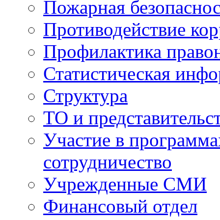
Пожарная безопаснос
Противодействие ко
Профилактика право
Статистическая инф
Структура
ТО и представительс
Участие в программа
сотрудничество
Учрежденные СМИ
Финансовый отдел