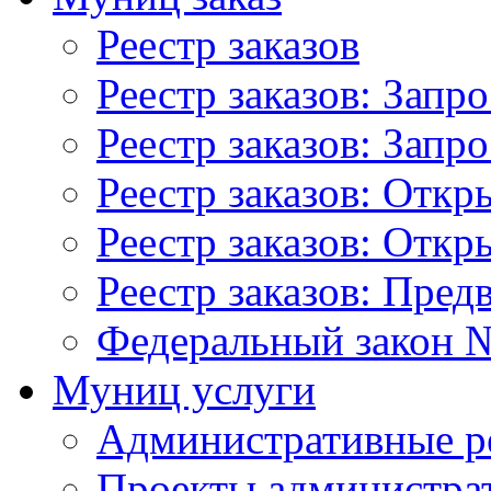
Реестр заказов
Реестр заказов: Запр
Реестр заказов: Запр
Реестр заказов: Отк
Реестр заказов: Отк
Реестр заказов: Пред
Федеральный закон №
Муниц услуги
Административные р
Проекты администра