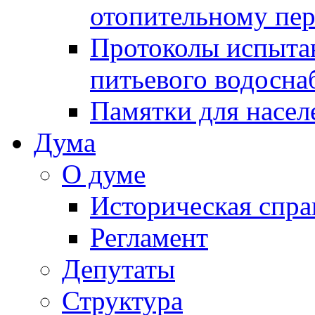
отопительному пе
Протоколы испыта
питьевого водосна
Памятки для насел
Дума
О думе
Историческая спра
Регламент
Депутаты
Структура