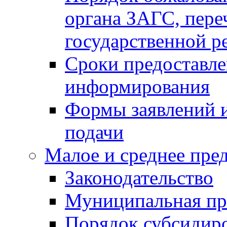
органа ЗАГС, переч
государственной р
Сроки предоставле
информирования
Формы заявлений и
подачи
Малое и среднее пре
Законодательство
Муниципальная пр
Порядок субсидир