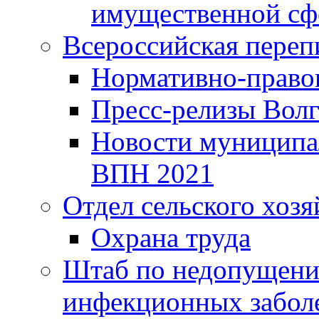
имущественной сф
Всероссийская переп
Нормативно-право
Пресс-релизы Волг
Новости муниципал
ВПН 2021
Отдел сельского хозя
Охрана труда
Штаб по недопущени
инфекционных забол