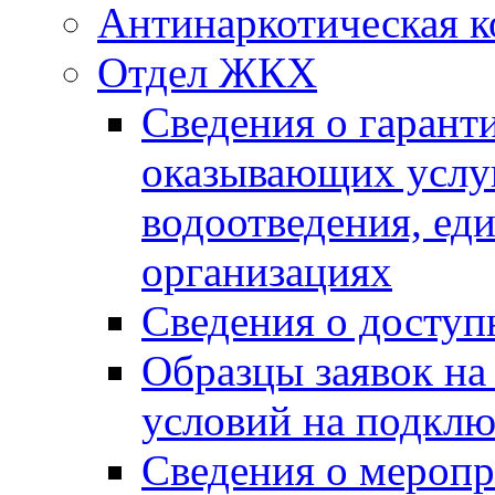
Антинаркотическая к
Отдел ЖКХ
Сведения о гарант
оказывающих услу
водоотведения, е
организациях
Сведения о досту
Образцы заявок на
условий на подклю
Сведения о меропр