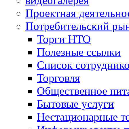
видеогалерея
Проектная деятельно
Потребительский ры
Торги НТО
Полезные ссылки
Список сотрудник
Торговля
Общественное пит
Бытовые услуги
Нестационарные т