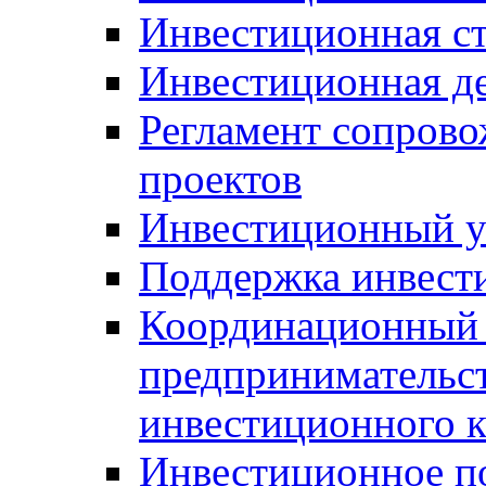
Инвестиционная ст
Инвестиционная д
Регламент сопров
проектов
Инвестиционный 
Поддержка инвест
Координационный 
предпринимательс
инвестиционного 
Инвестиционное п