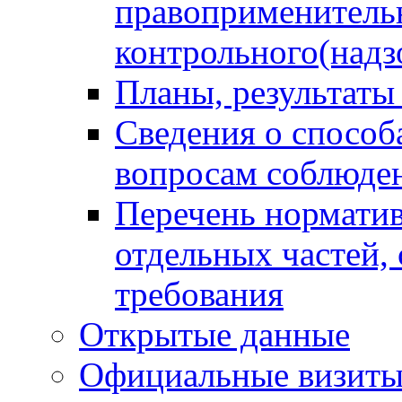
правоприменитель
контрольного(надз
Планы, результаты
Сведения о способ
вопросам соблюден
Перечень норматив
отдельных частей,
требования
Открытые данные
Официальные визиты 