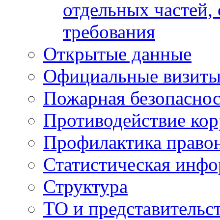
отдельных частей,
требования
Открытые данные
Официальные визиты 
Пожарная безопаснос
Противодействие ко
Профилактика право
Статистическая инф
Структура
ТО и представительс