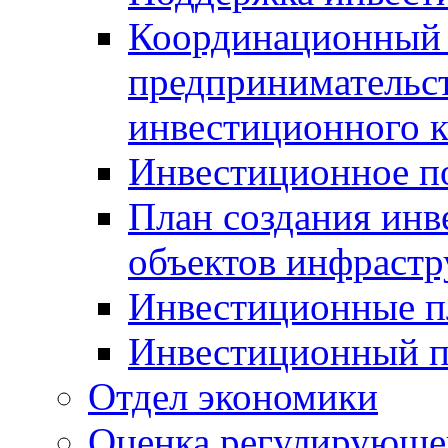
Координационный 
предпринимательс
инвестиционного 
Инвестиционное п
План создания инв
объектов инфраст
Инвестиционные 
Инвестиционный 
Отдел экономики
Оценка регулирующег