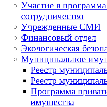
Участие в программа
сотрудничество
Учрежденные СМИ
Финансовый отдел
Экологическая безоп
Муниципальное имущ
Реестр муниципал
Реестр муниципал
Программа приват
имущества