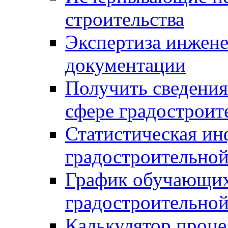
строительства
Экспертиза инжен
документации
Получить сведения
сфере градостроит
Статистическая ин
градостроительной
График обучающих
градостроительной
Калькулятор проце