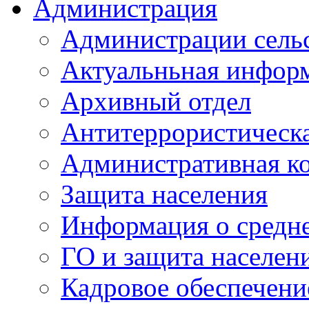
Администрация
Администрации сель
Актуальньная инфор
Архивный отдел
Антитеррористическа
Административная к
Защита населения
Информация о средне
ГО и защита населен
Кадровое обеспечени