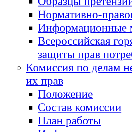
Образцы претензи
Нормативно-право
Информационные м
Всероссийская гор
защиты прав потре
Комиссия по делам н
их прав
Положение
Состав комиссии
План работы