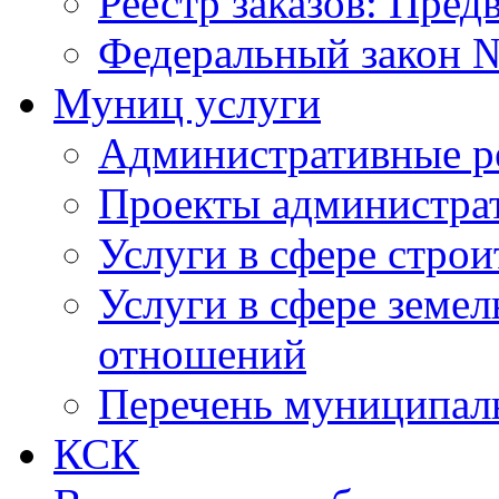
Реестр заказов: Пред
Федеральный закон №
Муниц услуги
Административные р
Проекты администра
Услуги в сфере строи
Услуги в сфере земе
отношений
Перечень муниципал
КСК