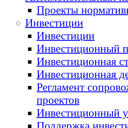
Проекты норматив
Инвестиции
Инвестиции
Инвестиционный п
Инвестиционная ст
Инвестиционная д
Регламент сопров
проектов
Инвестиционный 
Поддержка инвест