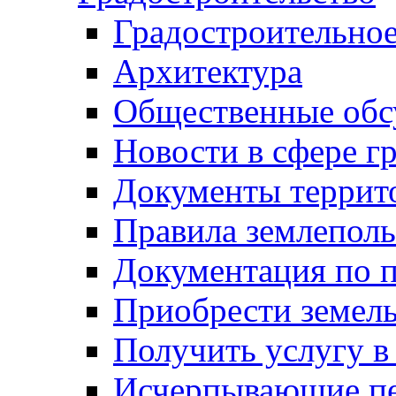
Градостроительное
Архитектура
Общественные обс
Новости в сфере г
Документы террит
Правила землеполь
Документация по п
Приобрести земел
Получить услугу в
Исчерпывающие пе