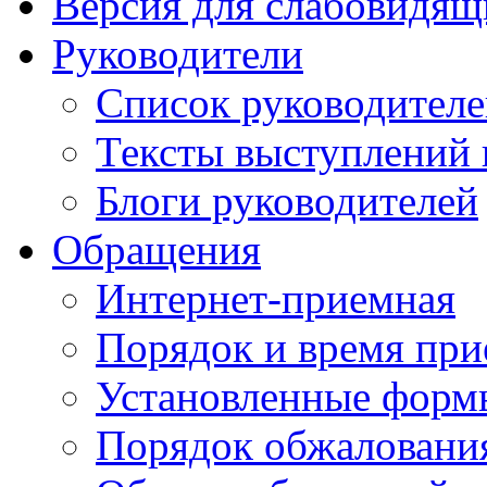
Версия для слабовидящ
Руководители
Список руководител
Тексты выступлений 
Блоги руководителей
Обращения
Интернет-приемная
Порядок и время при
Установленные форм
Порядок обжаловани