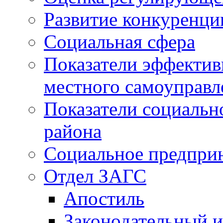
Развитие конкуренци
Социальная сфера
Показатели эффектив
местного самоуправл
Показатели социальн
района
Социальное предпри
Отдел ЗАГС
Апостиль
Законодательный и