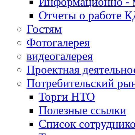
Информационно - 
Отчеты о работе 
Гостям
Фотогалерея
видеогалерея
Проектная деятельно
Потребительский ры
Торги НТО
Полезные ссылки
Список сотрудник