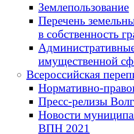
Землепользование
Перечень земельны
в собственность г
Административные 
имущественной сф
Всероссийская переп
Нормативно-право
Пресс-релизы Волг
Новости муниципал
ВПН 2021