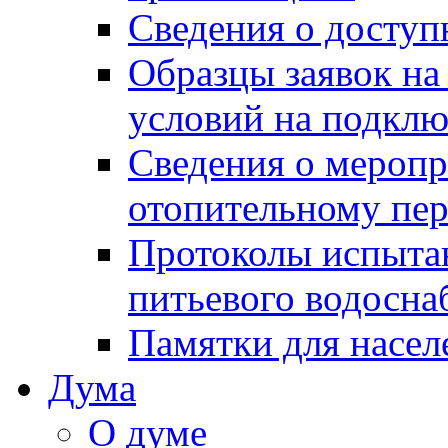
Сведения о досту
Образцы заявок на
условий на подклю
Сведения о меропр
отопительному пе
Протоколы испыта
питьевого водосна
Памятки для насел
Дума
О думе