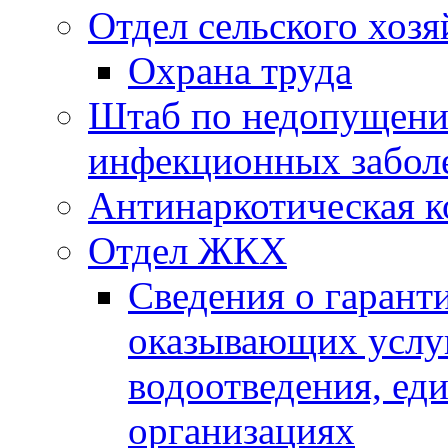
Отдел сельского хозя
Охрана труда
Штаб по недопущени
инфекционных забол
Антинаркотическая к
Отдел ЖКХ
Сведения о гарант
оказывающих услу
водоотведения, е
организациях