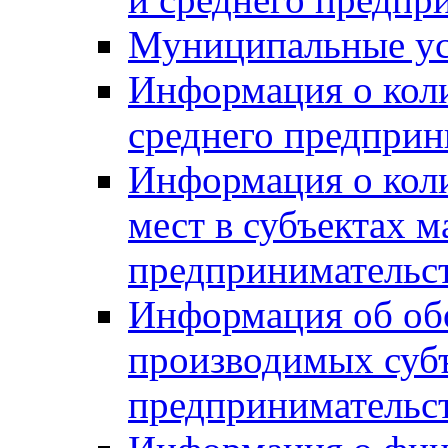
Муниципальные ус
Информация о коли
среднего предприн
Информация о кол
мест в субъектах м
предпринимательс
Информация об обор
производимых субъ
предпринимательс