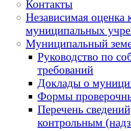
Контакты
Независимая оценка 
муниципальных учре
Муниципальный земе
Руководство по со
требований
Доклады о муници
Формы проверочны
Перечень сведений
контрольным (надз