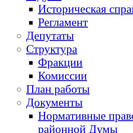
Историческая спра
Регламент
Депутаты
Структура
Фракции
Комиссии
План работы
Документы
Нормативные прав
районной Думы