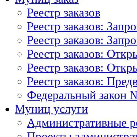
Реестр заказов
Реестр заказов: Запр
Реестр заказов: Запр
Реестр заказов: Отк
Реестр заказов: Отк
Реестр заказов: Пред
Федеральный закон №
Муниц услуги
Административные р
Проекты администра