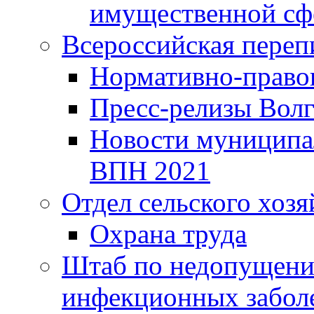
имущественной сф
Всероссийская переп
Нормативно-право
Пресс-релизы Волг
Новости муниципал
ВПН 2021
Отдел сельского хозя
Охрана труда
Штаб по недопущени
инфекционных забол