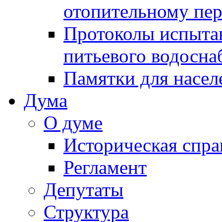
отопительному пе
Протоколы испыта
питьевого водосна
Памятки для насел
Дума
О думе
Историческая спра
Регламент
Депутаты
Структура