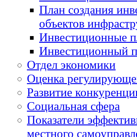
План создания инв
объектов инфраст
Инвестиционные 
Инвестиционный 
Отдел экономики
Оценка регулирующег
Развитие конкуренци
Социальная сфера
Показатели эффектив
местного самоуправл