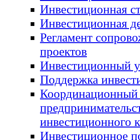
Инвестиционная ст
Инвестиционная д
Регламент сопров
проектов
Инвестиционный 
Поддержка инвест
Координационный 
предпринимательс
инвестиционного 
Инвестиционное п