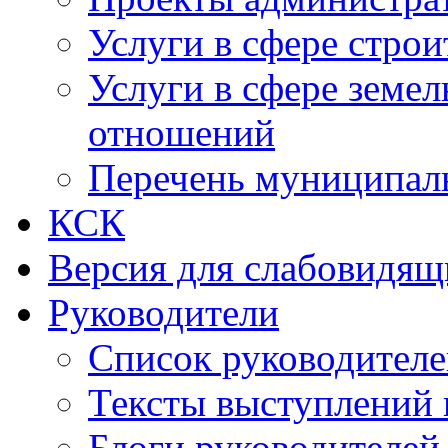
Услуги в сфере строи
Услуги в сфере земе
отношений
Перечень муниципал
КСК
Версия для слабовидящ
Руководители
Список руководител
Тексты выступлений 
Блоги руководителей