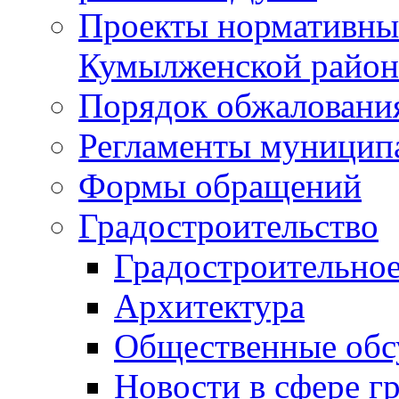
Проекты нормативны
Кумылженской райо
Порядок обжаловани
Регламенты муницип
Формы обращений
Градостроительство
Градостроительное
Архитектура
Общественные обс
Новости в сфере г