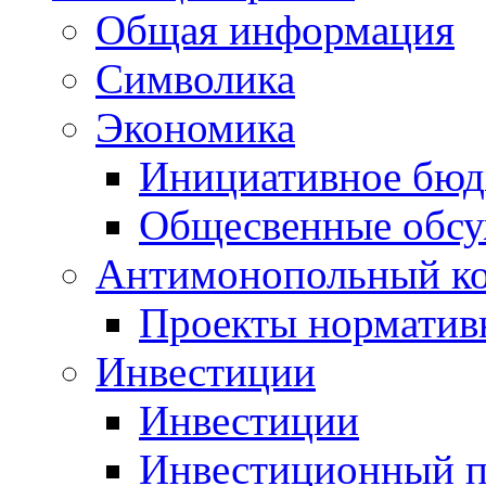
Общая информация
Символика
Экономика
Инициативное бюд
Общесвенные обс
Антимонопольный к
Проекты норматив
Инвестиции
Инвестиции
Инвестиционный п