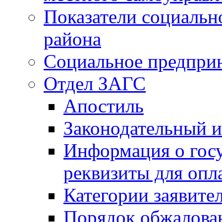
Показатели социальн
района
Социальное предпри
Отдел ЗАГС
Апостиль
Законодательный и
Информация о гос
реквизиты для опл
Категории заявите
Порядок обжалован