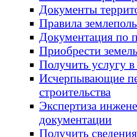
Документы террит
Правила землеполь
Документация по п
Приобрести земел
Получить услугу в
Исчерпывающие пе
строительства
Экспертиза инжен
документации
Получить сведения