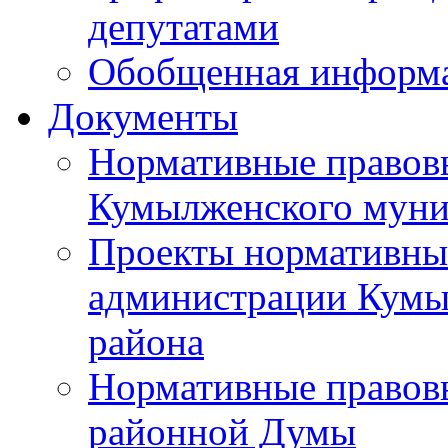
депутатами
Обобщенная информ
Документы
Нормативные правов
Кумылженского муни
Проекты нормативны
администрации Кумы
района
Нормативные правов
районной Думы