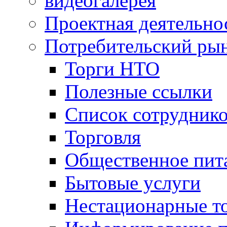
видеогалерея
Проектная деятельно
Потребительский ры
Торги НТО
Полезные ссылки
Список сотрудник
Торговля
Общественное пит
Бытовые услуги
Нестационарные т