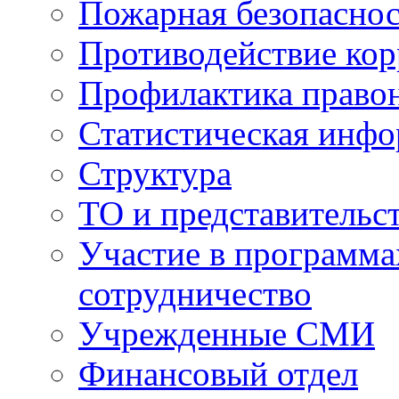
Пожарная безопаснос
Противодействие ко
Профилактика право
Статистическая инф
Структура
ТО и представительс
Участие в программа
сотрудничество
Учрежденные СМИ
Финансовый отдел