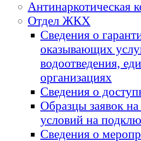
Антинаркотическая к
Отдел ЖКХ
Сведения о гарант
оказывающих услу
водоотведения, е
организациях
Сведения о досту
Образцы заявок на
условий на подклю
Сведения о меропр