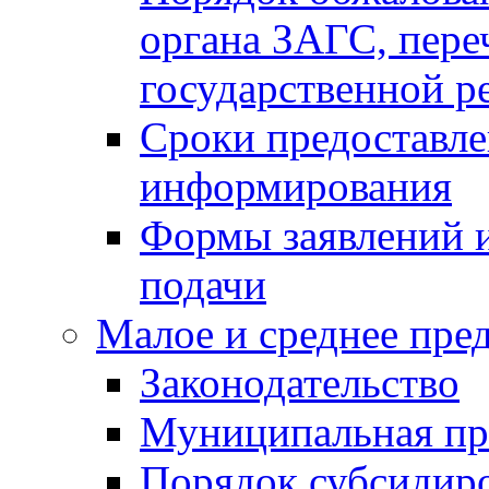
органа ЗАГС, переч
государственной р
Сроки предоставле
информирования
Формы заявлений и
подачи
Малое и среднее пре
Законодательство
Муниципальная пр
Порядок субсидир