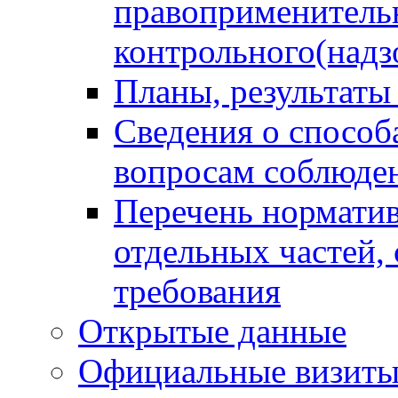
правоприменитель
контрольного(надз
Планы, результаты
Сведения о способ
вопросам соблюден
Перечень норматив
отдельных частей,
требования
Открытые данные
Официальные визиты 