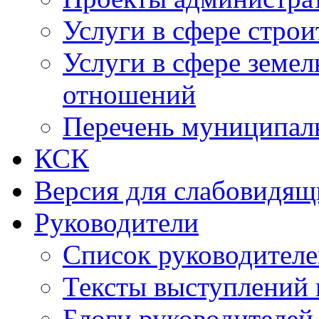
Услуги в сфере строи
Услуги в сфере земе
отношений
Перечень муниципал
КСК
Версия для слабовидящ
Руководители
Список руководител
Тексты выступлений 
Блоги руководителей