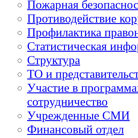
Пожарная безопаснос
Противодействие ко
Профилактика право
Статистическая инф
Структура
ТО и представительс
Участие в программа
сотрудничество
Учрежденные СМИ
Финансовый отдел