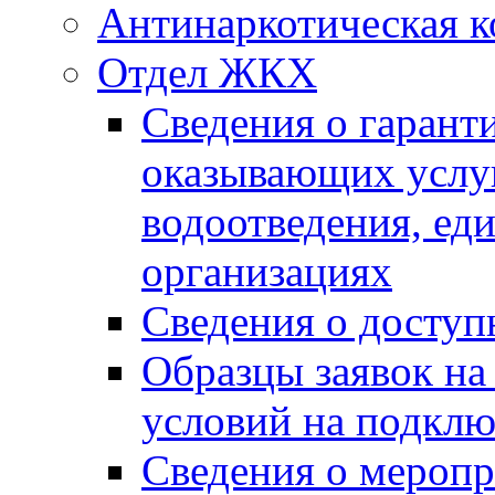
Антинаркотическая к
Отдел ЖКХ
Сведения о гарант
оказывающих услу
водоотведения, е
организациях
Сведения о досту
Образцы заявок на
условий на подклю
Сведения о меропр