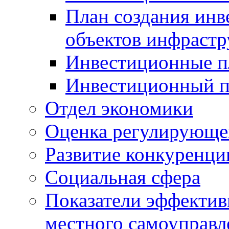
План создания инв
объектов инфраст
Инвестиционные 
Инвестиционный 
Отдел экономики
Оценка регулирующег
Развитие конкуренци
Социальная сфера
Показатели эффектив
местного самоуправл