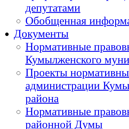
депутатами
Обобщенная информ
Документы
Нормативные правов
Кумылженского муни
Проекты нормативны
администрации Кумы
района
Нормативные правов
районной Думы