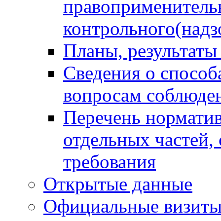
правоприменитель
контрольного(надз
Планы, результаты
Сведения о способ
вопросам соблюден
Перечень норматив
отдельных частей,
требования
Открытые данные
Официальные визиты 