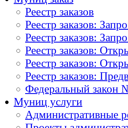
Реестр заказов
Реестр заказов: Запр
Реестр заказов: Запр
Реестр заказов: Отк
Реестр заказов: Отк
Реестр заказов: Пред
Федеральный закон №
Муниц услуги
Административные р
Проекты администра