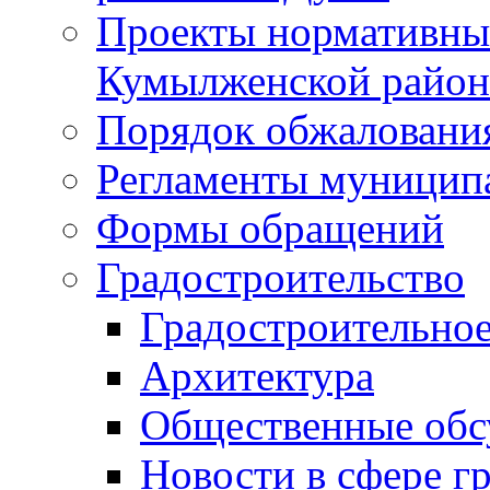
Проекты нормативны
Кумылженской райо
Порядок обжаловани
Регламенты муницип
Формы обращений
Градостроительство
Градостроительное
Архитектура
Общественные обс
Новости в сфере г