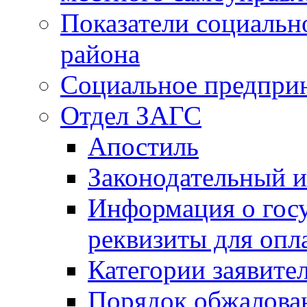
Показатели социальн
района
Социальное предпри
Отдел ЗАГС
Апостиль
Законодательный и
Информация о гос
реквизиты для опл
Категории заявите
Порядок обжалован