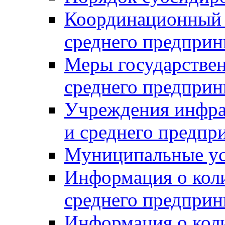
Координационный с
среднего предприн
Меры государстве
среднего предприн
Учреждения инфра
и среднего предпр
Муниципальные ус
Информация о коли
среднего предприн
Информация о кол