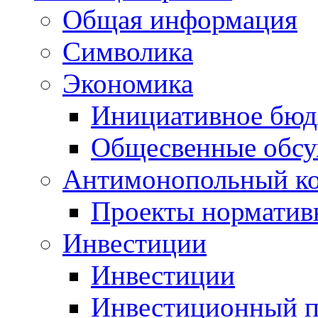
Общая информация
Символика
Экономика
Инициативное бюд
Общесвенные обс
Антимонопольный к
Проекты норматив
Инвестиции
Инвестиции
Инвестиционный п