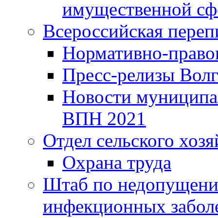
имущественной сф
Всероссийская переп
Нормативно-право
Пресс-релизы Волг
Новости муниципал
ВПН 2021
Отдел сельского хозя
Охрана труда
Штаб по недопущени
инфекционных забол