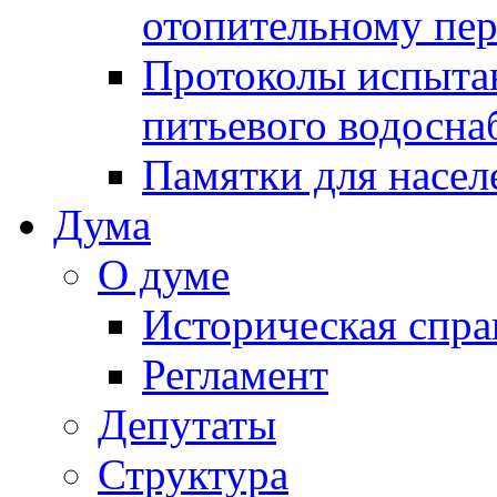
отопительному пе
Протоколы испыта
питьевого водосна
Памятки для насел
Дума
О думе
Историческая спра
Регламент
Депутаты
Структура