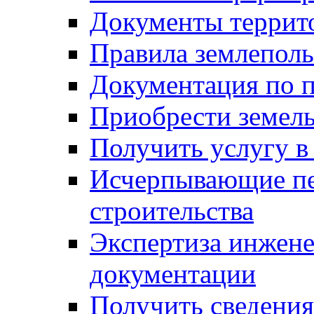
Документы террит
Правила землеполь
Документация по п
Приобрести земел
Получить услугу в
Исчерпывающие пе
строительства
Экспертиза инжен
документации
Получить сведения