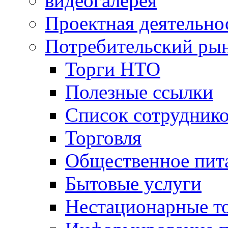
видеогалерея
Проектная деятельно
Потребительский ры
Торги НТО
Полезные ссылки
Список сотрудник
Торговля
Общественное пит
Бытовые услуги
Нестационарные т