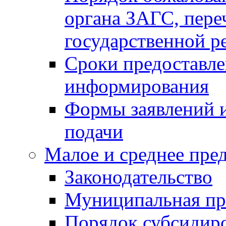
органа ЗАГС, переч
государственной р
Сроки предоставле
информирования
Формы заявлений и
подачи
Малое и среднее пре
Законодательство
Муниципальная пр
Порядок субсидир