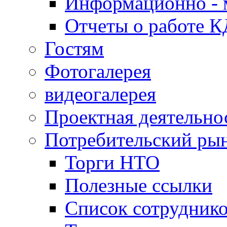
Информационно - 
Отчеты о работе 
Гостям
Фотогалерея
видеогалерея
Проектная деятельно
Потребительский ры
Торги НТО
Полезные ссылки
Список сотрудник