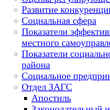
Развитие конкуренци
Социальная сфера
Показатели эффектив
местного самоуправл
Показатели социальн
района
Социальное предпри
Отдел ЗАГС
Апостиль
Законодательный и