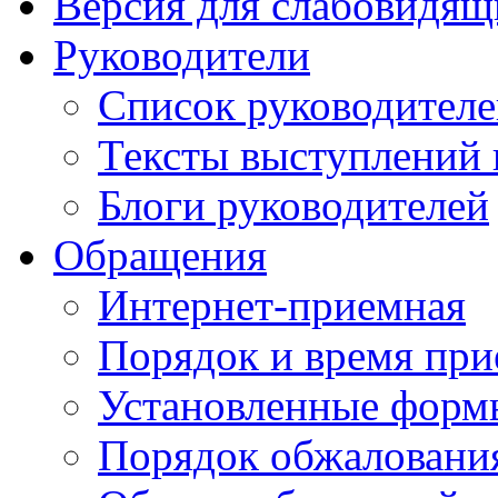
Версия для слабовидящ
Руководители
Список руководител
Тексты выступлений 
Блоги руководителей
Обращения
Интернет-приемная
Порядок и время при
Установленные форм
Порядок обжаловани