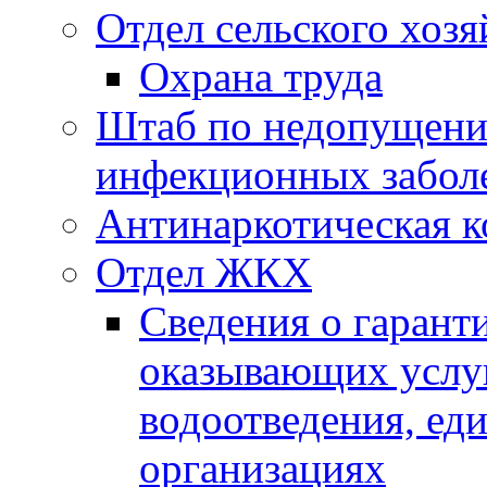
Отдел сельского хозя
Охрана труда
Штаб по недопущени
инфекционных забол
Антинаркотическая к
Отдел ЖКХ
Сведения о гарант
оказывающих услу
водоотведения, е
организациях