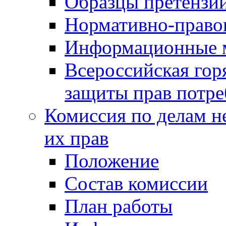
Образцы претензи
Нормативно-право
Информационные м
Всероссийская гор
защиты прав потре
Комиссия по делам н
их прав
Положение
Состав комиссии
План работы