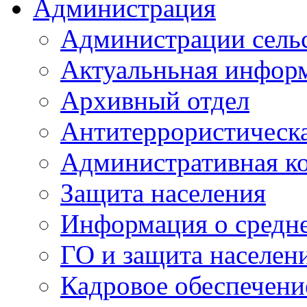
Администрация
Администрации сель
Актуальньная инфор
Архивный отдел
Антитеррористическа
Административная к
Защита населения
Информация о средне
ГО и защита населен
Кадровое обеспечени