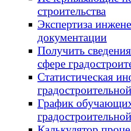
строительства
Экспертиза инжен
документации
Получить сведения
сфере градостроит
Статистическая ин
градостроительной
График обучающих
градостроительной
Калькулятор проце