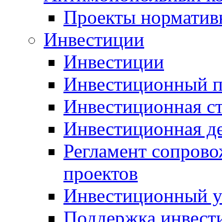
Проекты норматив
Инвестиции
Инвестиции
Инвестиционный п
Инвестиционная ст
Инвестиционная д
Регламент сопров
проектов
Инвестиционный 
Поддержка инвест