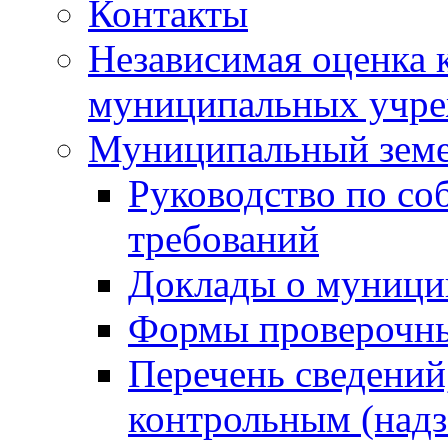
Контакты
Независимая оценка 
муниципальных учре
Муниципальный земе
Руководство по со
требований
Доклады о муници
Формы проверочны
Перечень сведений
контрольным (надз