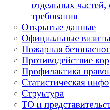
отдельных частей,
требования
Открытые данные
Официальные визиты 
Пожарная безопаснос
Противодействие ко
Профилактика право
Статистическая инф
Структура
ТО и представительс