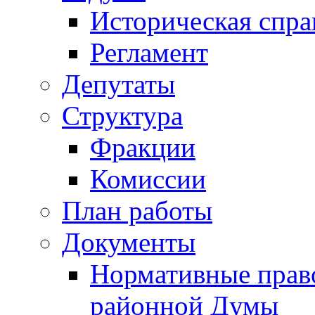
Историческая спра
Регламент
Депутаты
Структура
Фракции
Комиссии
План работы
Документы
Нормативные прав
районной Думы