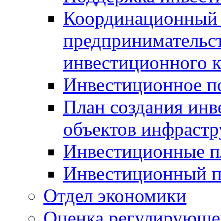
Координационный 
предпринимательс
инвестиционного 
Инвестиционное п
План создания инв
объектов инфраст
Инвестиционные 
Инвестиционный 
Отдел экономики
Оценка регулирующег