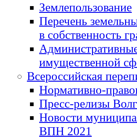
Землепользование
Перечень земельны
в собственность г
Административные 
имущественной сф
Всероссийская переп
Нормативно-право
Пресс-релизы Волг
Новости муниципал
ВПН 2021