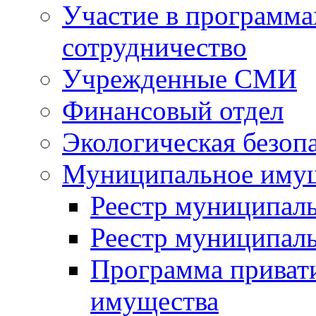
Участие в программа
сотрудничество
Учрежденные СМИ
Финансовый отдел
Экологическая безоп
Муниципальное имущ
Реестр муниципал
Реестр муниципал
Программа приват
имущества