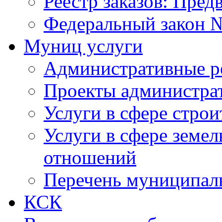
Реестр заказов: Пред
Федеральный закон №
Муниц услуги
Административные р
Проекты администра
Услуги в сфере строи
Услуги в сфере земе
отношений
Перечень муниципал
КСК