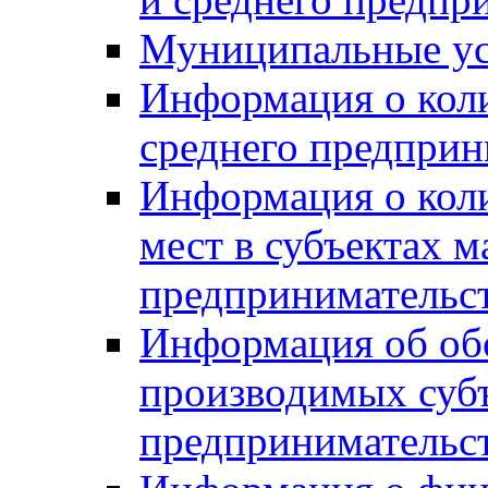
Муниципальные ус
Информация о коли
среднего предприн
Информация о кол
мест в субъектах м
предпринимательс
Информация об обор
производимых субъ
предпринимательс