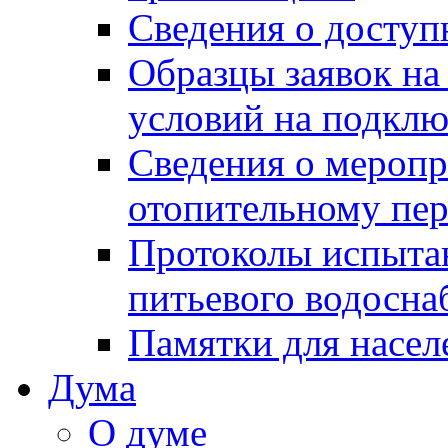
Сведения о досту
Образцы заявок на
условий на подклю
Сведения о меропр
отопительному пе
Протоколы испыта
питьевого водосна
Памятки для насел
Дума
О думе