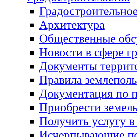
Градостроительное
Архитектура
Общественные обс
Новости в сфере г
Документы террит
Правила землеполь
Документация по п
Приобрести земел
Получить услугу в
Исчерпывающие пе