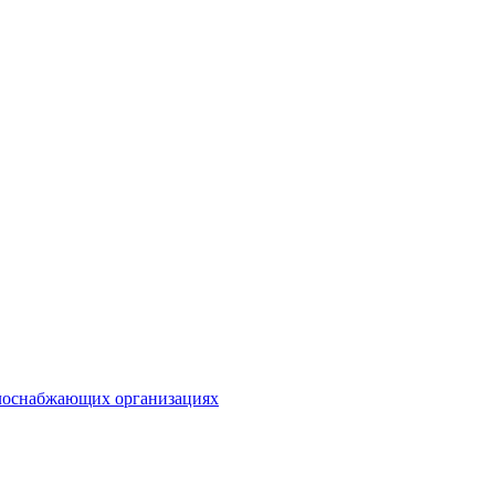
плоснабжающих организациях