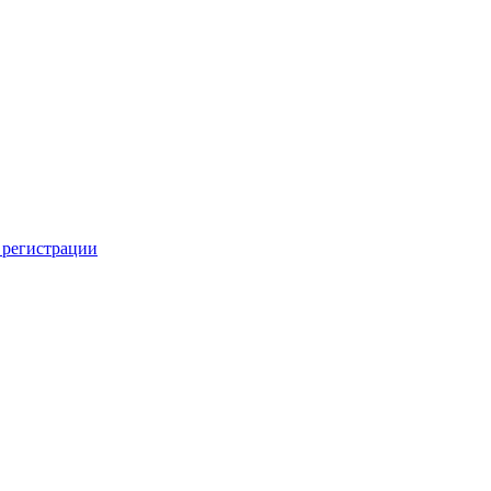
 регистрации