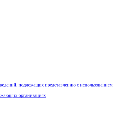
 сведений, подлежащих представлению с использованием
абжающих организациях