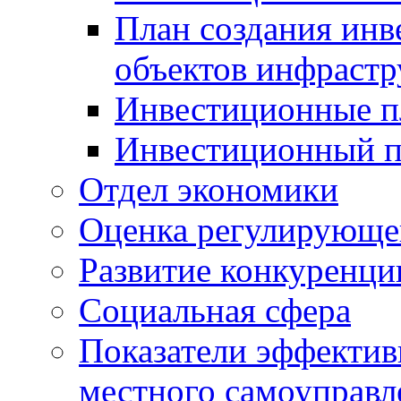
План создания инв
объектов инфраст
Инвестиционные 
Инвестиционный 
Отдел экономики
Оценка регулирующег
Развитие конкуренци
Социальная сфера
Показатели эффектив
местного самоуправл