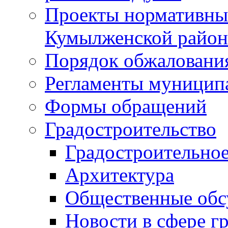
Проекты нормативны
Кумылженской райо
Порядок обжаловани
Регламенты муницип
Формы обращений
Градостроительство
Градостроительное
Архитектура
Общественные обс
Новости в сфере г