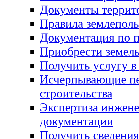
Документы террит
Правила землеполь
Документация по п
Приобрести земел
Получить услугу в
Исчерпывающие пе
строительства
Экспертиза инжен
документации
Получить сведения