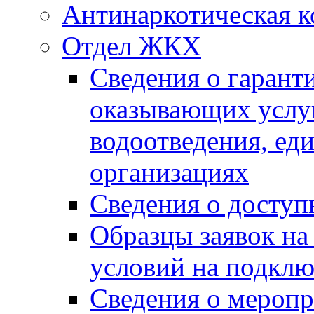
Антинаркотическая к
Отдел ЖКХ
Сведения о гарант
оказывающих услу
водоотведения, е
организациях
Сведения о досту
Образцы заявок на
условий на подклю
Сведения о меропр