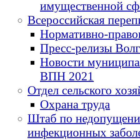
имущественной сф
Всероссийская переп
Нормативно-право
Пресс-релизы Волг
Новости муниципал
ВПН 2021
Отдел сельского хозя
Охрана труда
Штаб по недопущени
инфекционных забол