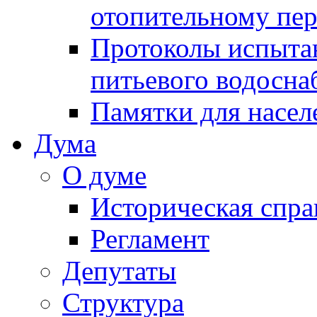
отопительному пе
Протоколы испыта
питьевого водосна
Памятки для насел
Дума
О думе
Историческая спра
Регламент
Депутаты
Структура