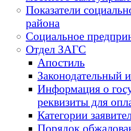
Показатели социальн
района
Социальное предпри
Отдел ЗАГС
Апостиль
Законодательный и
Информация о гос
реквизиты для опл
Категории заявите
Порядок обжалован