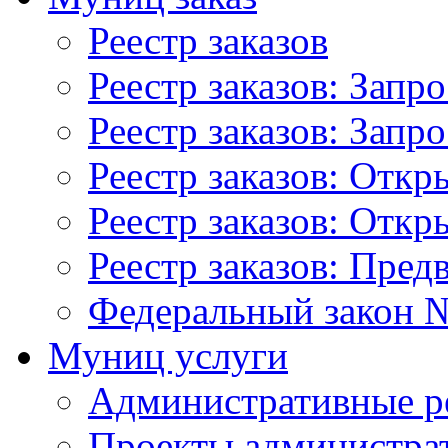
Реестр заказов
Реестр заказов: Запр
Реестр заказов: Запр
Реестр заказов: Отк
Реестр заказов: Отк
Реестр заказов: Пред
Федеральный закон №
Муниц услуги
Административные р
Проекты администра