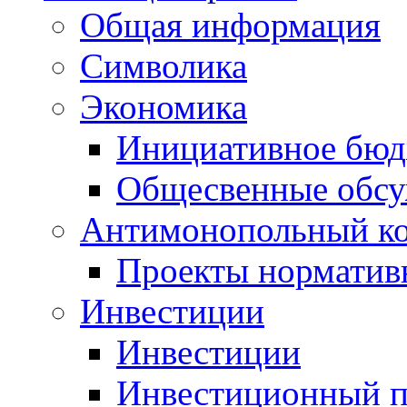
Общая информация
Символика
Экономика
Инициативное бюд
Общесвенные обс
Антимонопольный к
Проекты норматив
Инвестиции
Инвестиции
Инвестиционный п