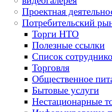
видеогалерея
Проектная деятельно
Потребительский ры
Торги НТО
Полезные ссылки
Список сотрудник
Торговля
Общественное пит
Бытовые услуги
Нестационарные т