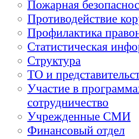
Пожарная безопаснос
Противодействие ко
Профилактика право
Статистическая инф
Структура
ТО и представительс
Участие в программа
сотрудничество
Учрежденные СМИ
Финансовый отдел