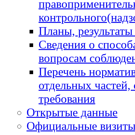
правоприменитель
контрольного(надз
Планы, результаты
Сведения о способ
вопросам соблюден
Перечень норматив
отдельных частей,
требования
Открытые данные
Официальные визиты 