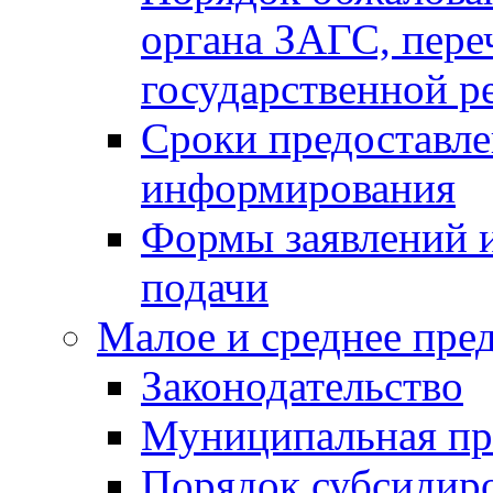
органа ЗАГС, переч
государственной р
Сроки предоставле
информирования
Формы заявлений и
подачи
Малое и среднее пре
Законодательство
Муниципальная пр
Порядок субсидир