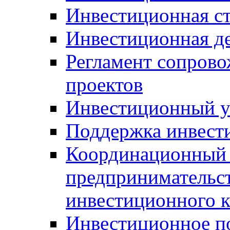
Инвестиционная ст
Инвестиционная д
Регламент сопров
проектов
Инвестиционный 
Поддержка инвест
Координационный 
предпринимательс
инвестиционного 
Инвестиционное п