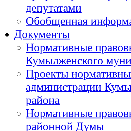
депутатами
Обобщенная информ
Документы
Нормативные правов
Кумылженского муни
Проекты нормативны
администрации Кумы
района
Нормативные правов
районной Думы