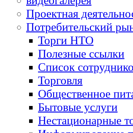
видеогалерея
Проектная деятельно
Потребительский ры
Торги НТО
Полезные ссылки
Список сотрудник
Торговля
Общественное пит
Бытовые услуги
Нестационарные т