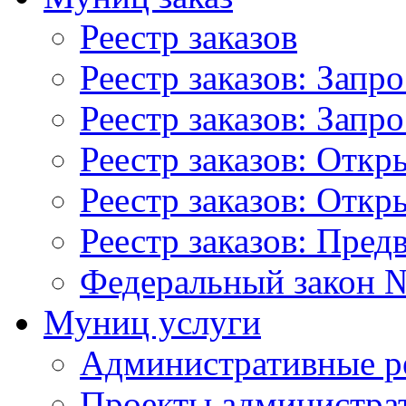
Реестр заказов
Реестр заказов: Запр
Реестр заказов: Запр
Реестр заказов: Отк
Реестр заказов: Отк
Реестр заказов: Пред
Федеральный закон №
Муниц услуги
Административные р
Проекты администра