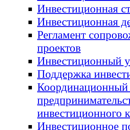
Инвестиционная ст
Инвестиционная д
Регламент сопров
проектов
Инвестиционный 
Поддержка инвест
Координационный 
предпринимательс
инвестиционного 
Инвестиционное п