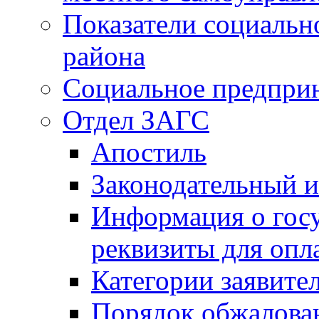
Показатели социальн
района
Социальное предпри
Отдел ЗАГС
Апостиль
Законодательный и
Информация о гос
реквизиты для опл
Категории заявите
Порядок обжалован