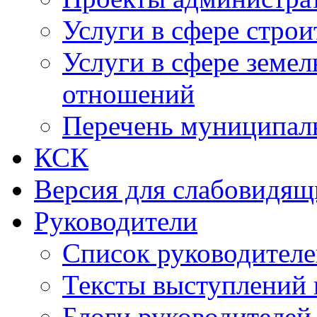
Услуги в сфере строи
Услуги в сфере земе
отношений
Перечень муниципал
КСК
Версия для слабовидящ
Руководители
Список руководител
Тексты выступлений 
Блоги руководителей