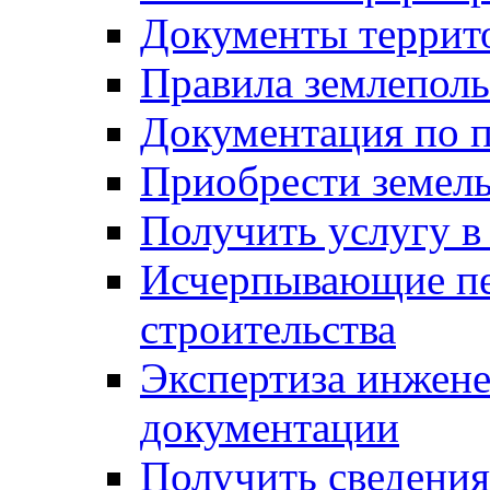
Документы террит
Правила землеполь
Документация по п
Приобрести земел
Получить услугу в
Исчерпывающие пе
строительства
Экспертиза инжен
документации
Получить сведения