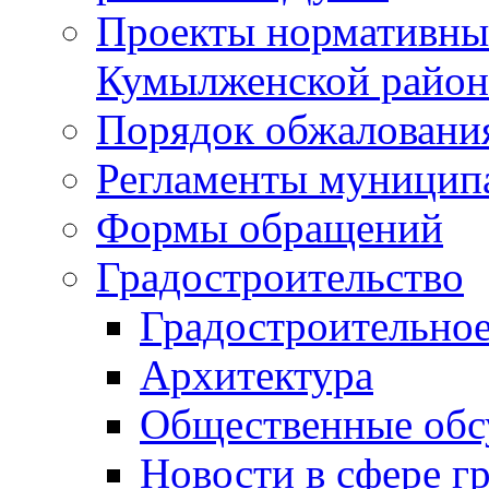
Проекты нормативны
Кумылженской райо
Порядок обжаловани
Регламенты муницип
Формы обращений
Градостроительство
Градостроительное
Архитектура
Общественные обс
Новости в сфере г