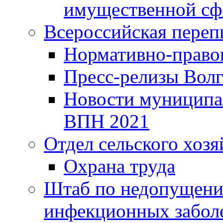
имущественной сф
Всероссийская переп
Нормативно-право
Пресс-релизы Волг
Новости муниципал
ВПН 2021
Отдел сельского хозя
Охрана труда
Штаб по недопущени
инфекционных забол