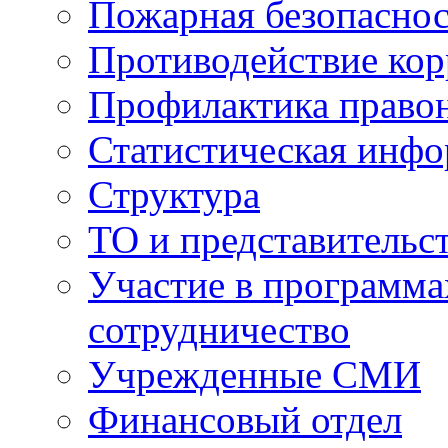
Пожарная безопаснос
Противодействие ко
Профилактика право
Статистическая инф
Структура
ТО и представительс
Участие в программа
сотрудничество
Учрежденные СМИ
Финансовый отдел