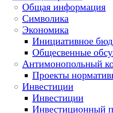
Общая информация
Символика
Экономика
Инициативное бюд
Общесвенные обс
Антимонопольный к
Проекты норматив
Инвестиции
Инвестиции
Инвестиционный п