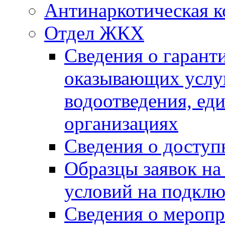
Антинаркотическая к
Отдел ЖКХ
Сведения о гарант
оказывающих услу
водоотведения, е
организациях
Сведения о досту
Образцы заявок на
условий на подклю
Сведения о меропр