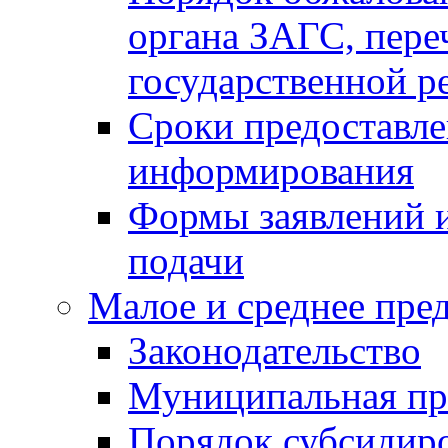
органа ЗАГС, переч
государственной р
Сроки предоставле
информирования
Формы заявлений и
подачи
Малое и среднее пре
Законодательство
Муниципальная пр
Порядок субсидир