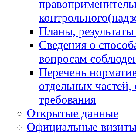
правоприменитель
контрольного(надз
Планы, результаты
Сведения о способ
вопросам соблюден
Перечень норматив
отдельных частей,
требования
Открытые данные
Официальные визиты 