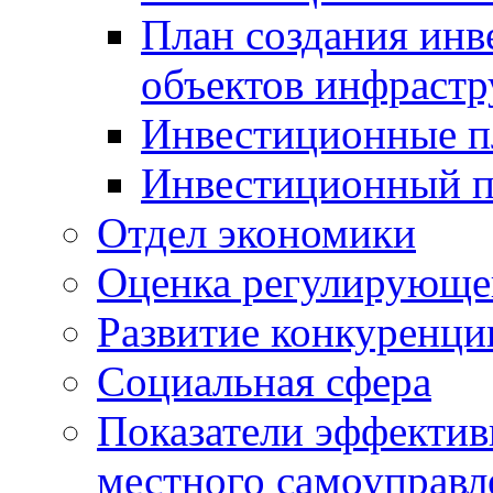
План создания инв
объектов инфраст
Инвестиционные 
Инвестиционный 
Отдел экономики
Оценка регулирующег
Развитие конкуренци
Социальная сфера
Показатели эффектив
местного самоуправл