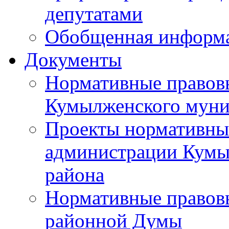
депутатами
Обобщенная информ
Документы
Нормативные правов
Кумылженского муни
Проекты нормативны
администрации Кумы
района
Нормативные правов
районной Думы