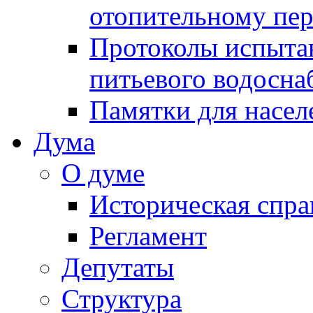
отопительному пе
Протоколы испыта
питьевого водосна
Памятки для насел
Дума
О думе
Историческая спра
Регламент
Депутаты
Структура