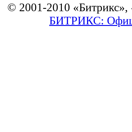
© 2001-2010 «Битрикс»,
БИТРИКС: Офици