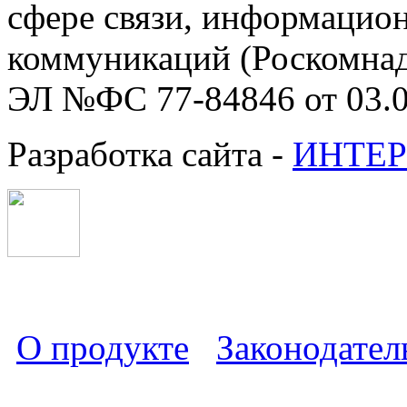
сфере связи, информацио
коммуникаций (Роскомнадз
ЭЛ №ФС 77-84846 от 03.0
Разработка сайта -
ИНТЕР
О продукте
Законодател