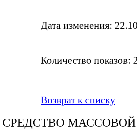
Дата изменения: 22.10
Количество показов: 
Возврат к списку
СРЕДСТВО МАС