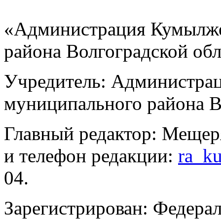
«Администрация Кумылже
района Волгоградской об
Учредитель: Администра
муниципального района В
Главный редактор: Мещер
и телефон редакции:
ra_k
04.
Зарегистрирован: Федерал