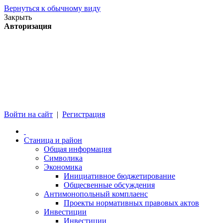
Вернуться к обычному виду
Закрыть
Авторизация
Войти на сайт
|
Регистрация
Станица и район
Общая информация
Символика
Экономика
Инициативное бюджетирование
Общесвенные обсуждения
Антимонопольный комплаенс
Проекты нормативных правовых актов
Инвестиции
Инвестиции