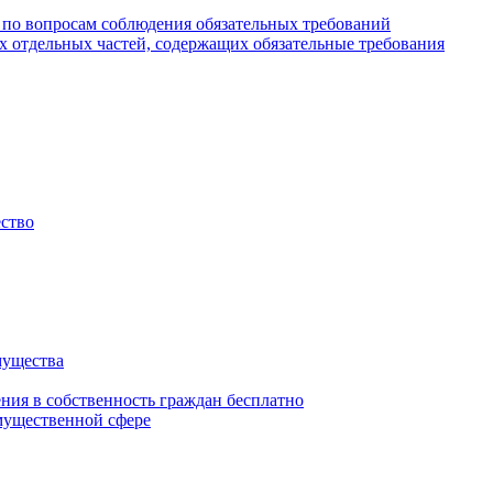
 по вопросам соблюдения обязательных требований
х отдельных частей, содержащих обязательные требования
ество
мущества
ения в собственность граждан бесплатно
мущественной сфере