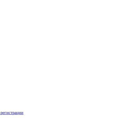
 регистрации