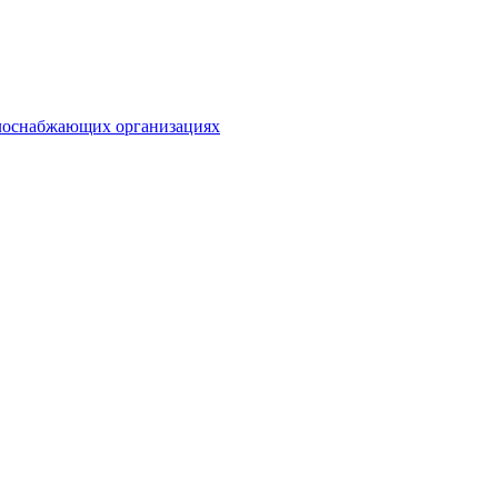
плоснабжающих организациях