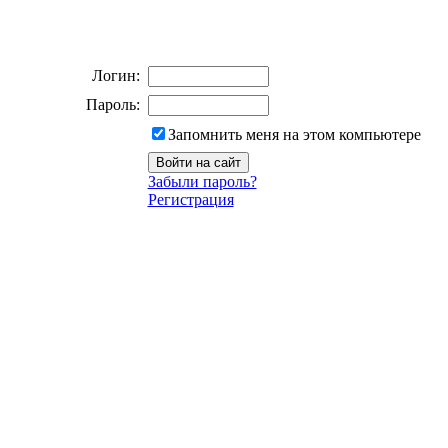
Логин:
Пароль:
Запомнить меня на этом компьютере
Забыли пароль?
Регистрация