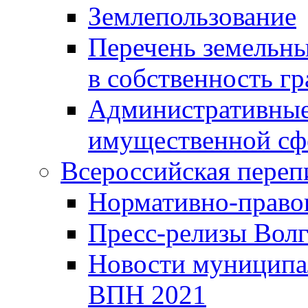
Землепользование
Перечень земельны
в собственность г
Административные 
имущественной сф
Всероссийская переп
Нормативно-право
Пресс-релизы Волг
Новости муниципал
ВПН 2021