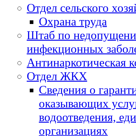
Отдел сельского хозя
Охрана труда
Штаб по недопущени
инфекционных забол
Антинаркотическая к
Отдел ЖКХ
Сведения о гарант
оказывающих услу
водоотведения, е
организациях