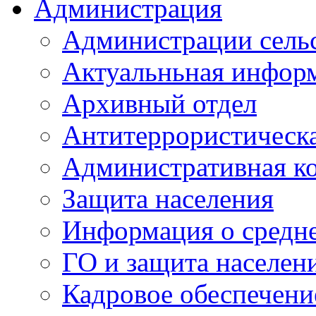
Администрация
Администрации сель
Актуальньная инфор
Архивный отдел
Антитеррористическа
Административная к
Защита населения
Информация о средне
ГО и защита населен
Кадровое обеспечени