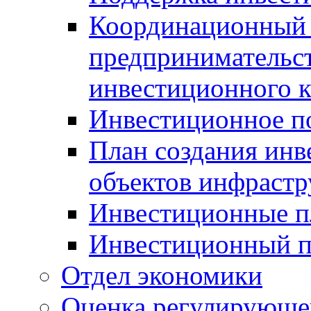
Координационный 
предпринимательс
инвестиционного 
Инвестиционное п
План создания инв
объектов инфраст
Инвестиционные 
Инвестиционный 
Отдел экономики
Оценка регулирующег