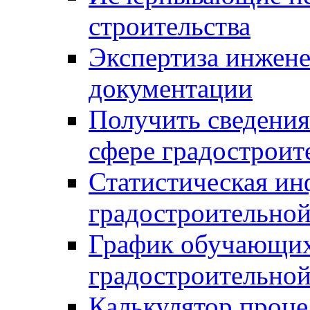
строительства
Экспертиза инжен
документации
Получить сведения
сфере градостроит
Статистическая ин
градостроительной
График обучающих
градостроительной
Калькулятор проце