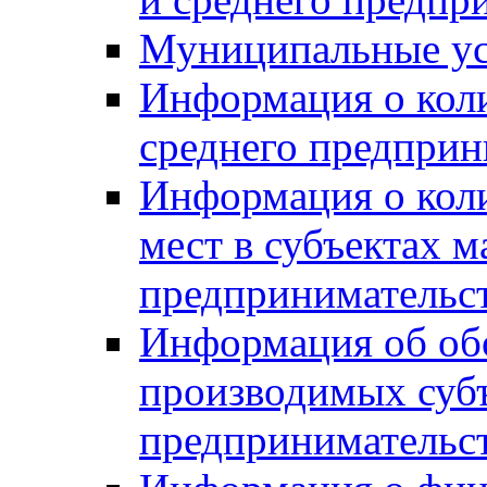
Муниципальные ус
Информация о коли
среднего предприн
Информация о кол
мест в субъектах м
предпринимательс
Информация об обор
производимых субъ
предпринимательс