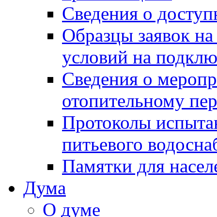
Сведения о досту
Образцы заявок на
условий на подклю
Сведения о меропр
отопительному пе
Протоколы испыта
питьевого водосна
Памятки для насел
Дума
О думе