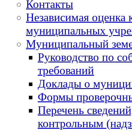
Контакты
Независимая оценка 
муниципальных учре
Муниципальный земе
Руководство по со
требований
Доклады о муници
Формы проверочны
Перечень сведений
контрольным (надз