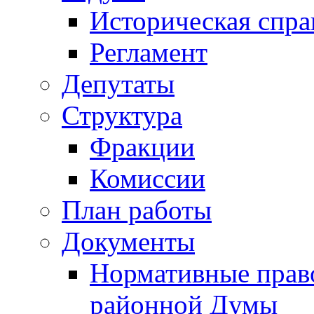
Историческая спра
Регламент
Депутаты
Структура
Фракции
Комиссии
План работы
Документы
Нормативные прав
районной Думы