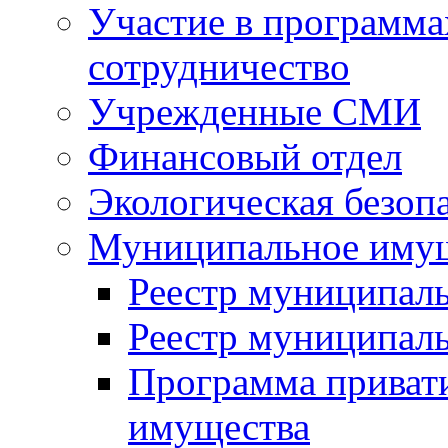
Участие в программа
сотрудничество
Учрежденные СМИ
Финансовый отдел
Экологическая безоп
Муниципальное имущ
Реестр муниципал
Реестр муниципал
Программа приват
имущества