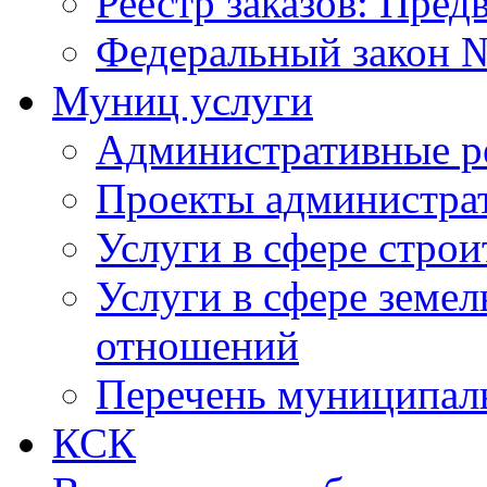
Реестр заказов: Пред
Федеральный закон №
Муниц услуги
Административные р
Проекты администра
Услуги в сфере строи
Услуги в сфере земе
отношений
Перечень муниципал
КСК