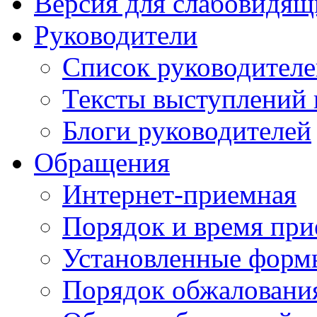
Версия для слабовидящ
Руководители
Список руководител
Тексты выступлений 
Блоги руководителей
Обращения
Интернет-приемная
Порядок и время при
Установленные форм
Порядок обжаловани