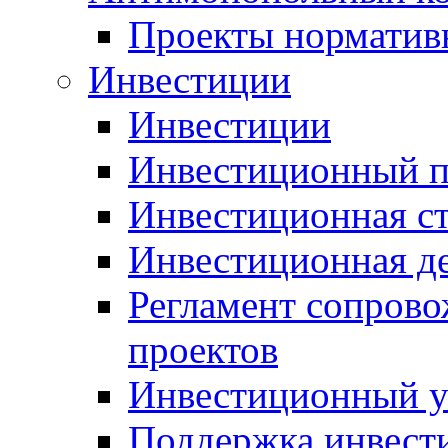
Проекты норматив
Инвестиции
Инвестиции
Инвестиционный п
Инвестиционная ст
Инвестиционная д
Регламент сопров
проектов
Инвестиционный 
Поддержка инвест