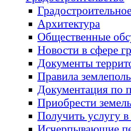
Градостроительное
Архитектура
Общественные обс
Новости в сфере г
Документы террит
Правила землеполь
Документация по п
Приобрести земел
Получить услугу в
Исчерпывающие пе