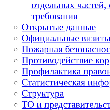
отдельных частей,
требования
Открытые данные
Официальные визиты 
Пожарная безопаснос
Противодействие ко
Профилактика право
Статистическая инф
Структура
ТО и представительс