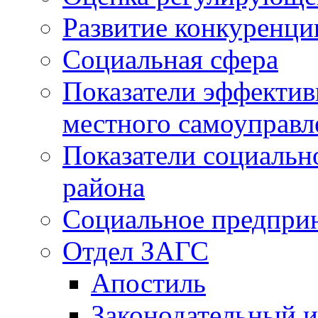
Развитие конкуренци
Социальная сфера
Показатели эффектив
местного самоуправл
Показатели социальн
района
Социальное предпри
Отдел ЗАГС
Апостиль
Законодательный и