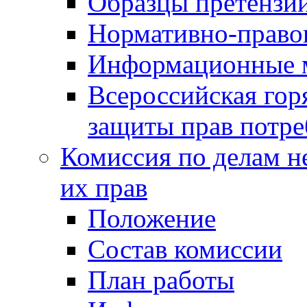
Образцы претензи
Нормативно-право
Информационные м
Всероссийская гор
защиты прав потре
Комиссия по делам н
их прав
Положение
Состав комиссии
План работы