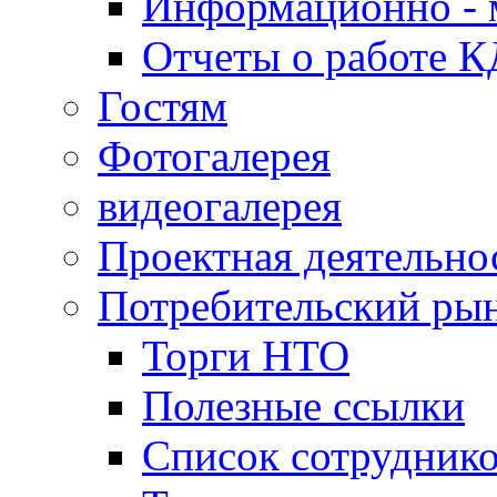
Информационно - 
Отчеты о работе 
Гостям
Фотогалерея
видеогалерея
Проектная деятельно
Потребительский ры
Торги НТО
Полезные ссылки
Список сотрудник