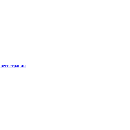
 регистрации