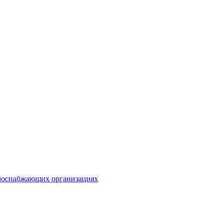
плоснабжающих организациях