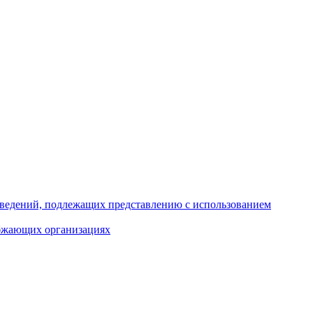
 сведений, подлежащих представлению с использованием
абжающих организациях