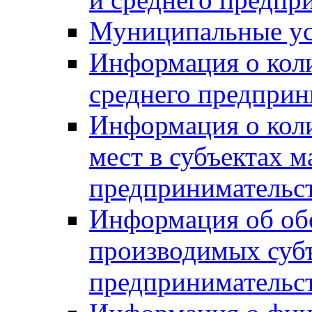
Муниципальные ус
Информация о коли
среднего предприн
Информация о кол
мест в субъектах м
предпринимательс
Информация об обор
производимых субъ
предпринимательс