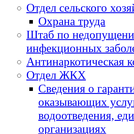
Отдел сельского хозя
Охрана труда
Штаб по недопущени
инфекционных забол
Антинаркотическая к
Отдел ЖКХ
Сведения о гарант
оказывающих услу
водоотведения, е
организациях