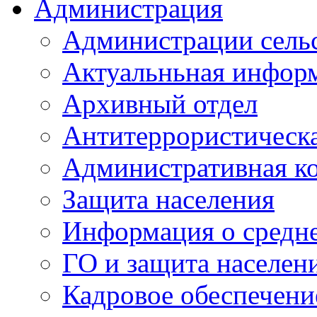
Администрация
Администрации сель
Актуальньная инфор
Архивный отдел
Антитеррористическа
Административная к
Защита населения
Информация о средне
ГО и защита населен
Кадровое обеспечени