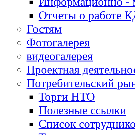
Информационно - 
Отчеты о работе 
Гостям
Фотогалерея
видеогалерея
Проектная деятельно
Потребительский ры
Торги НТО
Полезные ссылки
Список сотрудник