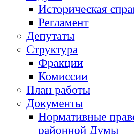
Историческая спра
Регламент
Депутаты
Структура
Фракции
Комиссии
План работы
Документы
Нормативные прав
районной Думы