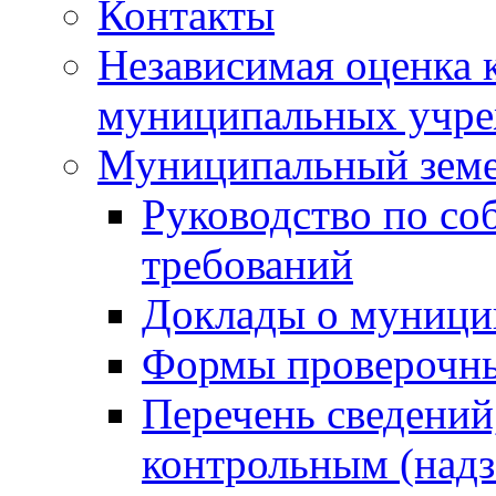
Контакты
Независимая оценка 
муниципальных учре
Муниципальный земе
Руководство по со
требований
Доклады о муници
Формы проверочны
Перечень сведений
контрольным (надз