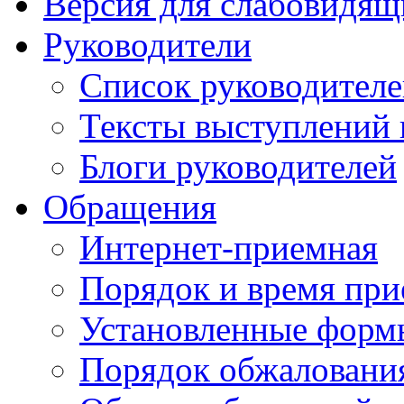
Версия для слабовидящ
Руководители
Список руководител
Тексты выступлений 
Блоги руководителей
Обращения
Интернет-приемная
Порядок и время при
Установленные форм
Порядок обжаловани