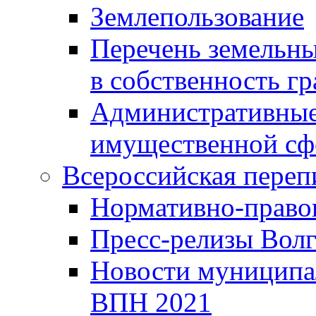
Землепользование
Перечень земельны
в собственность г
Административные 
имущественной сф
Всероссийская переп
Нормативно-право
Пресс-релизы Волг
Новости муниципал
ВПН 2021