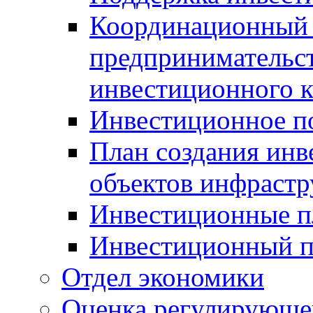
Координационный 
предпринимательс
инвестиционного 
Инвестиционное п
План создания инв
объектов инфраст
Инвестиционные 
Инвестиционный 
Отдел экономики
Оценка регулирующег