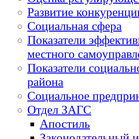
Развитие конкуренци
Социальная сфера
Показатели эффектив
местного самоуправл
Показатели социальн
района
Социальное предпри
Отдел ЗАГС
Апостиль
Законодательный и