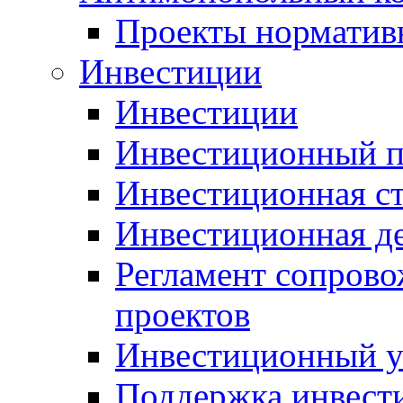
Проекты норматив
Инвестиции
Инвестиции
Инвестиционный п
Инвестиционная ст
Инвестиционная д
Регламент сопров
проектов
Инвестиционный 
Поддержка инвест