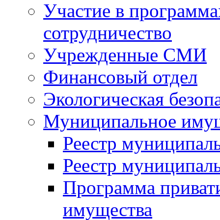
Участие в программа
сотрудничество
Учрежденные СМИ
Финансовый отдел
Экологическая безоп
Муниципальное имущ
Реестр муниципал
Реестр муниципал
Программа приват
имущества