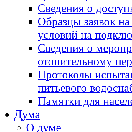
Сведения о досту
Образцы заявок на
условий на подклю
Сведения о меропр
отопительному пе
Протоколы испыта
питьевого водосна
Памятки для насел
Дума
О думе