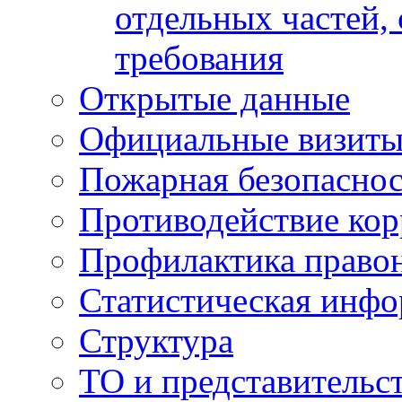
отдельных частей,
требования
Открытые данные
Официальные визиты 
Пожарная безопаснос
Противодействие ко
Профилактика право
Статистическая инф
Структура
ТО и представительс