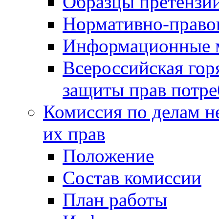
Образцы претензи
Нормативно-право
Информационные м
Всероссийская гор
защиты прав потре
Комиссия по делам н
их прав
Положение
Состав комиссии
План работы