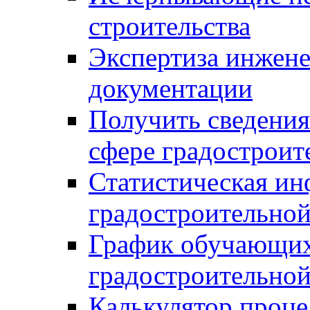
строительства
Экспертиза инжен
документации
Получить сведения
сфере градостроит
Статистическая ин
градостроительной
График обучающих
градостроительной
Калькулятор проце