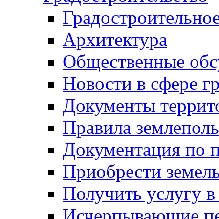
Градостроительное
Архитектура
Общественные обс
Новости в сфере г
Документы террит
Правила землеполь
Документация по п
Приобрести земел
Получить услугу в
Исчерпывающие пе