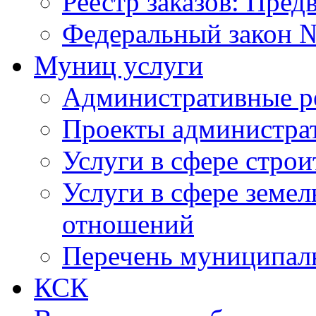
Реестр заказов: Пред
Федеральный закон №
Муниц услуги
Административные р
Проекты администра
Услуги в сфере строи
Услуги в сфере земе
отношений
Перечень муниципал
КСК