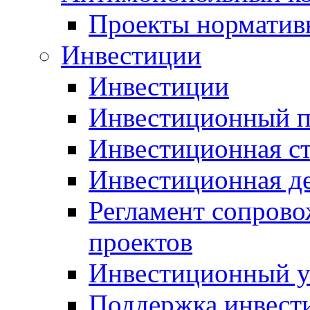
Проекты норматив
Инвестиции
Инвестиции
Инвестиционный п
Инвестиционная ст
Инвестиционная д
Регламент сопров
проектов
Инвестиционный 
Поддержка инвест