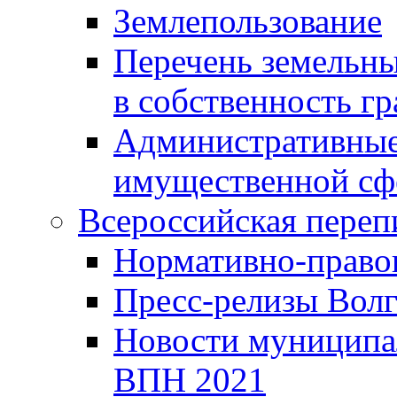
Землепользование
Перечень земельны
в собственность г
Административные 
имущественной сф
Всероссийская переп
Нормативно-право
Пресс-релизы Волг
Новости муниципал
ВПН 2021