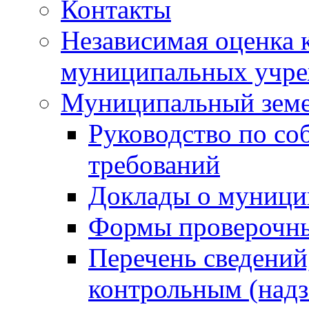
Контакты
Независимая оценка 
муниципальных учре
Муниципальный земе
Руководство по со
требований
Доклады о муници
Формы проверочны
Перечень сведений
контрольным (надз