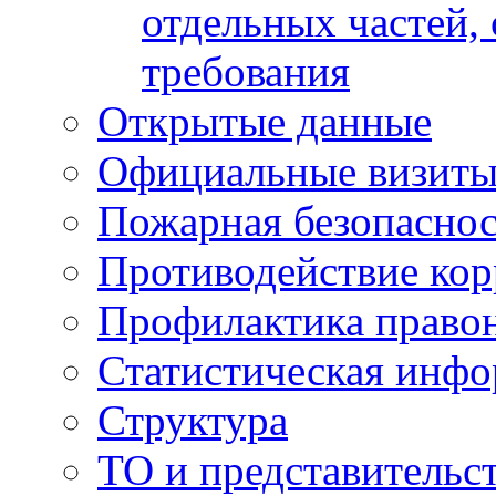
отдельных частей,
требования
Открытые данные
Официальные визиты 
Пожарная безопаснос
Противодействие ко
Профилактика право
Статистическая инф
Структура
ТО и представительс