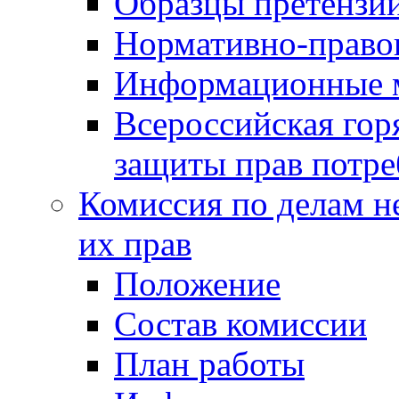
Образцы претензи
Нормативно-право
Информационные м
Всероссийская гор
защиты прав потре
Комиссия по делам н
их прав
Положение
Состав комиссии
План работы