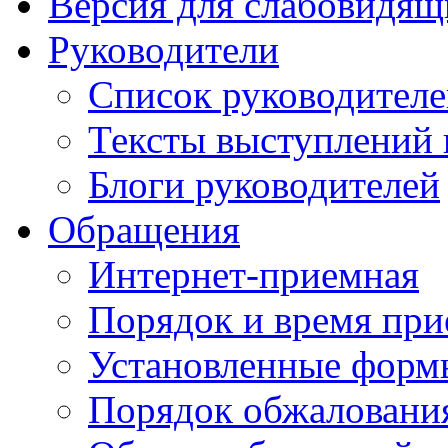
Версия для слабовидящ
Руководители
Список руководител
Тексты выступлений 
Блоги руководителей
Обращения
Интернет-приемная
Порядок и время при
Установленные форм
Порядок обжаловани