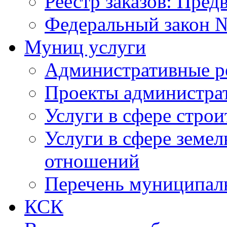
Реестр заказов: Пред
Федеральный закон №
Муниц услуги
Административные р
Проекты администра
Услуги в сфере строи
Услуги в сфере земе
отношений
Перечень муниципал
КСК