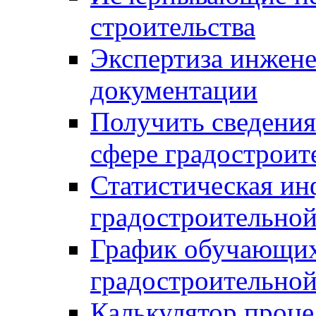
строительства
Экспертиза инжен
документации
Получить сведения
сфере градостроит
Статистическая ин
градостроительной
График обучающих
градостроительной
Калькулятор проце