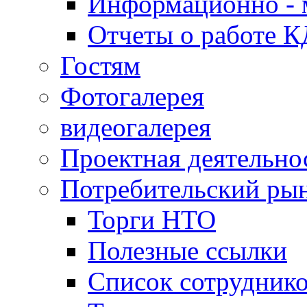
Информационно - 
Отчеты о работе 
Гостям
Фотогалерея
видеогалерея
Проектная деятельно
Потребительский ры
Торги НТО
Полезные ссылки
Список сотрудник