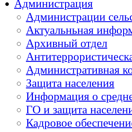
Администрация
Администрации сель
Актуальньная инфор
Архивный отдел
Антитеррористическа
Административная к
Защита населения
Информация о средне
ГО и защита населен
Кадровое обеспечени