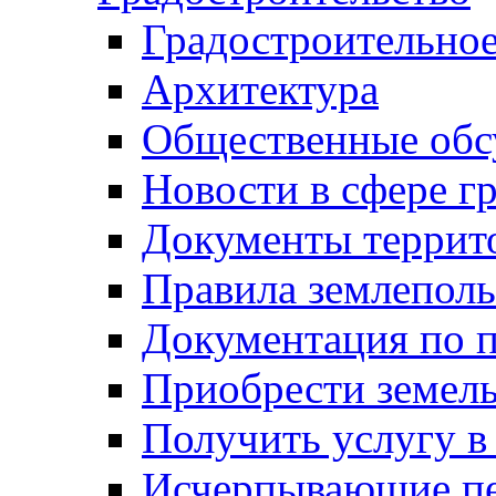
Градостроительное
Архитектура
Общественные обс
Новости в сфере г
Документы террит
Правила землеполь
Документация по п
Приобрести земел
Получить услугу в
Исчерпывающие пе