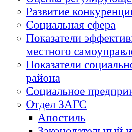
Развитие конкуренци
Социальная сфера
Показатели эффектив
местного самоуправл
Показатели социальн
района
Социальное предпри
Отдел ЗАГС
Апостиль
Законодательный и