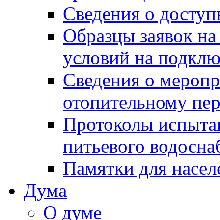
Сведения о досту
Образцы заявок на
условий на подклю
Сведения о меропр
отопительному пе
Протоколы испыта
питьевого водосна
Памятки для насел
Дума
О думе