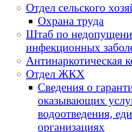
Отдел сельского хозя
Охрана труда
Штаб по недопущени
инфекционных забол
Антинаркотическая к
Отдел ЖКХ
Сведения о гарант
оказывающих услу
водоотведения, е
организациях