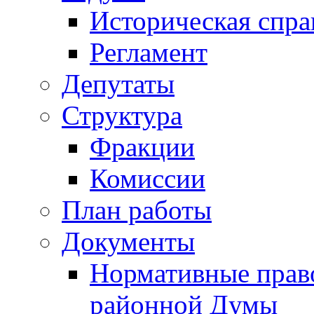
Историческая спра
Регламент
Депутаты
Структура
Фракции
Комиссии
План работы
Документы
Нормативные прав
районной Думы