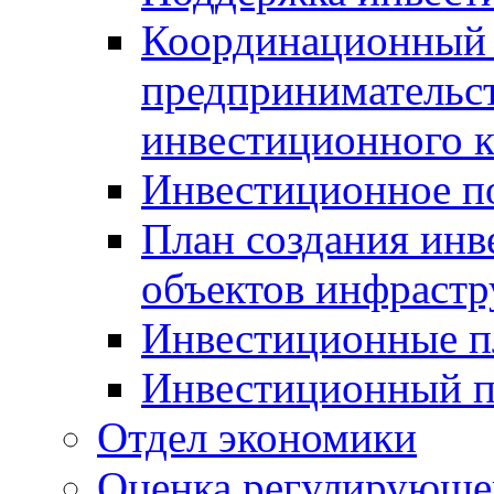
Координационный 
предпринимательс
инвестиционного 
Инвестиционное п
План создания инв
объектов инфраст
Инвестиционные 
Инвестиционный 
Отдел экономики
Оценка регулирующег