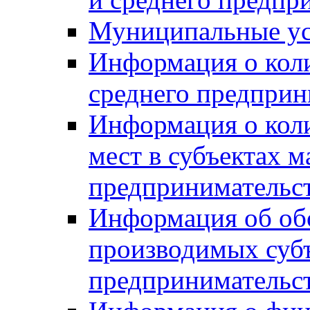
Муниципальные ус
Информация о коли
среднего предприн
Информация о кол
мест в субъектах м
предпринимательс
Информация об обор
производимых субъ
предпринимательс