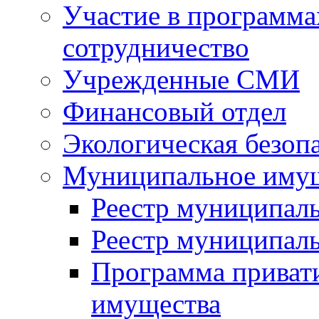
Участие в программа
сотрудничество
Учрежденные СМИ
Финансовый отдел
Экологическая безоп
Муниципальное имущ
Реестр муниципал
Реестр муниципал
Программа приват
имущества