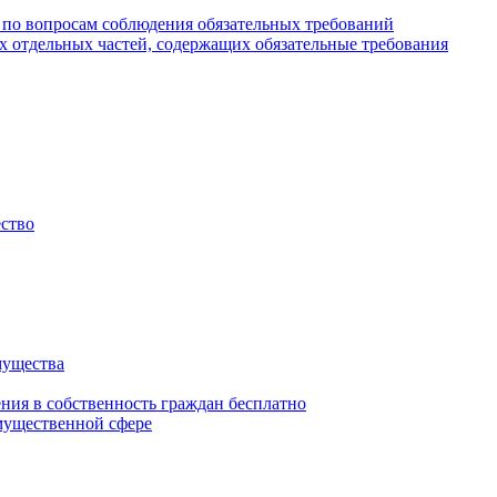
 по вопросам соблюдения обязательных требований
х отдельных частей, содержащих обязательные требования
ество
мущества
ения в собственность граждан бесплатно
мущественной сфере