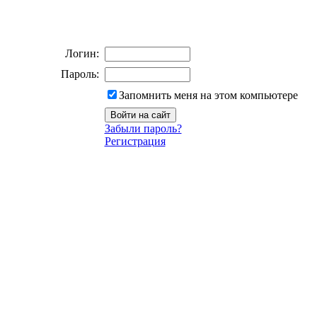
Логин:
Пароль:
Запомнить меня на этом компьютере
Забыли пароль?
Регистрация