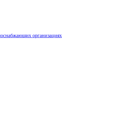
плоснабжающих организациях