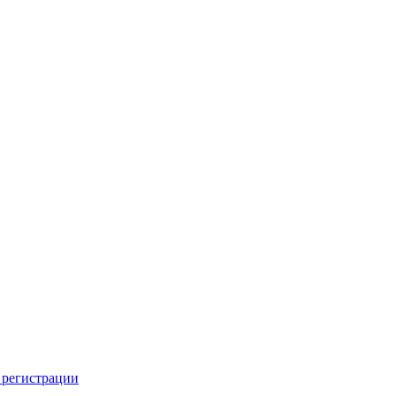
 регистрации