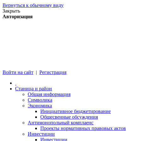
Вернуться к обычному виду
Закрыть
Авторизация
Войти на сайт
|
Регистрация
Станица и район
Общая информация
Символика
Экономика
Инициативное бюджетирование
Общесвенные обсуждения
Антимонопольный комплаенс
Проекты нормативных правовых актов
Инвестиции
Инвестиции