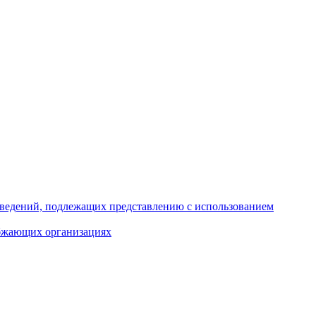
 сведений, подлежащих представлению с использованием
абжающих организациях