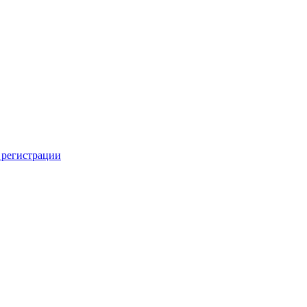
 регистрации