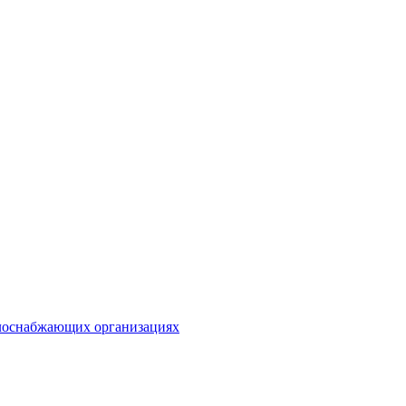
плоснабжающих организациях