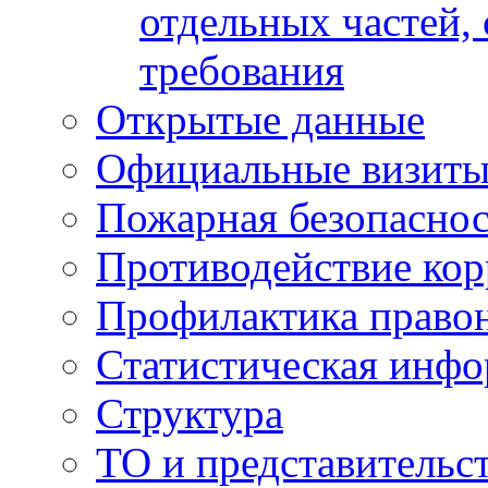
отдельных частей,
требования
Открытые данные
Официальные визиты 
Пожарная безопаснос
Противодействие ко
Профилактика право
Статистическая инф
Структура
ТО и представительс