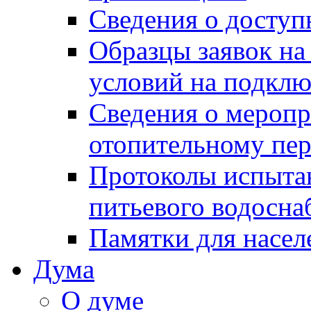
Сведения о досту
Образцы заявок на
условий на подклю
Сведения о меропр
отопительному пе
Протоколы испыта
питьевого водосна
Памятки для насел
Дума
О думе