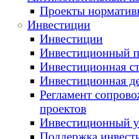
Проекты норматив
Инвестиции
Инвестиции
Инвестиционный п
Инвестиционная ст
Инвестиционная д
Регламент сопров
проектов
Инвестиционный 
Поддержка инвест