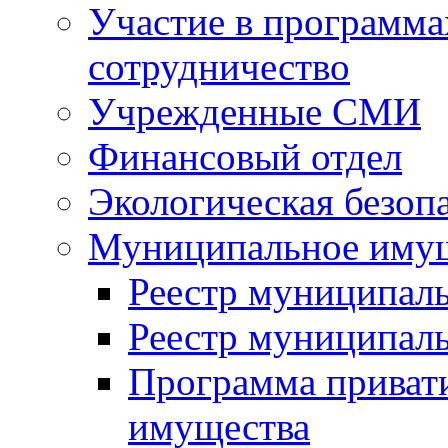
Участие в программа
сотрудничество
Учрежденные СМИ
Финансовый отдел
Экологическая безоп
Муниципальное имущ
Реестр муниципал
Реестр муниципал
Программа приват
имущества