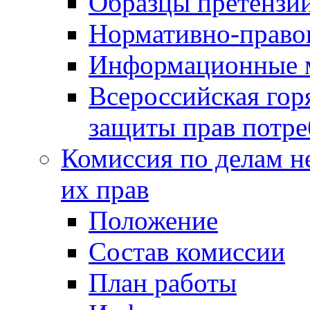
Образцы претензи
Нормативно-право
Информационные м
Всероссийская гор
защиты прав потре
Комиссия по делам н
их прав
Положение
Состав комиссии
План работы