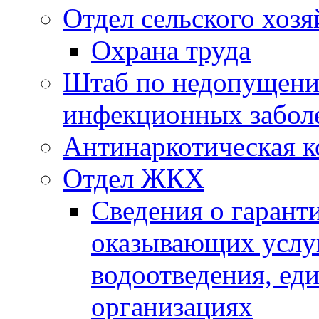
Отдел сельского хозя
Охрана труда
Штаб по недопущени
инфекционных забол
Антинаркотическая к
Отдел ЖКХ
Сведения о гарант
оказывающих услу
водоотведения, е
организациях