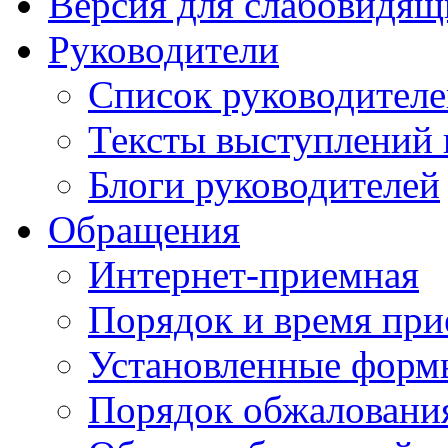
Версия для слабовидящ
Руководители
Список руководител
Тексты выступлений 
Блоги руководителей
Обращения
Интернет-приемная
Порядок и время при
Установленные форм
Порядок обжаловани