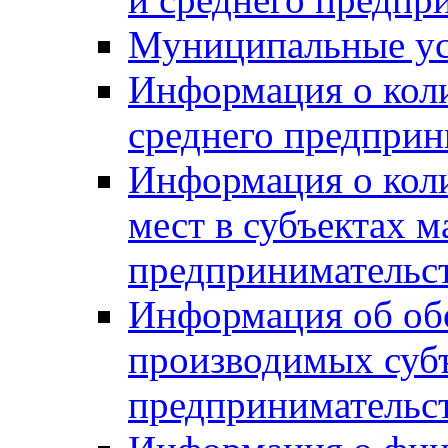
Муниципальные ус
Информация о коли
среднего предприн
Информация о кол
мест в субъектах м
предпринимательс
Информация об обор
производимых субъ
предпринимательс