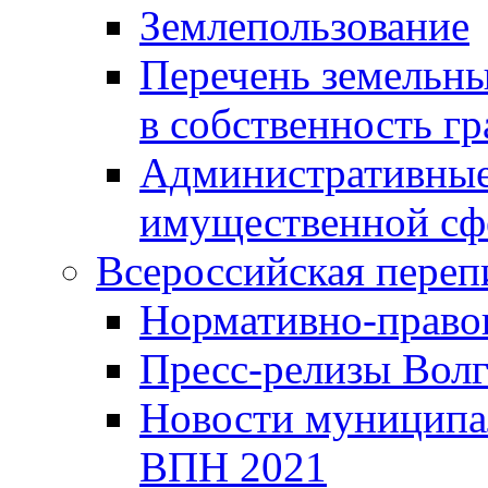
Землепользование
Перечень земельны
в собственность г
Административные 
имущественной сф
Всероссийская переп
Нормативно-право
Пресс-релизы Волг
Новости муниципал
ВПН 2021