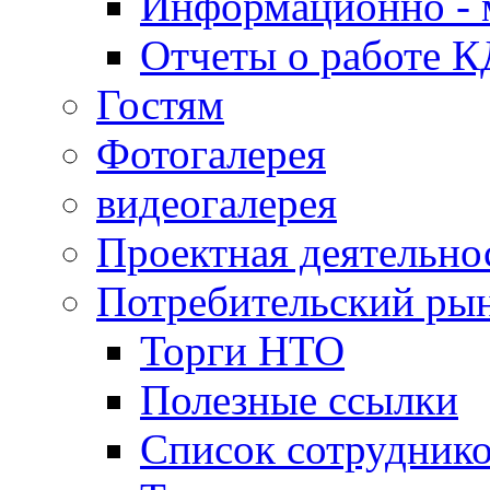
Информационно - 
Отчеты о работе 
Гостям
Фотогалерея
видеогалерея
Проектная деятельно
Потребительский ры
Торги НТО
Полезные ссылки
Список сотрудник