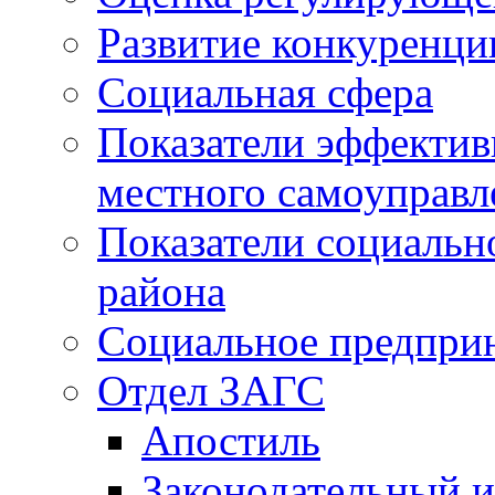
Развитие конкуренци
Социальная сфера
Показатели эффектив
местного самоуправл
Показатели социальн
района
Социальное предпри
Отдел ЗАГС
Апостиль
Законодательный и