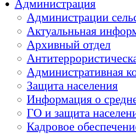
Администрация
Администрации сель
Актуальньная инфор
Архивный отдел
Антитеррористическа
Административная к
Защита населения
Информация о средне
ГО и защита населен
Кадровое обеспечени