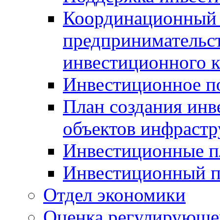
Координационный 
предпринимательс
инвестиционного 
Инвестиционное п
План создания инв
объектов инфраст
Инвестиционные 
Инвестиционный 
Отдел экономики
Оценка регулирующег