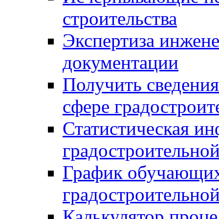
строительства
Экспертиза инжен
документации
Получить сведения
сфере градостроит
Статистическая ин
градостроительной
График обучающих
градостроительной
Калькулятор проце