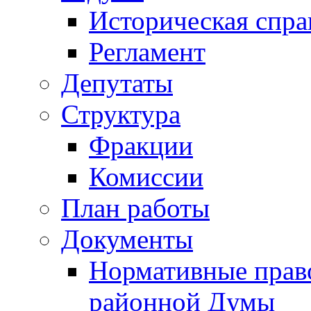
Историческая спра
Регламент
Депутаты
Структура
Фракции
Комиссии
План работы
Документы
Нормативные прав
районной Думы