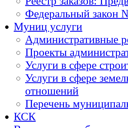
Реестр заказов: Пред
Федеральный закон №
Муниц услуги
Административные р
Проекты администра
Услуги в сфере строи
Услуги в сфере земе
отношений
Перечень муниципал
КСК