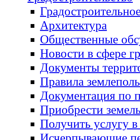
Градостроительное
Архитектура
Общественные обс
Новости в сфере г
Документы террит
Правила землеполь
Документация по п
Приобрести земел
Получить услугу в
Исчерпывающие пе