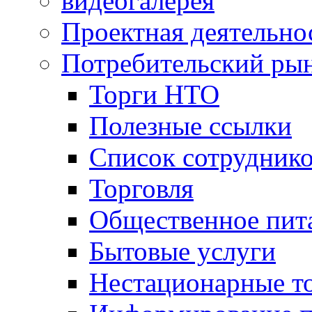
видеогалерея
Проектная деятельно
Потребительский ры
Торги НТО
Полезные ссылки
Список сотрудник
Торговля
Общественное пит
Бытовые услуги
Нестационарные т