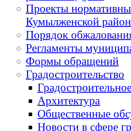
Проекты нормативны
Кумылженской райо
Порядок обжаловани
Регламенты муницип
Формы обращений
Градостроительство
Градостроительное
Архитектура
Общественные обс
Новости в сфере г