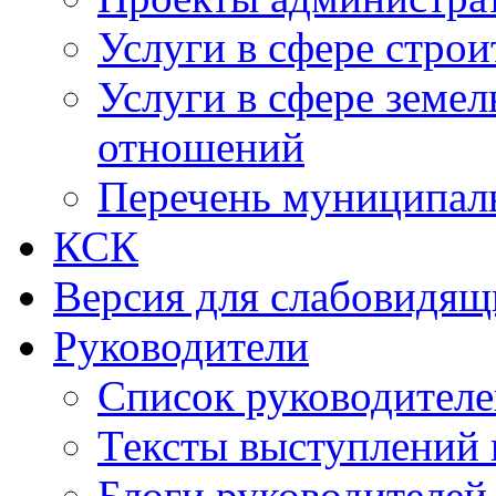
Услуги в сфере строи
Услуги в сфере земе
отношений
Перечень муниципал
КСК
Версия для слабовидящ
Руководители
Список руководител
Тексты выступлений 
Блоги руководителей