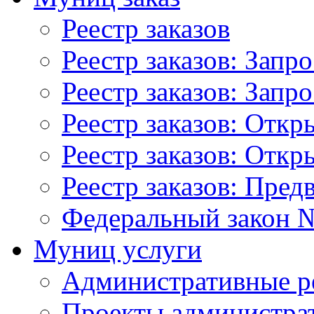
Реестр заказов
Реестр заказов: Запр
Реестр заказов: Запр
Реестр заказов: Отк
Реестр заказов: Отк
Реестр заказов: Пред
Федеральный закон №
Муниц услуги
Административные р
Проекты администра