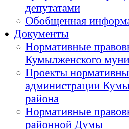
депутатами
Обобщенная информ
Документы
Нормативные правов
Кумылженского муни
Проекты нормативны
администрации Кумы
района
Нормативные правов
районной Думы