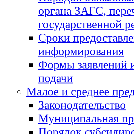
органа ЗАГС, переч
государственной р
Сроки предоставле
информирования
Формы заявлений и
подачи
Малое и среднее пре
Законодательство
Муниципальная пр
Порядок субсидир