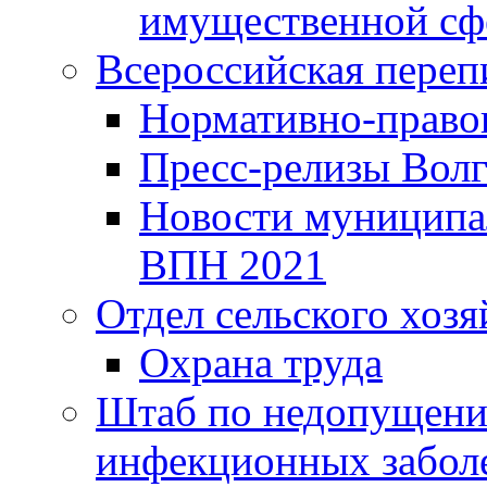
имущественной сф
Всероссийская переп
Нормативно-право
Пресс-релизы Волг
Новости муниципал
ВПН 2021
Отдел сельского хозя
Охрана труда
Штаб по недопущени
инфекционных забол