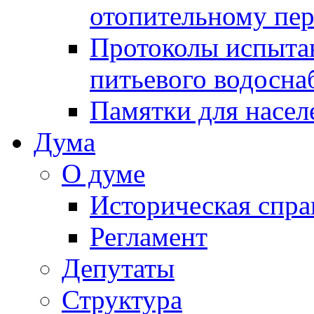
отопительному пе
Протоколы испыта
питьевого водосна
Памятки для насел
Дума
О думе
Историческая спра
Регламент
Депутаты
Структура