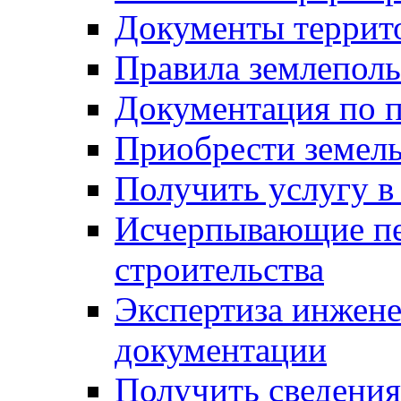
Документы террит
Правила землеполь
Документация по п
Приобрести земел
Получить услугу в
Исчерпывающие пе
строительства
Экспертиза инжен
документации
Получить сведения