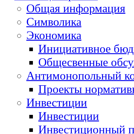
Общая информация
Символика
Экономика
Инициативное бюд
Общесвенные обс
Антимонопольный к
Проекты норматив
Инвестиции
Инвестиции
Инвестиционный п