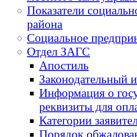
Показатели социальн
района
Социальное предпри
Отдел ЗАГС
Апостиль
Законодательный и
Информация о гос
реквизиты для опл
Категории заявите
Порядок обжалован