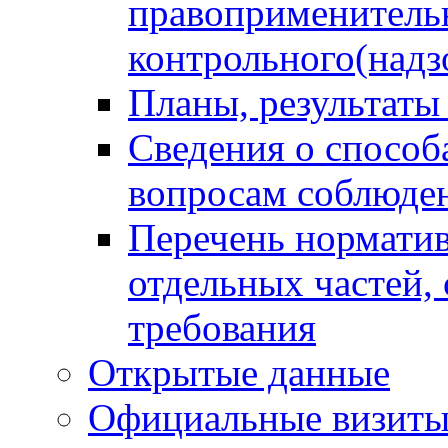
правоприменитель
контрольного(надз
Планы, результаты
Сведения о способ
вопросам соблюден
Перечень норматив
отдельных частей,
требования
Открытые данные
Официальные визиты 