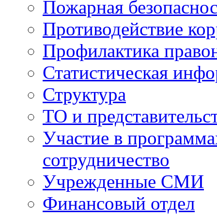
Пожарная безопаснос
Противодействие ко
Профилактика право
Статистическая инф
Структура
ТО и представительс
Участие в программа
сотрудничество
Учрежденные СМИ
Финансовый отдел