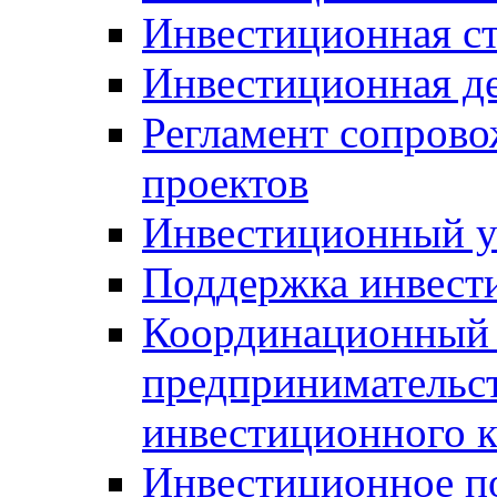
Инвестиционная ст
Инвестиционная д
Регламент сопров
проектов
Инвестиционный 
Поддержка инвест
Координационный 
предпринимательс
инвестиционного 
Инвестиционное п