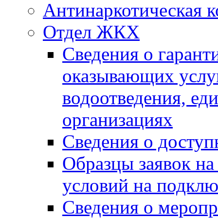
Антинаркотическая к
Отдел ЖКХ
Сведения о гарант
оказывающих услу
водоотведения, е
организациях
Сведения о досту
Образцы заявок на
условий на подклю
Сведения о меропр