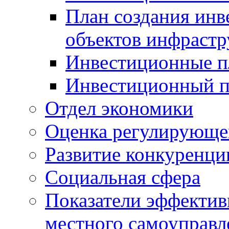
План создания инв
объектов инфраст
Инвестиционные 
Инвестиционный 
Отдел экономики
Оценка регулирующег
Развитие конкуренци
Социальная сфера
Показатели эффектив
местного самоуправл