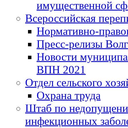
имущественной сф
Всероссийская переп
Нормативно-право
Пресс-релизы Волг
Новости муниципал
ВПН 2021
Отдел сельского хозя
Охрана труда
Штаб по недопущени
инфекционных забол