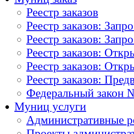
Реестр заказов
Реестр заказов: Запр
Реестр заказов: Запр
Реестр заказов: Отк
Реестр заказов: Отк
Реестр заказов: Пред
Федеральный закон №
Муниц услуги
Административные р
Проекты администра