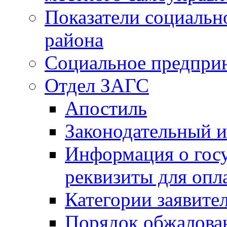
Показатели социальн
района
Социальное предпри
Отдел ЗАГС
Апостиль
Законодательный и
Информация о гос
реквизиты для опл
Категории заявите
Порядок обжалован