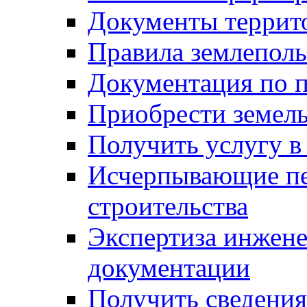
Документы террит
Правила землеполь
Документация по п
Приобрести земел
Получить услугу в
Исчерпывающие пе
строительства
Экспертиза инжен
документации
Получить сведения