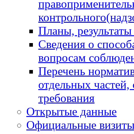
правоприменитель
контрольного(надз
Планы, результаты
Сведения о способ
вопросам соблюден
Перечень норматив
отдельных частей,
требования
Открытые данные
Официальные визиты 