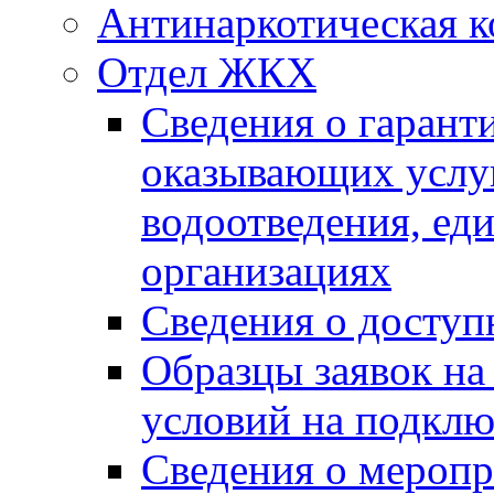
Антинаркотическая к
Отдел ЖКХ
Сведения о гарант
оказывающих услу
водоотведения, е
организациях
Сведения о досту
Образцы заявок на
условий на подклю
Сведения о меропр