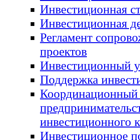
Инвестиционная ст
Инвестиционная д
Регламент сопров
проектов
Инвестиционный 
Поддержка инвест
Координационный 
предпринимательс
инвестиционного 
Инвестиционное п