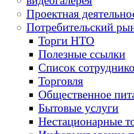
видеогалерея
Проектная деятельно
Потребительский ры
Торги НТО
Полезные ссылки
Список сотрудник
Торговля
Общественное пит
Бытовые услуги
Нестационарные т