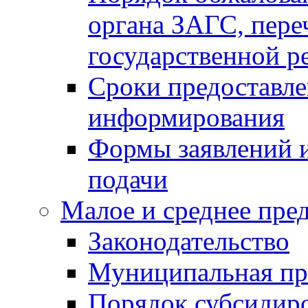
органа ЗАГС, переч
государственной р
Сроки предоставле
информирования
Формы заявлений и
подачи
Малое и среднее пре
Законодательство
Муниципальная пр
Порядок субсидир