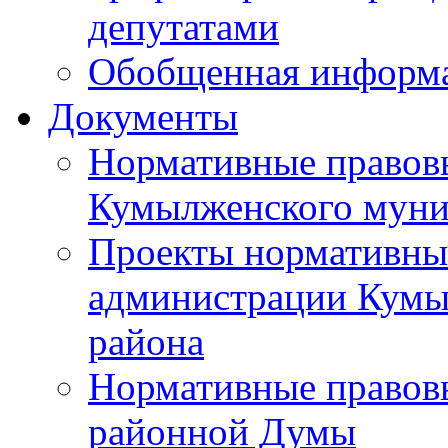
депутатами
Обобщенная информ
Документы
Нормативные правов
Кумылженского муни
Проекты нормативны
администрации Кумы
района
Нормативные правов
районной Думы