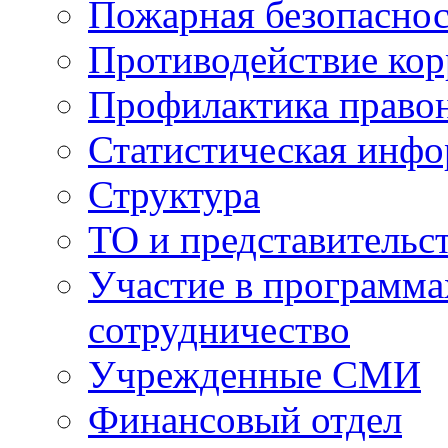
Пожарная безопаснос
Противодействие ко
Профилактика право
Статистическая инф
Структура
ТО и представительс
Участие в программа
сотрудничество
Учрежденные СМИ
Финансовый отдел