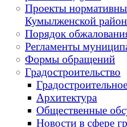
Проекты нормативны
Кумылженской райо
Порядок обжаловани
Регламенты муницип
Формы обращений
Градостроительство
Градостроительное
Архитектура
Общественные обс
Новости в сфере г