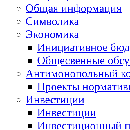
Общая информация
Символика
Экономика
Инициативное бюд
Общесвенные обс
Антимонопольный к
Проекты норматив
Инвестиции
Инвестиции
Инвестиционный п