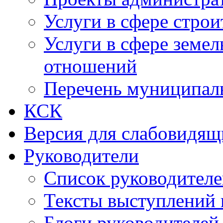
Услуги в сфере строи
Услуги в сфере земе
отношений
Перечень муниципал
КСК
Версия для слабовидящ
Руководители
Список руководител
Тексты выступлений 
Блоги руководителей