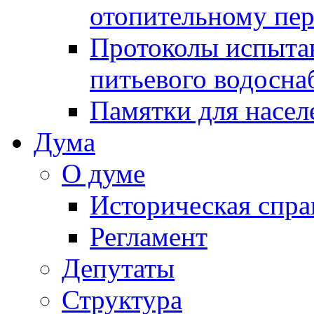
отопительному пе
Протоколы испыта
питьевого водосна
Памятки для насел
Дума
О думе
Историческая спра
Регламент
Депутаты
Структура