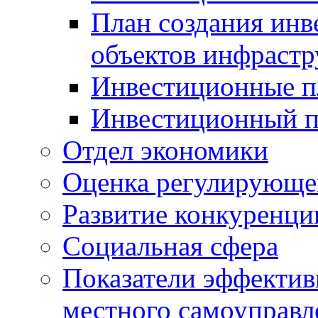
План создания инв
объектов инфраст
Инвестиционные 
Инвестиционный 
Отдел экономики
Оценка регулирующег
Развитие конкуренци
Социальная сфера
Показатели эффектив
местного самоуправл