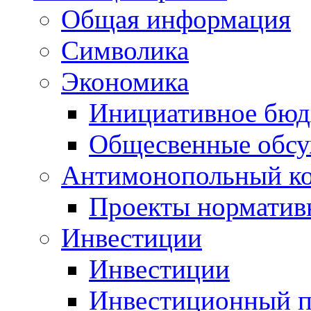
Общая информация
Символика
Экономика
Инициативное бюд
Общесвенные обс
Антимонопольный к
Проекты норматив
Инвестиции
Инвестиции
Инвестиционный п