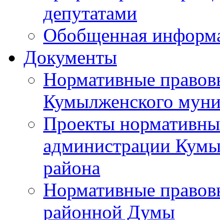
депутатами
Обобщенная информ
Документы
Нормативные правов
Кумылженского муни
Проекты нормативны
администрации Кумы
района
Нормативные правов
районной Думы