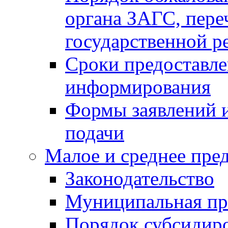
органа ЗАГС, переч
государственной р
Сроки предоставле
информирования
Формы заявлений и
подачи
Малое и среднее пре
Законодательство
Муниципальная пр
Порядок субсидир