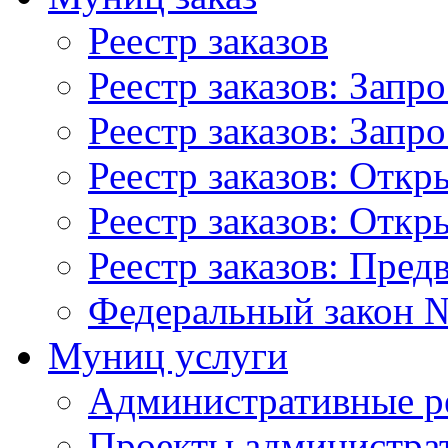
Реестр заказов
Реестр заказов: Запр
Реестр заказов: Запр
Реестр заказов: Отк
Реестр заказов: Отк
Реестр заказов: Пред
Федеральный закон №
Муниц услуги
Административные р
Проекты администра