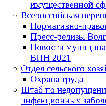
имущественной сф
Всероссийская переп
Нормативно-право
Пресс-релизы Волг
Новости муниципал
ВПН 2021
Отдел сельского хозя
Охрана труда
Штаб по недопущени
инфекционных забол