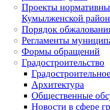
Проекты нормативны
Кумылженской райо
Порядок обжаловани
Регламенты муницип
Формы обращений
Градостроительство
Градостроительное
Архитектура
Общественные обс
Новости в сфере г