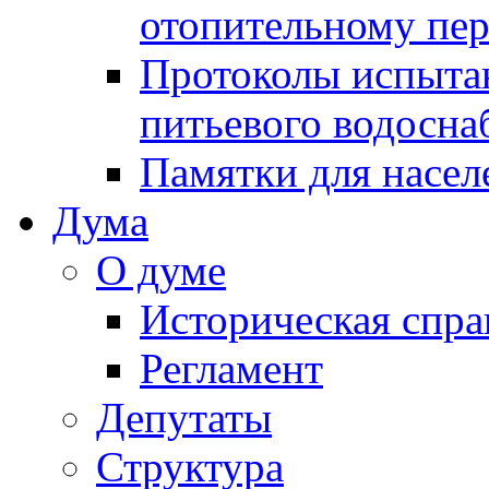
отопительному пе
Протоколы испыта
питьевого водосна
Памятки для насел
Дума
О думе
Историческая спра
Регламент
Депутаты
Структура