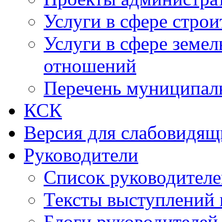
Услуги в сфере строи
Услуги в сфере земе
отношений
Перечень муниципал
КСК
Версия для слабовидящ
Руководители
Список руководител
Тексты выступлений 
Блоги руководителей