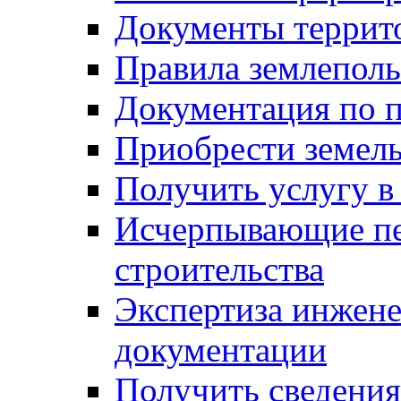
Документы террит
Правила землеполь
Документация по п
Приобрести земел
Получить услугу в
Исчерпывающие пе
строительства
Экспертиза инжен
документации
Получить сведения