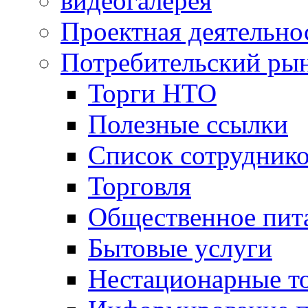
видеогалерея
Проектная деятельно
Потребительский ры
Торги НТО
Полезные ссылки
Список сотрудник
Торговля
Общественное пит
Бытовые услуги
Нестационарные т