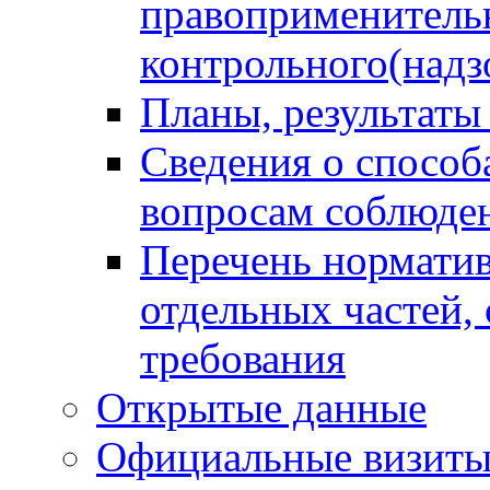
правоприменитель
контрольного(надз
Планы, результаты
Сведения о способ
вопросам соблюден
Перечень норматив
отдельных частей,
требования
Открытые данные
Официальные визиты 