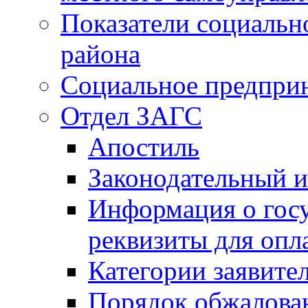
Показатели социальн
района
Социальное предпри
Отдел ЗАГС
Апостиль
Законодательный и
Информация о гос
реквизиты для опл
Категории заявите
Порядок обжалован