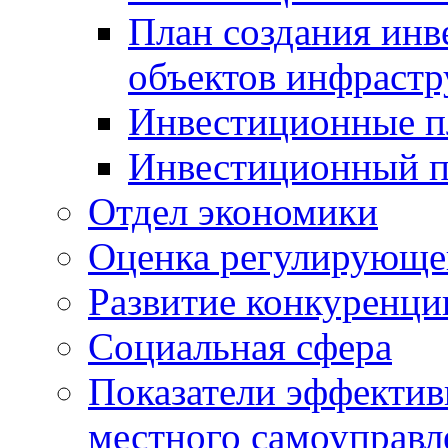
План создания инв
объектов инфраст
Инвестиционные 
Инвестиционный 
Отдел экономики
Оценка регулирующег
Развитие конкуренци
Социальная сфера
Показатели эффектив
местного самоуправл