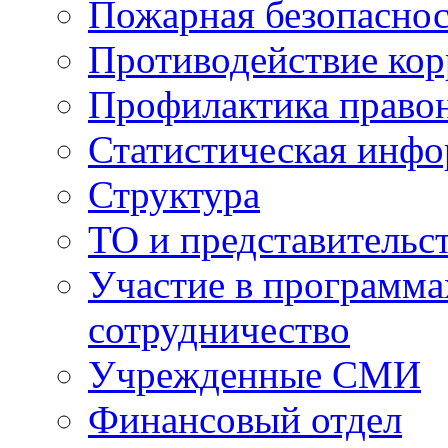
Пожарная безопаснос
Противодействие ко
Профилактика право
Статистическая инф
Структура
ТО и представительс
Участие в программа
сотрудничество
Учрежденные СМИ
Финансовый отдел