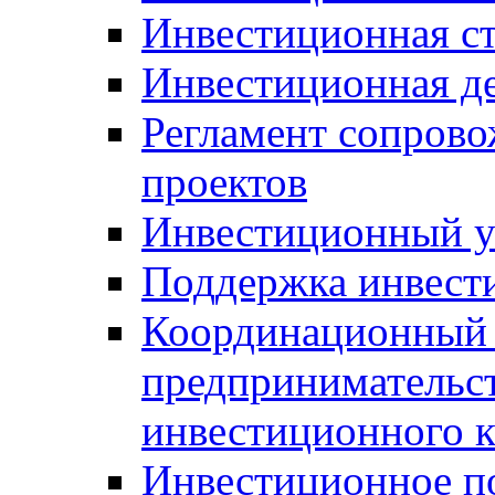
Инвестиционная ст
Инвестиционная д
Регламент сопров
проектов
Инвестиционный 
Поддержка инвест
Координационный 
предпринимательс
инвестиционного 
Инвестиционное п