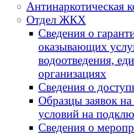
Антинаркотическая к
Отдел ЖКХ
Сведения о гарант
оказывающих услу
водоотведения, е
организациях
Сведения о досту
Образцы заявок на
условий на подклю
Сведения о меропр