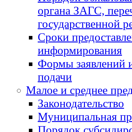
органа ЗАГС, переч
государственной р
Сроки предоставле
информирования
Формы заявлений и
подачи
Малое и среднее пре
Законодательство
Муниципальная пр
Порядок субсидир