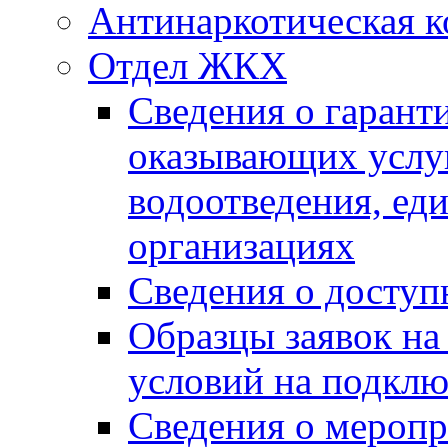
Антинаркотическая к
Отдел ЖКХ
Сведения о гарант
оказывающих услу
водоотведения, е
организациях
Сведения о досту
Образцы заявок на
условий на подклю
Сведения о меропр