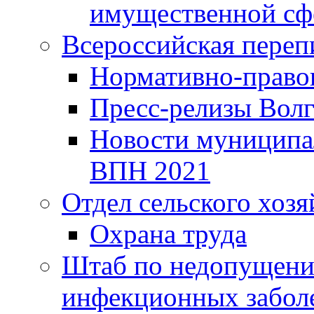
имущественной сф
Всероссийская переп
Нормативно-право
Пресс-релизы Волг
Новости муниципал
ВПН 2021
Отдел сельского хозя
Охрана труда
Штаб по недопущени
инфекционных забол