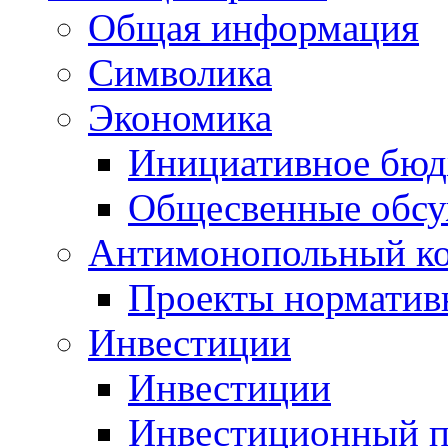
Общая информация
Символика
Экономика
Инициативное бюд
Общесвенные обс
Антимонопольный к
Проекты норматив
Инвестиции
Инвестиции
Инвестиционный п