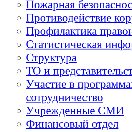
Пожарная безопаснос
Противодействие ко
Профилактика право
Статистическая инф
Структура
ТО и представительс
Участие в программа
сотрудничество
Учрежденные СМИ
Финансовый отдел