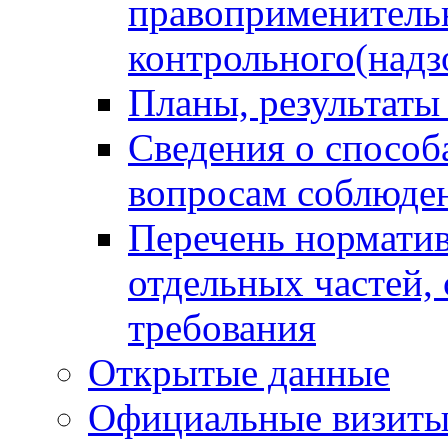
правоприменитель
контрольного(надз
Планы, результаты
Сведения о способ
вопросам соблюден
Перечень норматив
отдельных частей,
требования
Открытые данные
Официальные визиты 