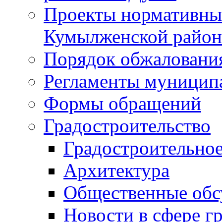
Проекты нормативны
Кумылженской райо
Порядок обжаловани
Регламенты муницип
Формы обращений
Градостроительство
Градостроительное
Архитектура
Общественные обс
Новости в сфере г