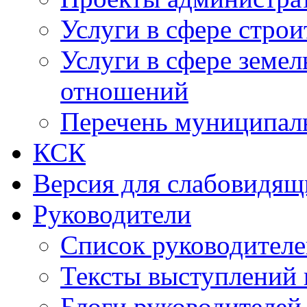
Услуги в сфере строи
Услуги в сфере земе
отношений
Перечень муниципал
КСК
Версия для слабовидящ
Руководители
Список руководител
Тексты выступлений 
Блоги руководителей