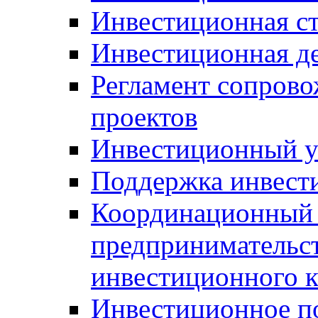
Инвестиционная ст
Инвестиционная д
Регламент сопров
проектов
Инвестиционный 
Поддержка инвест
Координационный 
предпринимательс
инвестиционного 
Инвестиционное п