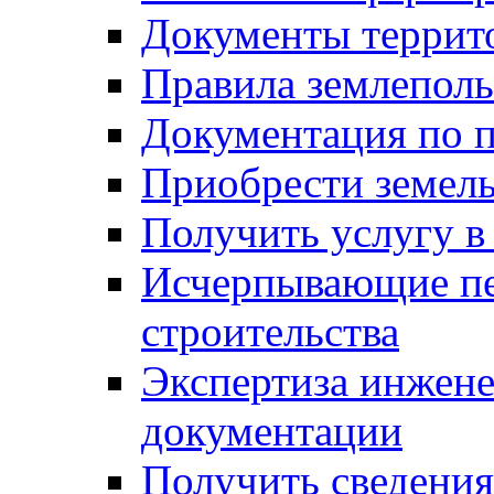
Документы террит
Правила землеполь
Документация по п
Приобрести земел
Получить услугу в
Исчерпывающие пе
строительства
Экспертиза инжен
документации
Получить сведения