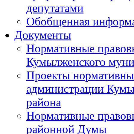
депутатами
Обобщенная информ
Документы
Нормативные правов
Кумылженского муни
Проекты нормативны
администрации Кумы
района
Нормативные правов
районной Думы