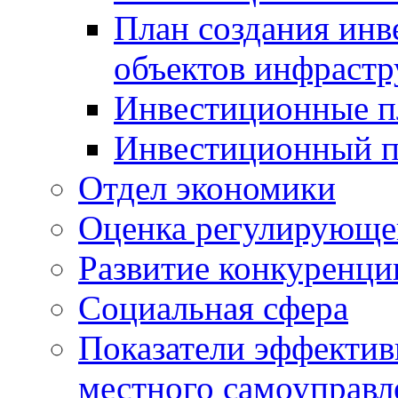
План создания инв
объектов инфраст
Инвестиционные 
Инвестиционный 
Отдел экономики
Оценка регулирующег
Развитие конкуренци
Социальная сфера
Показатели эффектив
местного самоуправл