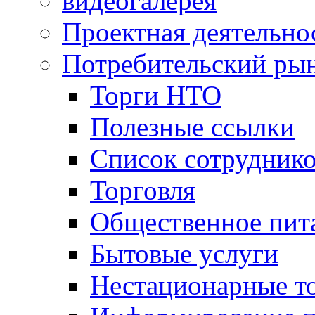
видеогалерея
Проектная деятельно
Потребительский ры
Торги НТО
Полезные ссылки
Список сотрудник
Торговля
Общественное пит
Бытовые услуги
Нестационарные т