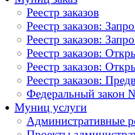
Реестр заказов
Реестр заказов: Запр
Реестр заказов: Запр
Реестр заказов: Отк
Реестр заказов: Отк
Реестр заказов: Пред
Федеральный закон №
Муниц услуги
Административные р
Проекты администра