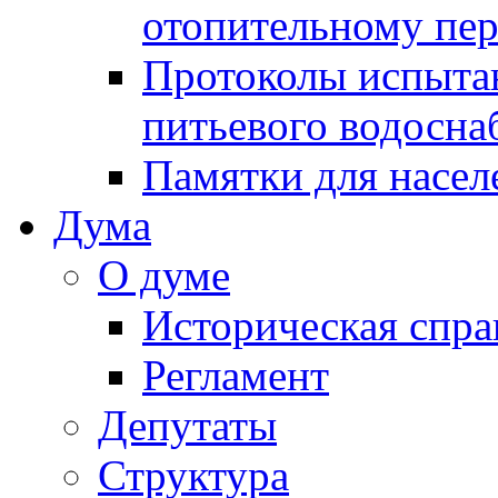
отопительному пе
Протоколы испыта
питьевого водосна
Памятки для насел
Дума
О думе
Историческая спра
Регламент
Депутаты
Структура