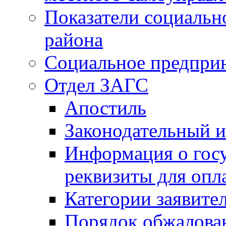
Показатели социальн
района
Социальное предпри
Отдел ЗАГС
Апостиль
Законодательный и
Информация о гос
реквизиты для опл
Категории заявите
Порядок обжалован