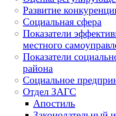
Развитие конкуренци
Социальная сфера
Показатели эффектив
местного самоуправл
Показатели социальн
района
Социальное предпри
Отдел ЗАГС
Апостиль
Законодательный и