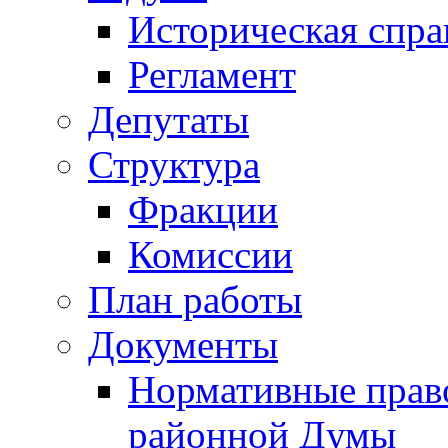
Историческая спра
Регламент
Депутаты
Структура
Фракции
Комиссии
План работы
Документы
Нормативные прав
районной Думы