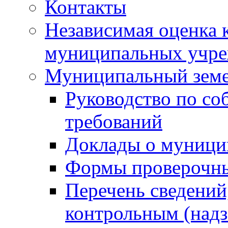
Контакты
Независимая оценка 
муниципальных учре
Муниципальный земе
Руководство по со
требований
Доклады о муници
Формы проверочны
Перечень сведений
контрольным (надз