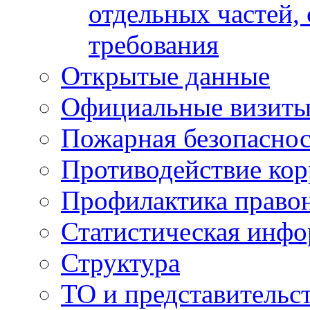
отдельных частей,
требования
Открытые данные
Официальные визиты 
Пожарная безопаснос
Противодействие ко
Профилактика право
Статистическая инф
Структура
ТО и представительс