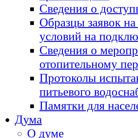
Сведения о досту
Образцы заявок на
условий на подклю
Сведения о меропр
отопительному пе
Протоколы испыта
питьевого водосна
Памятки для насел
Дума
О думе