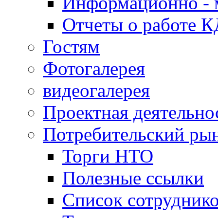
Информационно - 
Отчеты о работе 
Гостям
Фотогалерея
видеогалерея
Проектная деятельно
Потребительский ры
Торги НТО
Полезные ссылки
Список сотрудник