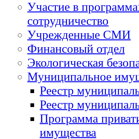
Участие в программа
сотрудничество
Учрежденные СМИ
Финансовый отдел
Экологическая безоп
Муниципальное имущ
Реестр муниципал
Реестр муниципал
Программа приват
имущества