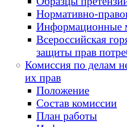
Образцы претензи
Нормативно-право
Информационные м
Всероссийская гор
защиты прав потре
Комиссия по делам н
их прав
Положение
Состав комиссии
План работы