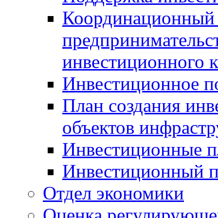
Координационный 
предпринимательс
инвестиционного 
Инвестиционное п
План создания инв
объектов инфраст
Инвестиционные 
Инвестиционный 
Отдел экономики
Оценка регулирующег