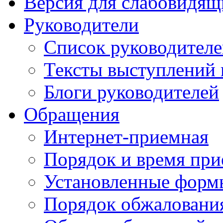
Версия для слабовидящ
Руководители
Список руководител
Тексты выступлений 
Блоги руководителей
Обращения
Интернет-приемная
Порядок и время при
Установленные форм
Порядок обжаловани