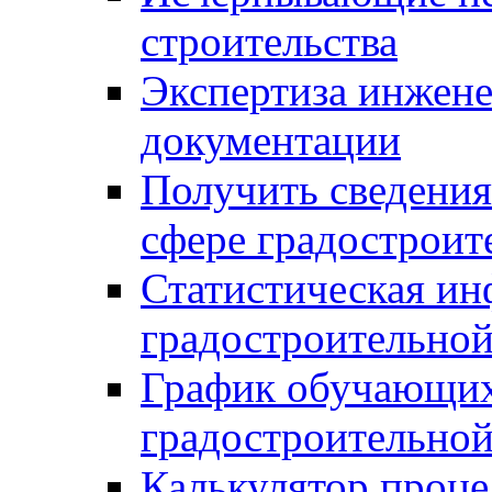
строительства
Экспертиза инжен
документации
Получить сведения
сфере градостроит
Статистическая ин
градостроительной
График обучающих
градостроительной
Калькулятор проце