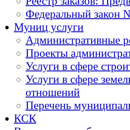
Реестр заказов: Пред
Федеральный закон №
Муниц услуги
Административные р
Проекты администра
Услуги в сфере строи
Услуги в сфере земе
отношений
Перечень муниципал
КСК