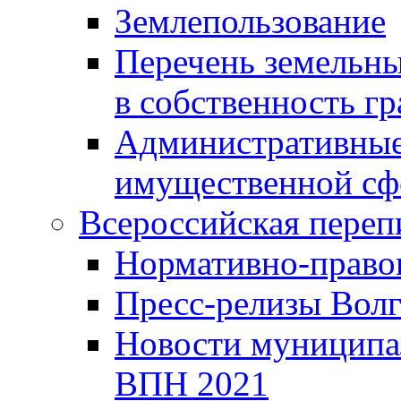
Землепользование
Перечень земельны
в собственность г
Административные 
имущественной сф
Всероссийская переп
Нормативно-право
Пресс-релизы Волг
Новости муниципал
ВПН 2021