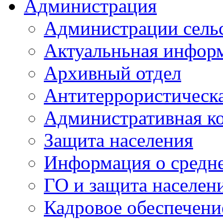
Администрация
Администрации сель
Актуальньная инфор
Архивный отдел
Антитеррористическа
Административная к
Защита населения
Информация о средне
ГО и защита населен
Кадровое обеспечени