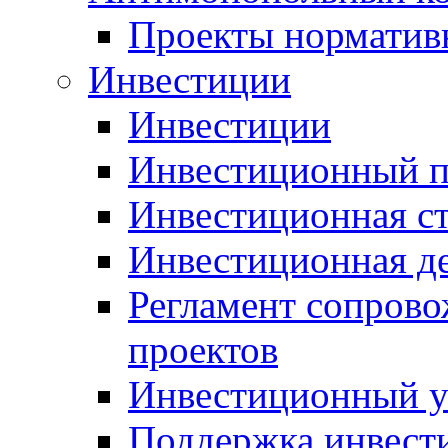
Проекты норматив
Инвестиции
Инвестиции
Инвестиционный п
Инвестиционная ст
Инвестиционная д
Регламент сопров
проектов
Инвестиционный 
Поддержка инвест