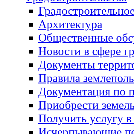
Градостроительное
Архитектура
Общественные обс
Новости в сфере г
Документы террит
Правила землеполь
Документация по п
Приобрести земел
Получить услугу в
Исчерпывающие пе