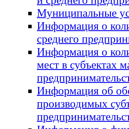
Муниципальные ус
Информация о коли
среднего предприн
Информация о кол
мест в субъектах м
предпринимательс
Информация об обор
производимых субъ
предпринимательс