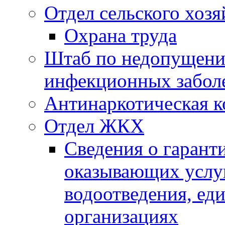
Отдел сельского хозя
Охрана труда
Штаб по недопущени
инфекционных забол
Антинаркотическая к
Отдел ЖКХ
Сведения о гарант
оказывающих услу
водоотведения, е
организациях