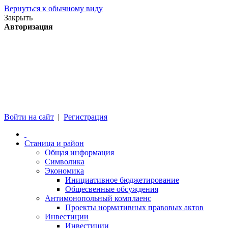
Вернуться к обычному виду
Закрыть
Авторизация
Войти на сайт
|
Регистрация
Станица и район
Общая информация
Символика
Экономика
Инициативное бюджетирование
Общесвенные обсуждения
Антимонопольный комплаенс
Проекты нормативных правовых актов
Инвестиции
Инвестиции