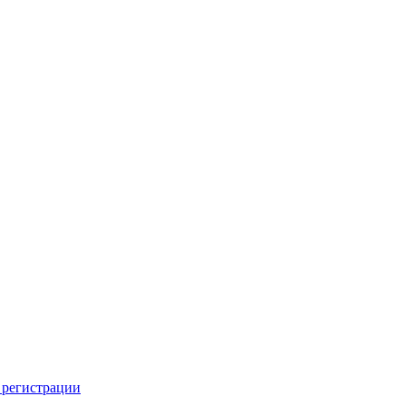
 регистрации