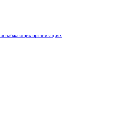
плоснабжающих организациях