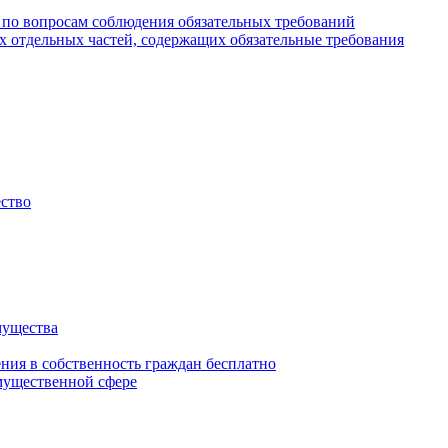
 по вопросам соблюдения обязательных требований
х отдельных частей, содержащих обязательные требования
ество
мущества
ения в собственность граждан бесплатно
мущественной сфере