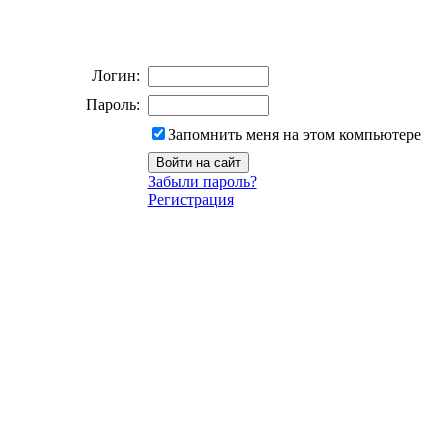
Логин:
Пароль:
Запомнить меня на этом компьютере
Забыли пароль?
Регистрация