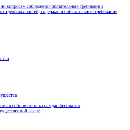
 по вопросам соблюдения обязательных требований
х отдельных частей, содержащих обязательные требования
ество
мущества
ения в собственность граждан бесплатно
мущественной сфере