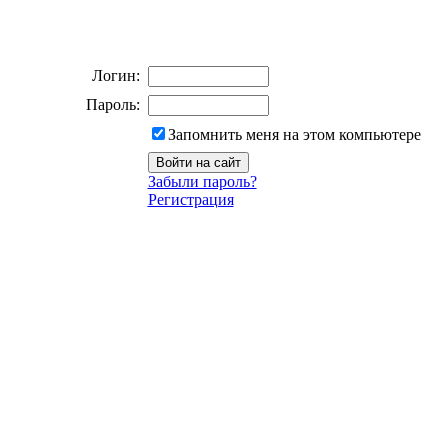
Логин:
Пароль:
Запомнить меня на этом компьютере
Забыли пароль?
Регистрация