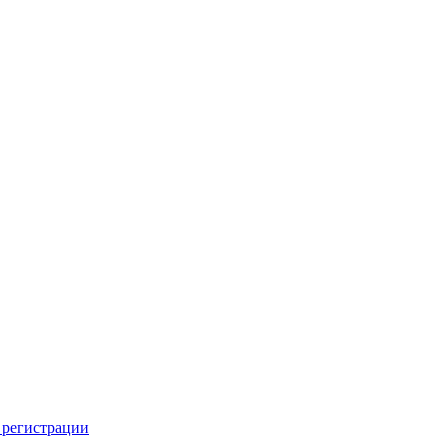
 регистрации