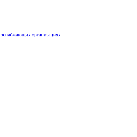
плоснабжающих организациях