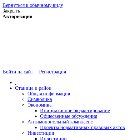
Вернуться к обычному виду
Закрыть
Авторизация
Войти на сайт
|
Регистрация
Станица и район
Общая информация
Символика
Экономика
Инициативное бюджетирование
Общесвенные обсуждения
Антимонопольный комплаенс
Проекты нормативных правовых актов
Инвестиции
Инвестиции