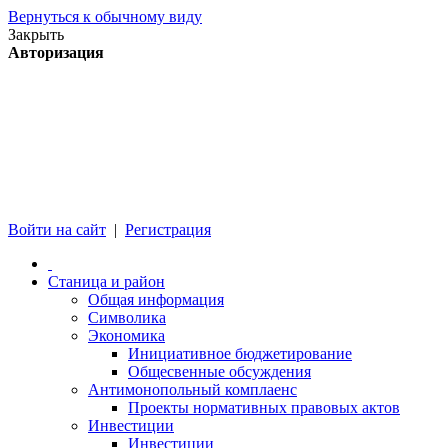
Вернуться к обычному виду
Закрыть
Авторизация
Войти на сайт
|
Регистрация
Станица и район
Общая информация
Символика
Экономика
Инициативное бюджетирование
Общесвенные обсуждения
Антимонопольный комплаенс
Проекты нормативных правовых актов
Инвестиции
Инвестиции