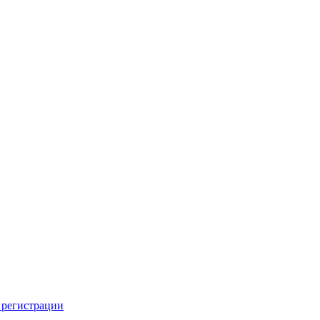
 регистрации