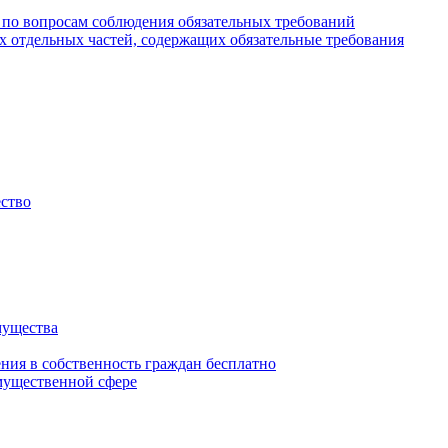
 по вопросам соблюдения обязательных требований
х отдельных частей, содержащих обязательные требования
ество
мущества
ения в собственность граждан бесплатно
мущественной сфере