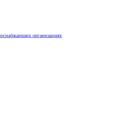
плоснабжающих организациях