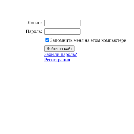
Логин:
Пароль:
Запомнить меня на этом компьютере
Забыли пароль?
Регистрация