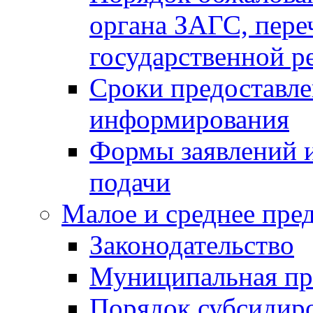
органа ЗАГС, переч
государственной р
Сроки предоставле
информирования
Формы заявлений и
подачи
Малое и среднее пре
Законодательство
Муниципальная пр
Порядок субсидир