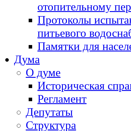
отопительному пе
Протоколы испыта
питьевого водосна
Памятки для насел
Дума
О думе
Историческая спра
Регламент
Депутаты
Структура