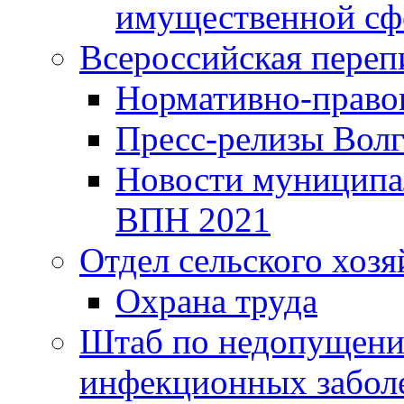
имущественной сф
Всероссийская переп
Нормативно-право
Пресс-релизы Волг
Новости муниципал
ВПН 2021
Отдел сельского хозя
Охрана труда
Штаб по недопущени
инфекционных забол