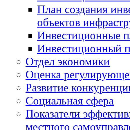
План создания инв
объектов инфраст
Инвестиционные 
Инвестиционный 
Отдел экономики
Оценка регулирующег
Развитие конкуренци
Социальная сфера
Показатели эффектив
местного самоуправл