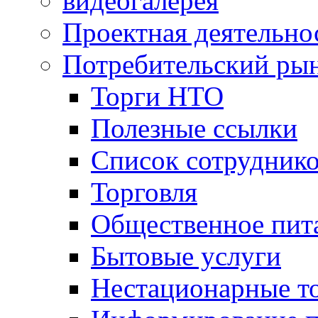
видеогалерея
Проектная деятельно
Потребительский ры
Торги НТО
Полезные ссылки
Список сотрудник
Торговля
Общественное пит
Бытовые услуги
Нестационарные т