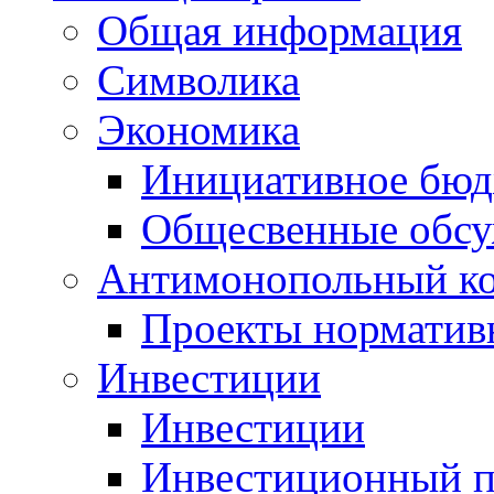
Общая информация
Символика
Экономика
Инициативное бюд
Общесвенные обс
Антимонопольный к
Проекты норматив
Инвестиции
Инвестиции
Инвестиционный п