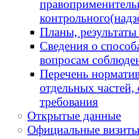
правоприменитель
контрольного(надз
Планы, результаты
Сведения о способ
вопросам соблюден
Перечень норматив
отдельных частей,
требования
Открытые данные
Официальные визиты 