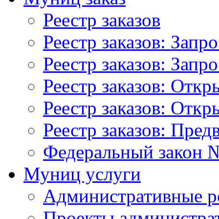
Реестр заказов
Реестр заказов: Запр
Реестр заказов: Запр
Реестр заказов: Отк
Реестр заказов: Отк
Реестр заказов: Пред
Федеральный закон №
Муниц услуги
Административные р
Проекты администра