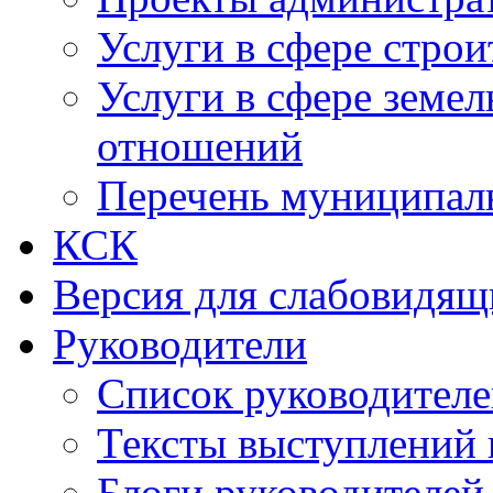
Услуги в сфере строи
Услуги в сфере земе
отношений
Перечень муниципал
КСК
Версия для слабовидящ
Руководители
Список руководител
Тексты выступлений 
Блоги руководителей