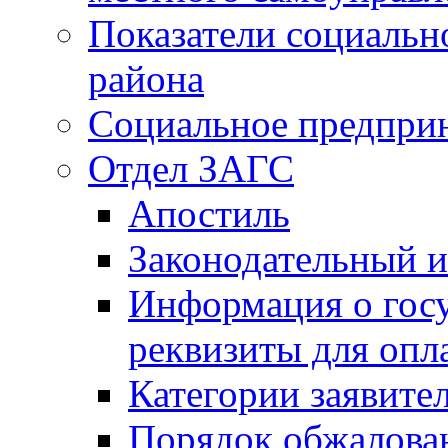
Показатели социальн
района
Социальное предпри
Отдел ЗАГС
Апостиль
Законодательный и
Информация о гос
реквизиты для опл
Категории заявите
Порядок обжалован