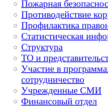
Пожарная безопаснос
Противодействие ко
Профилактика право
Статистическая инф
Структура
ТО и представительс
Участие в программа
сотрудничество
Учрежденные СМИ
Финансовый отдел