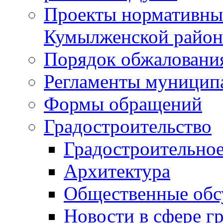
Проекты нормативны
Кумылженской райо
Порядок обжаловани
Регламенты муницип
Формы обращений
Градостроительство
Градостроительное
Архитектура
Общественные обс
Новости в сфере г