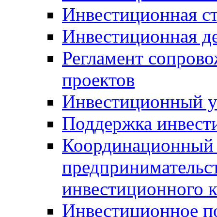
Инвестиционная ст
Инвестиционная д
Регламент сопров
проектов
Инвестиционный 
Поддержка инвест
Координационный 
предпринимательс
инвестиционного 
Инвестиционное п