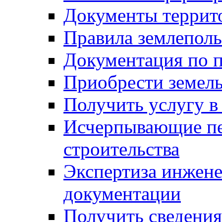
Документы террит
Правила землеполь
Документация по п
Приобрести земел
Получить услугу в
Исчерпывающие пе
строительства
Экспертиза инжен
документации
Получить сведения