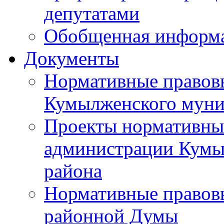
депутатами
Обобщенная информ
Документы
Нормативные правов
Кумылженского муни
Проекты нормативны
администрации Кумы
района
Нормативные правов
районной Думы