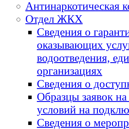
Антинаркотическая к
Отдел ЖКХ
Сведения о гарант
оказывающих услу
водоотведения, е
организациях
Сведения о досту
Образцы заявок на
условий на подклю
Сведения о меропр