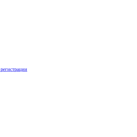
 регистрации