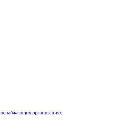
плоснабжающих организациях