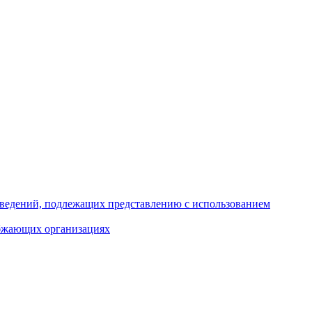
 сведений, подлежащих представлению с использованием
абжающих организациях