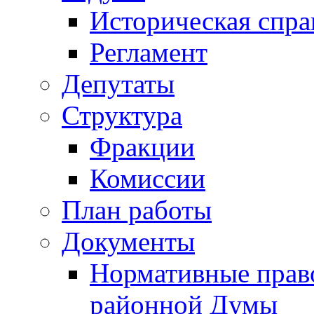
Историческая спра
Регламент
Депутаты
Структура
Фракции
Комиссии
План работы
Документы
Нормативные прав
районной Думы