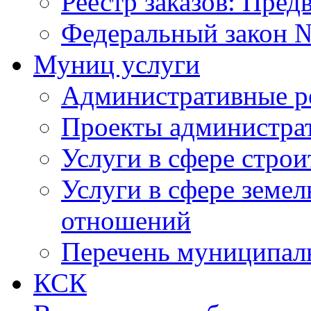
Реестр заказов: Пред
Федеральный закон №
Муниц услуги
Административные р
Проекты администра
Услуги в сфере строи
Услуги в сфере земе
отношений
Перечень муниципал
КСК