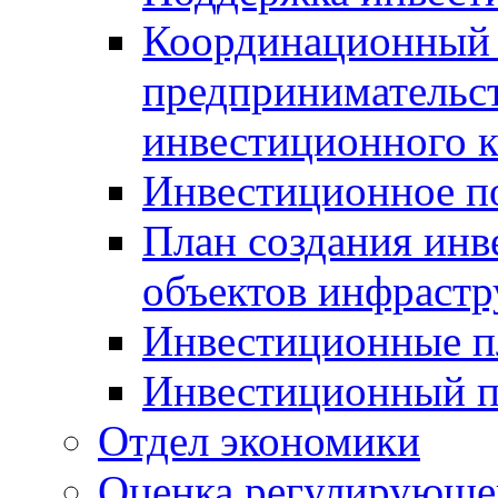
Координационный 
предпринимательс
инвестиционного 
Инвестиционное п
План создания инв
объектов инфраст
Инвестиционные 
Инвестиционный 
Отдел экономики
Оценка регулирующег