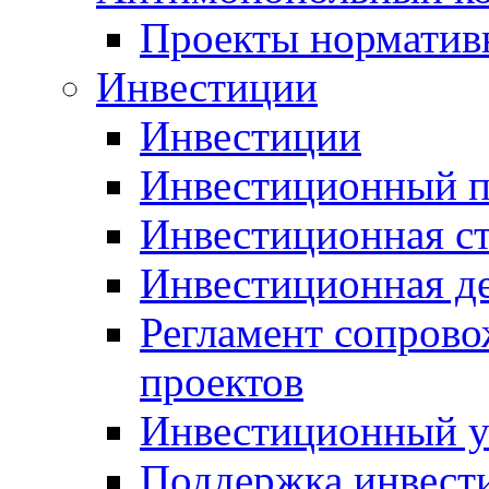
Проекты норматив
Инвестиции
Инвестиции
Инвестиционный п
Инвестиционная ст
Инвестиционная д
Регламент сопров
проектов
Инвестиционный 
Поддержка инвест