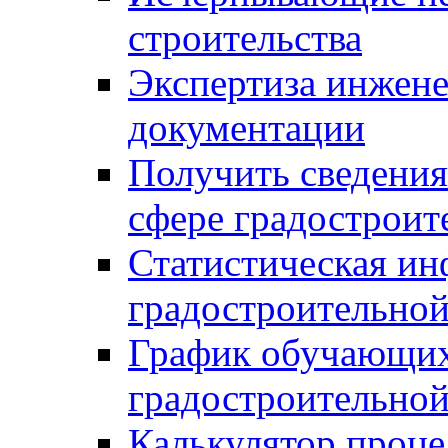
строительства
Экспертиза инжен
документации
Получить сведения
сфере градостроит
Статистическая ин
градостроительной
График обучающих
градостроительной
Калькулятор проце