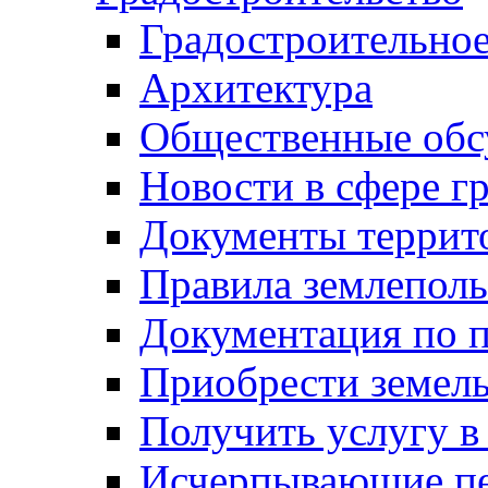
Градостроительное
Архитектура
Общественные обс
Новости в сфере г
Документы террит
Правила землеполь
Документация по п
Приобрести земел
Получить услугу в
Исчерпывающие пе