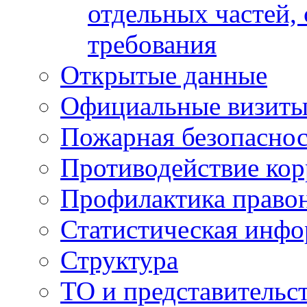
отдельных частей,
требования
Открытые данные
Официальные визиты 
Пожарная безопаснос
Противодействие ко
Профилактика право
Статистическая инф
Структура
ТО и представительс