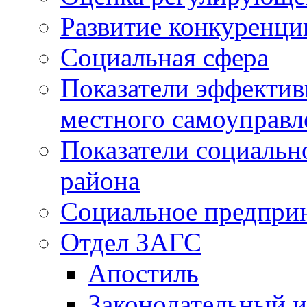
Развитие конкуренци
Социальная сфера
Показатели эффектив
местного самоуправл
Показатели социальн
района
Социальное предпри
Отдел ЗАГС
Апостиль
Законодательный и