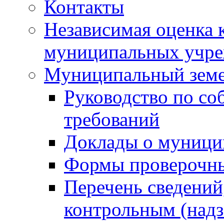
Контакты
Независимая оценка 
муниципальных учре
Муниципальный земе
Руководство по со
требований
Доклады о муници
Формы проверочны
Перечень сведений
контрольным (надз