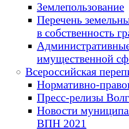
Землепользование
Перечень земельны
в собственность г
Административные 
имущественной сф
Всероссийская переп
Нормативно-право
Пресс-релизы Волг
Новости муниципал
ВПН 2021