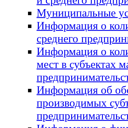
Муниципальные ус
Информация о коли
среднего предприн
Информация о кол
мест в субъектах м
предпринимательс
Информация об обор
производимых субъ
предпринимательс