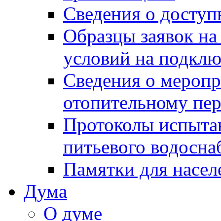
Сведения о досту
Образцы заявок на
условий на подклю
Сведения о меропр
отопительному пе
Протоколы испыта
питьевого водосна
Памятки для насел
Дума
О думе