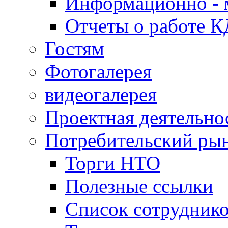
Информационно - 
Отчеты о работе 
Гостям
Фотогалерея
видеогалерея
Проектная деятельно
Потребительский ры
Торги НТО
Полезные ссылки
Список сотрудник