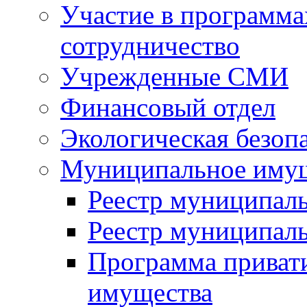
Участие в программа
сотрудничество
Учрежденные СМИ
Финансовый отдел
Экологическая безоп
Муниципальное имущ
Реестр муниципал
Реестр муниципал
Программа приват
имущества