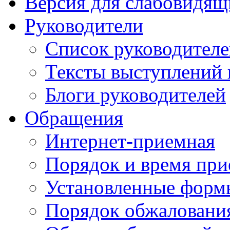
Версия для слабовидящ
Руководители
Список руководител
Тексты выступлений 
Блоги руководителей
Обращения
Интернет-приемная
Порядок и время при
Установленные форм
Порядок обжаловани