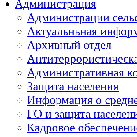
Администрация
Администрации сель
Актуальньная инфор
Архивный отдел
Антитеррористическа
Административная к
Защита населения
Информация о средне
ГО и защита населен
Кадровое обеспечени