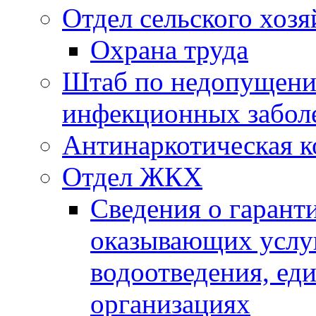
Отдел сельского хозя
Охрана труда
Штаб по недопущени
инфекционных забол
Антинаркотическая к
Отдел ЖКХ
Сведения о гарант
оказывающих услу
водоотведения, е
организациях