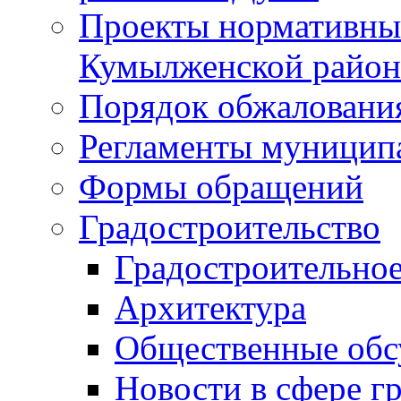
Проекты нормативны
Кумылженской райо
Порядок обжаловани
Регламенты муницип
Формы обращений
Градостроительство
Градостроительное
Архитектура
Общественные обс
Новости в сфере г