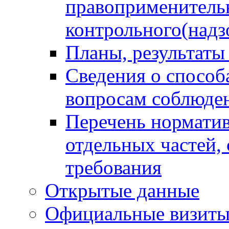
правоприменитель
контрольного(надз
Планы, результаты
Сведения о способ
вопросам соблюден
Перечень норматив
отдельных частей,
требования
Открытые данные
Официальные визиты 