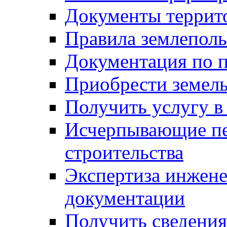
Документы террит
Правила землеполь
Документация по п
Приобрести земел
Получить услугу в
Исчерпывающие пе
строительства
Экспертиза инжен
документации
Получить сведения