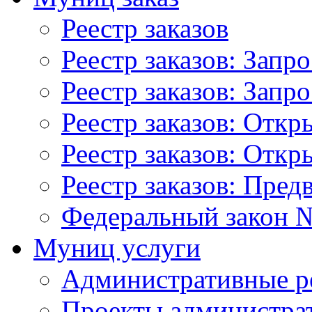
Реестр заказов
Реестр заказов: Запр
Реестр заказов: Запр
Реестр заказов: Отк
Реестр заказов: Отк
Реестр заказов: Пред
Федеральный закон №
Муниц услуги
Административные р
Проекты администра