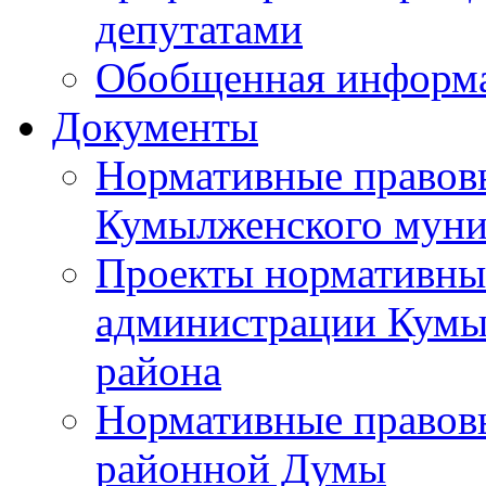
депутатами
Обобщенная информ
Документы
Нормативные правов
Кумылженского муни
Проекты нормативны
администрации Кумы
района
Нормативные правов
районной Думы