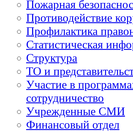
Пожарная безопаснос
Противодействие ко
Профилактика право
Статистическая инф
Структура
ТО и представительс
Участие в программа
сотрудничество
Учрежденные СМИ
Финансовый отдел