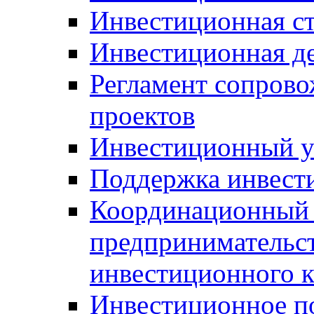
Инвестиционная ст
Инвестиционная д
Регламент сопров
проектов
Инвестиционный 
Поддержка инвест
Координационный 
предпринимательс
инвестиционного 
Инвестиционное п