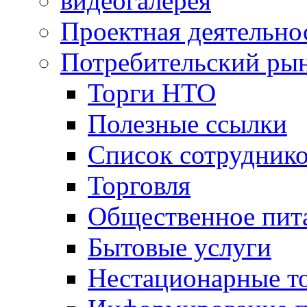
видеогалерея
Проектная деятельно
Потребительский ры
Торги НТО
Полезные ссылки
Список сотрудник
Торговля
Общественное пит
Бытовые услуги
Нестационарные т