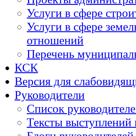
Услуги в сфере строи
Услуги в сфере земе
отношений
Перечень муниципал
КСК
Версия для слабовидящ
Руководители
Список руководител
Тексты выступлений 
Блоги руководителей