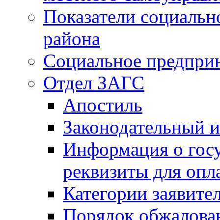
Показатели социальн
района
Социальное предпри
Отдел ЗАГС
Апостиль
Законодательный и
Информация о гос
реквизиты для опл
Категории заявите
Порядок обжалован