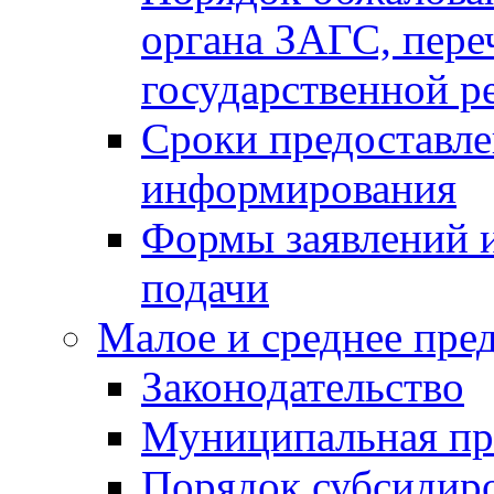
органа ЗАГС, переч
государственной р
Сроки предоставле
информирования
Формы заявлений и
подачи
Малое и среднее пре
Законодательство
Муниципальная пр
Порядок субсидир