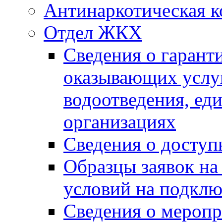
Антинаркотическая к
Отдел ЖКХ
Сведения о гарант
оказывающих услу
водоотведения, е
организациях
Сведения о досту
Образцы заявок на
условий на подклю
Сведения о меропр