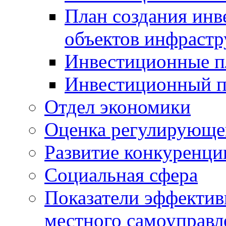
План создания инв
объектов инфраст
Инвестиционные 
Инвестиционный 
Отдел экономики
Оценка регулирующег
Развитие конкуренци
Социальная сфера
Показатели эффектив
местного самоуправл