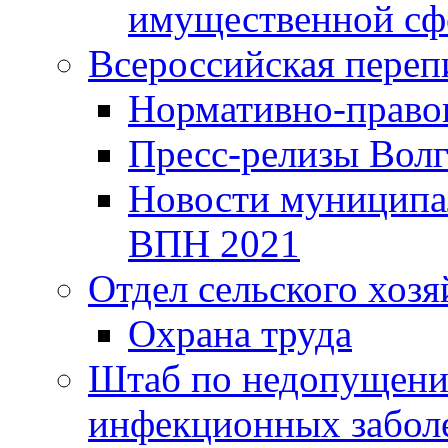
имущественной сф
Всероссийская переп
Нормативно-право
Пресс-релизы Волг
Новости муниципал
ВПН 2021
Отдел сельского хозя
Охрана труда
Штаб по недопущени
инфекционных забол