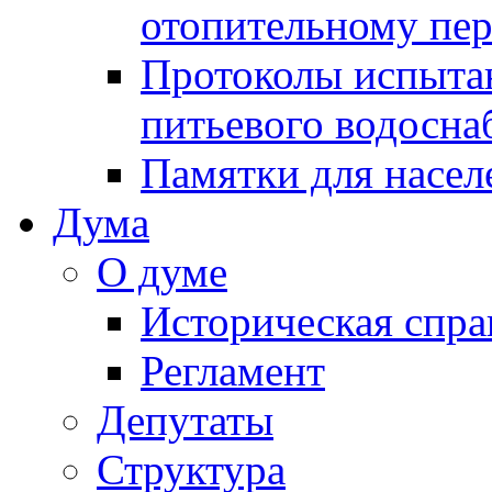
отопительному пе
Протоколы испыта
питьевого водосна
Памятки для насел
Дума
О думе
Историческая спра
Регламент
Депутаты
Структура