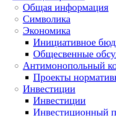
Общая информация
Символика
Экономика
Инициативное бюд
Общесвенные обс
Антимонопольный к
Проекты норматив
Инвестиции
Инвестиции
Инвестиционный п