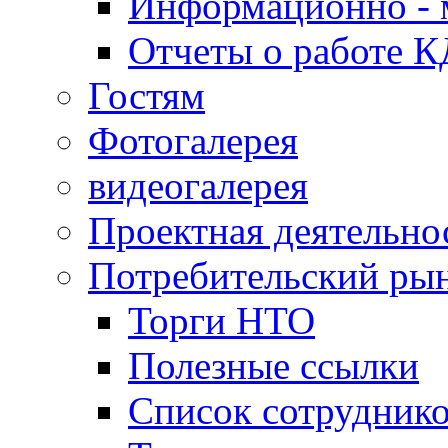
Информационно - 
Отчеты о работе 
Гостям
Фотогалерея
видеогалерея
Проектная деятельно
Потребительский ры
Торги НТО
Полезные ссылки
Список сотрудник