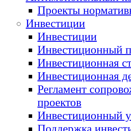
Проекты норматив
Инвестиции
Инвестиции
Инвестиционный п
Инвестиционная ст
Инвестиционная д
Регламент сопров
проектов
Инвестиционный 
Поддержка инвест