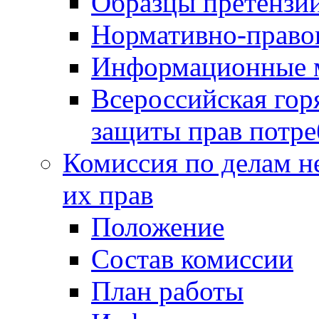
Образцы претензи
Нормативно-право
Информационные м
Всероссийская гор
защиты прав потре
Комиссия по делам н
их прав
Положение
Состав комиссии
План работы