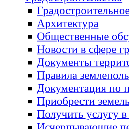
Градостроительное
Архитектура
Общественные обс
Новости в сфере г
Документы террит
Правила землеполь
Документация по п
Приобрести земел
Получить услугу в
Исчерпывающие пе