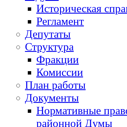
Историческая спра
Регламент
Депутаты
Структура
Фракции
Комиссии
План работы
Документы
Нормативные прав
районной Думы