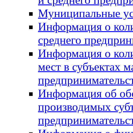
Муниципальные ус
Информация о коли
среднего предприн
Информация о кол
мест в субъектах м
предпринимательс
Информация об обор
производимых субъ
предпринимательс