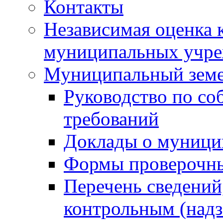
Контакты
Независимая оценка 
муниципальных учре
Муниципальный земе
Руководство по со
требований
Доклады о муници
Формы проверочны
Перечень сведений
контрольным (надз