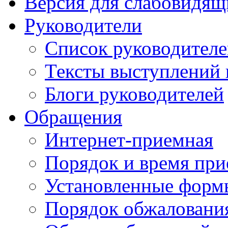
Версия для слабовидящ
Руководители
Список руководител
Тексты выступлений 
Блоги руководителей
Обращения
Интернет-приемная
Порядок и время при
Установленные форм
Порядок обжаловани