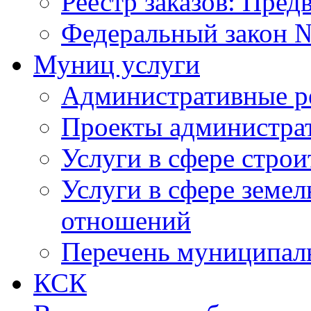
Реестр заказов: Пред
Федеральный закон №
Муниц услуги
Административные р
Проекты администра
Услуги в сфере строи
Услуги в сфере земе
отношений
Перечень муниципал
КСК