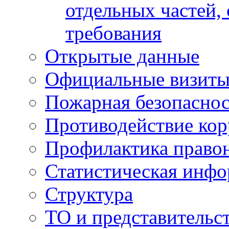
отдельных частей,
требования
Открытые данные
Официальные визиты 
Пожарная безопаснос
Противодействие ко
Профилактика право
Статистическая инф
Структура
ТО и представительс