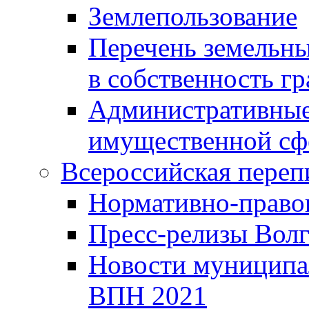
Землепользование
Перечень земельны
в собственность г
Административные 
имущественной сф
Всероссийская переп
Нормативно-право
Пресс-релизы Волг
Новости муниципал
ВПН 2021