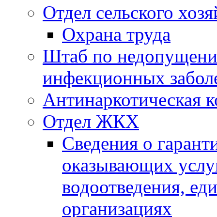
Отдел сельского хозя
Охрана труда
Штаб по недопущени
инфекционных забол
Антинаркотическая к
Отдел ЖКХ
Сведения о гарант
оказывающих услу
водоотведения, е
организациях