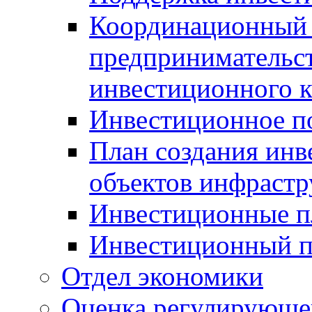
Координационный 
предпринимательс
инвестиционного 
Инвестиционное п
План создания инв
объектов инфраст
Инвестиционные 
Инвестиционный 
Отдел экономики
Оценка регулирующег