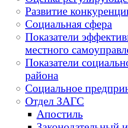
Развитие конкуренци
Социальная сфера
Показатели эффектив
местного самоуправл
Показатели социальн
района
Социальное предпри
Отдел ЗАГС
Апостиль
Законодательный и