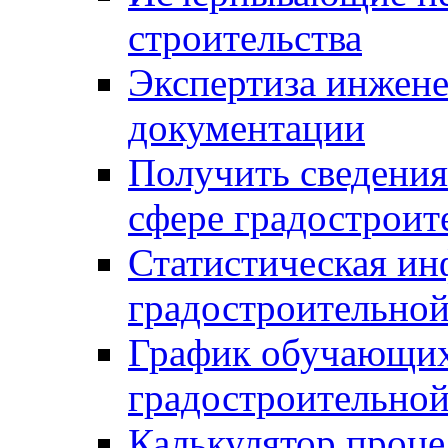
строительства
Экспертиза инжен
документации
Получить сведения
сфере градостроит
Статистическая ин
градостроительной
График обучающих
градостроительной
Калькулятор проце