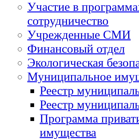
Участие в программа
сотрудничество
Учрежденные СМИ
Финансовый отдел
Экологическая безоп
Муниципальное имущ
Реестр муниципал
Реестр муниципал
Программа приват
имущества