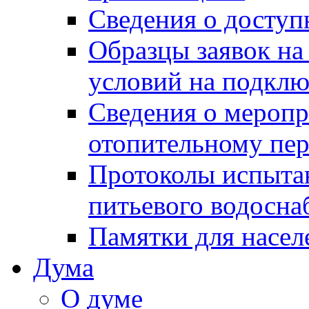
Сведения о досту
Образцы заявок на
условий на подклю
Сведения о меропр
отопительному пе
Протоколы испыта
питьевого водосна
Памятки для насел
Дума
О думе