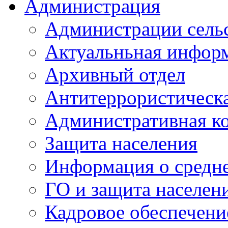
Администрация
Администрации сель
Актуальньная инфор
Архивный отдел
Антитеррористическа
Административная к
Защита населения
Информация о средне
ГО и защита населен
Кадровое обеспечени