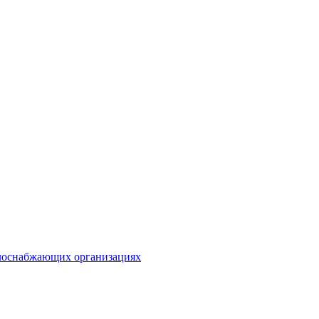
плоснабжающих организациях