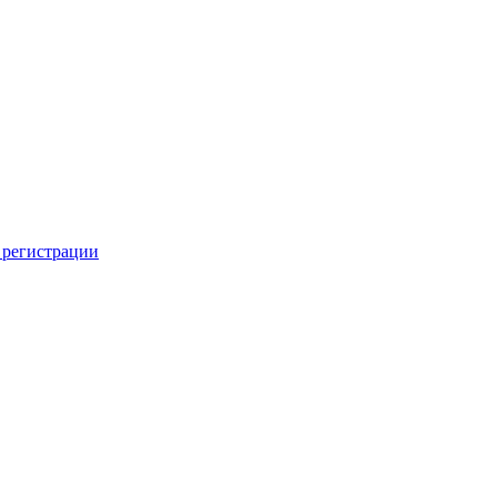
 регистрации