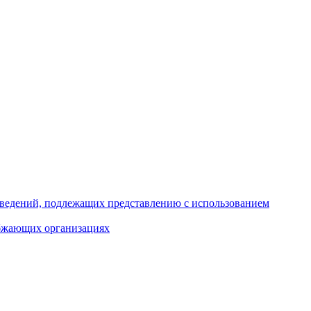
 сведений, подлежащих представлению с использованием
абжающих организациях