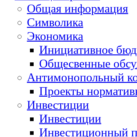
Общая информация
Символика
Экономика
Инициативное бюд
Общесвенные обс
Антимонопольный к
Проекты норматив
Инвестиции
Инвестиции
Инвестиционный п