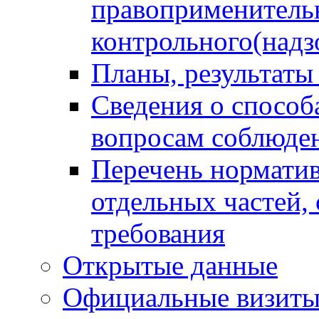
правоприменитель
контрольного(надз
Планы, результаты
Сведения о способ
вопросам соблюден
Перечень норматив
отдельных частей,
требования
Открытые данные
Официальные визиты 