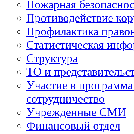
Пожарная безопаснос
Противодействие ко
Профилактика право
Статистическая инф
Структура
ТО и представительс
Участие в программа
сотрудничество
Учрежденные СМИ
Финансовый отдел