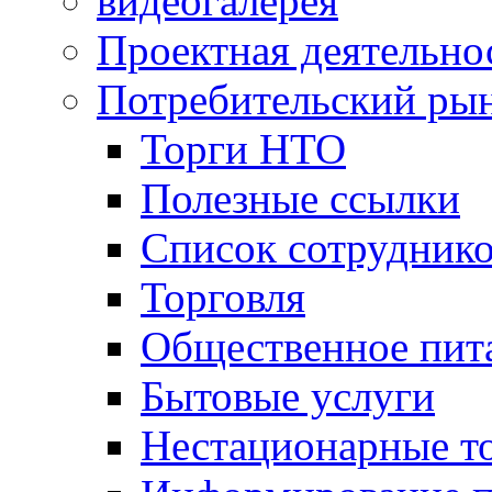
видеогалерея
Проектная деятельно
Потребительский ры
Торги НТО
Полезные ссылки
Список сотрудник
Торговля
Общественное пит
Бытовые услуги
Нестационарные т