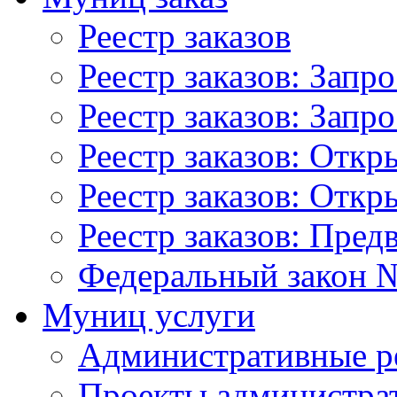
Реестр заказов
Реестр заказов: Запр
Реестр заказов: Запр
Реестр заказов: Отк
Реестр заказов: Отк
Реестр заказов: Пред
Федеральный закон №
Муниц услуги
Административные р
Проекты администра