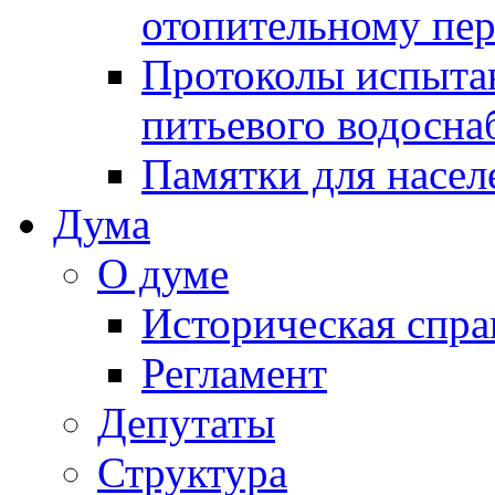
отопительному пе
Протоколы испыта
питьевого водосна
Памятки для насел
Дума
О думе
Историческая спра
Регламент
Депутаты
Структура