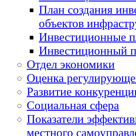
План создания инв
объектов инфраст
Инвестиционные 
Инвестиционный 
Отдел экономики
Оценка регулирующег
Развитие конкуренци
Социальная сфера
Показатели эффектив
местного самоуправл