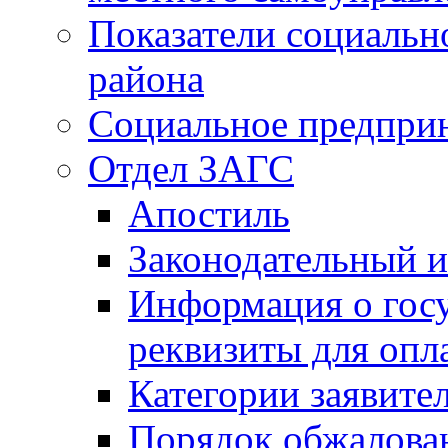
Показатели социальн
района
Социальное предпри
Отдел ЗАГС
Апостиль
Законодательный и
Информация о гос
реквизиты для опл
Категории заявите
Порядок обжалован