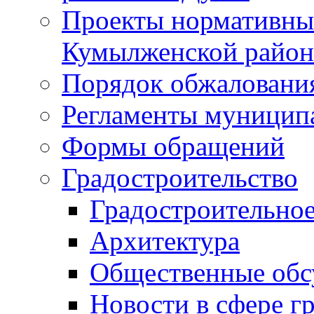
Проекты нормативны
Кумылженской райо
Порядок обжаловани
Регламенты муницип
Формы обращений
Градостроительство
Градостроительное
Архитектура
Общественные обс
Новости в сфере г