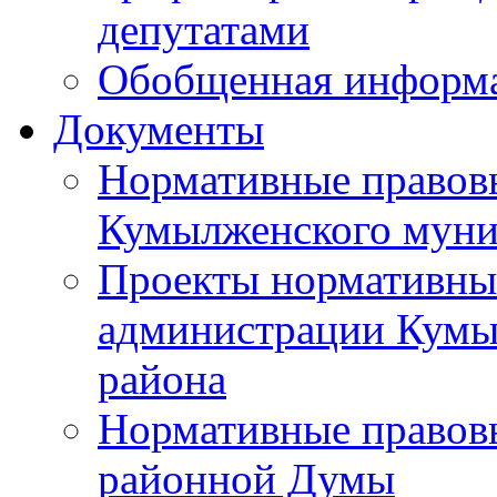
депутатами
Обобщенная информ
Документы
Нормативные правов
Кумылженского муни
Проекты нормативны
администрации Кумы
района
Нормативные правов
районной Думы