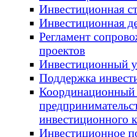
Инвестиционная ст
Инвестиционная д
Регламент сопров
проектов
Инвестиционный 
Поддержка инвест
Координационный 
предпринимательс
инвестиционного 
Инвестиционное п