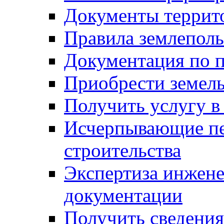
Документы террит
Правила землеполь
Документация по п
Приобрести земел
Получить услугу в
Исчерпывающие пе
строительства
Экспертиза инжен
документации
Получить сведения