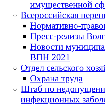
имущественной сф
Всероссийская переп
Нормативно-право
Пресс-релизы Волг
Новости муниципал
ВПН 2021
Отдел сельского хозя
Охрана труда
Штаб по недопущени
инфекционных забол