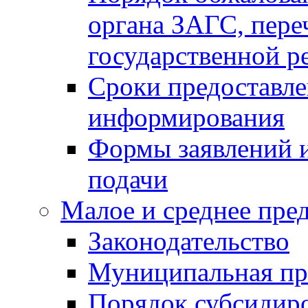
органа ЗАГС, переч
государственной р
Сроки предоставле
информирования
Формы заявлений и
подачи
Малое и среднее пре
Законодательство
Муниципальная пр
Порядок субсидир