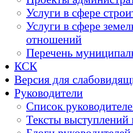
Услуги в сфере строи
Услуги в сфере земе
отношений
Перечень муниципал
КСК
Версия для слабовидящ
Руководители
Список руководител
Тексты выступлений 
Блоги руководителей