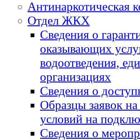
Антинаркотическая к
Отдел ЖКХ
Сведения о гарант
оказывающих услу
водоотведения, е
организациях
Сведения о досту
Образцы заявок на
условий на подклю
Сведения о меропр