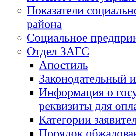
Показатели социальн
района
Социальное предпри
Отдел ЗАГС
Апостиль
Законодательный и
Информация о гос
реквизиты для опл
Категории заявите
Порядок обжалован