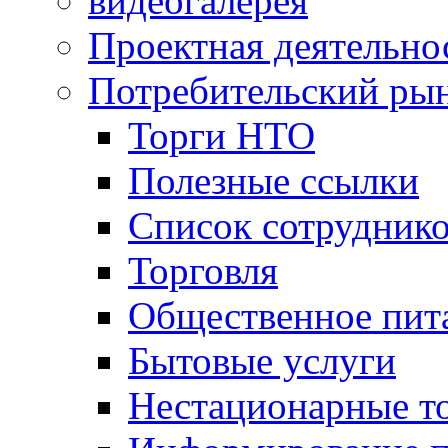
видеогалерея
Проектная деятельно
Потребительский ры
Торги НТО
Полезные ссылки
Список сотрудник
Торговля
Общественное пит
Бытовые услуги
Нестационарные т