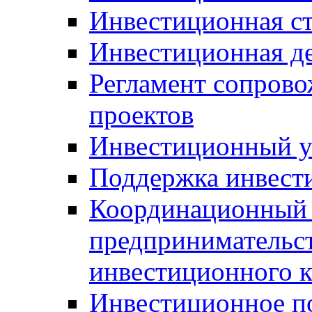
Инвестиционная ст
Инвестиционная д
Регламент сопров
проектов
Инвестиционный 
Поддержка инвест
Координационный 
предпринимательс
инвестиционного 
Инвестиционное п