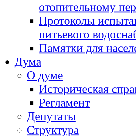
отопительному пе
Протоколы испыта
питьевого водосна
Памятки для насел
Дума
О думе
Историческая спра
Регламент
Депутаты
Структура