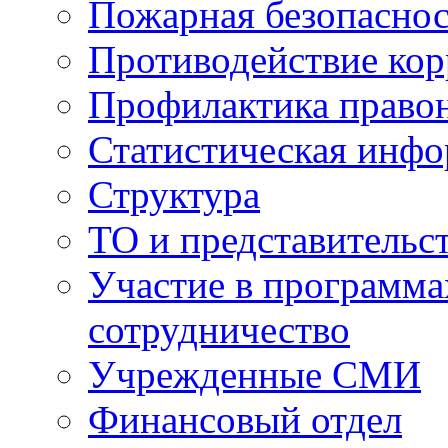
Пожарная безопаснос
Противодействие ко
Профилактика право
Статистическая инф
Структура
ТО и представительс
Участие в программа
сотрудничество
Учрежденные СМИ
Финансовый отдел