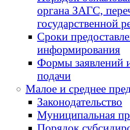
органа ЗАГС, переч
государственной р
Сроки предоставле
информирования
Формы заявлений и
подачи
Малое и среднее пре
Законодательство
Муниципальная пр
Порядок субсидир