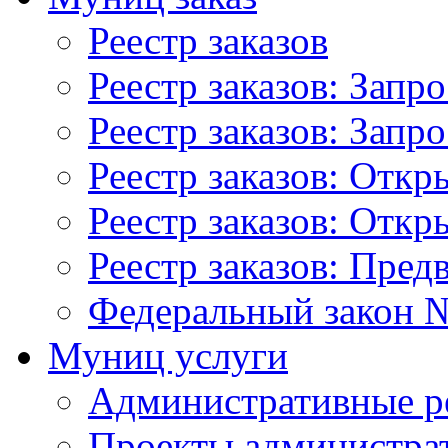
Реестр заказов
Реестр заказов: Запр
Реестр заказов: Запр
Реестр заказов: Отк
Реестр заказов: Отк
Реестр заказов: Пред
Федеральный закон №
Муниц услуги
Административные р
Проекты администра