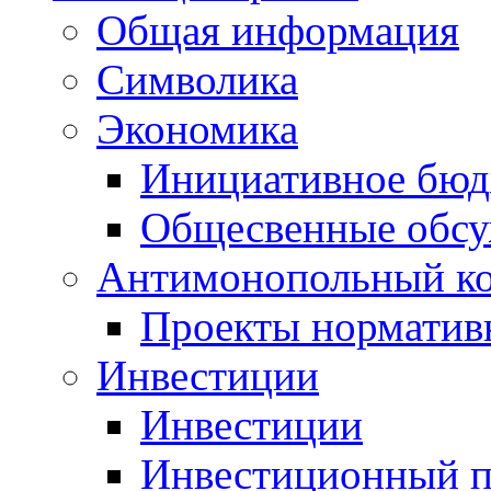
Общая информация
Символика
Экономика
Инициативное бюд
Общесвенные обс
Антимонопольный к
Проекты норматив
Инвестиции
Инвестиции
Инвестиционный п