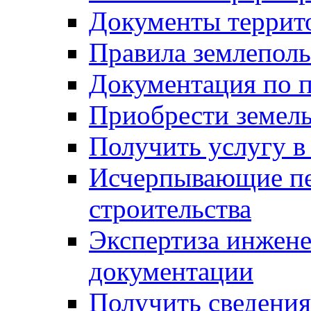
Документы террит
Правила землеполь
Документация по п
Приобрести земел
Получить услугу в
Исчерпывающие пе
строительства
Экспертиза инжен
документации
Получить сведения