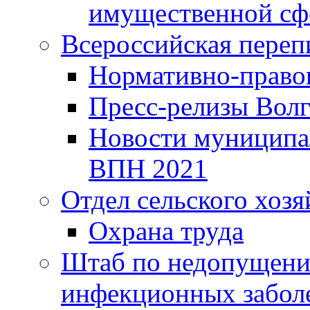
имущественной сф
Всероссийская переп
Нормативно-право
Пресс-релизы Волг
Новости муниципал
ВПН 2021
Отдел сельского хозя
Охрана труда
Штаб по недопущени
инфекционных забол