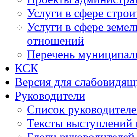
Услуги в сфере строи
Услуги в сфере земе
отношений
Перечень муниципал
КСК
Версия для слабовидящ
Руководители
Список руководител
Тексты выступлений 
Блоги руководителей