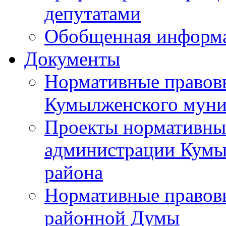
депутатами
Обобщенная информ
Документы
Нормативные правов
Кумылженского муни
Проекты нормативны
администрации Кумы
района
Нормативные правов
районной Думы