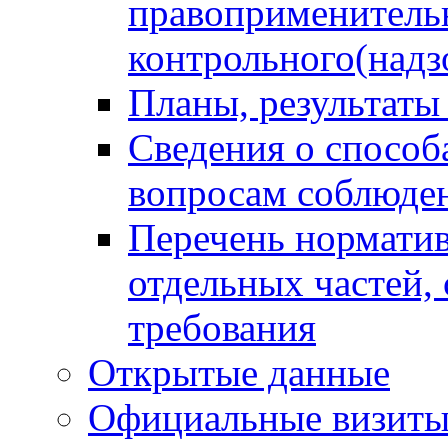
правоприменитель
контрольного(надз
Планы, результаты
Сведения о способ
вопросам соблюден
Перечень норматив
отдельных частей,
требования
Открытые данные
Официальные визиты 