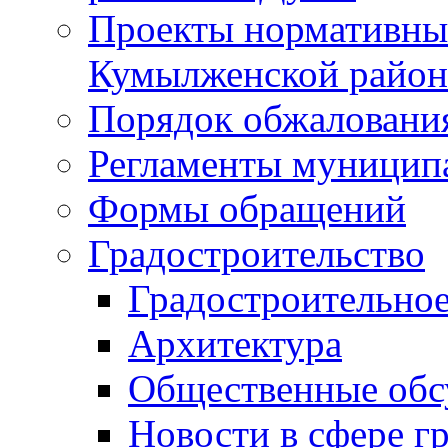
Проекты нормативны
Кумылженской райо
Порядок обжаловани
Регламенты муницип
Формы обращений
Градостроительство
Градостроительное
Архитектура
Общественные обс
Новости в сфере г