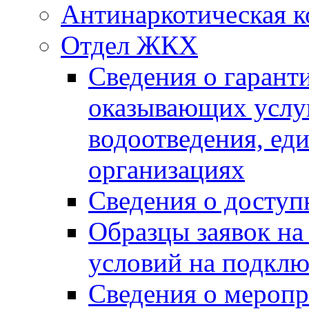
Антинаркотическая к
Отдел ЖКХ
Сведения о гарант
оказывающих услу
водоотведения, е
организациях
Сведения о досту
Образцы заявок на
условий на подклю
Сведения о меропр