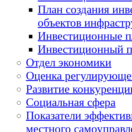
План создания инв
объектов инфраст
Инвестиционные 
Инвестиционный 
Отдел экономики
Оценка регулирующег
Развитие конкуренци
Социальная сфера
Показатели эффектив
местного самоуправл