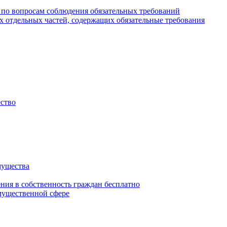
 по вопросам соблюдения обязательных требований
х отдельных частей, содержащих обязательные требования
ество
мущества
ения в собственность граждан бесплатно
мущественной сфере