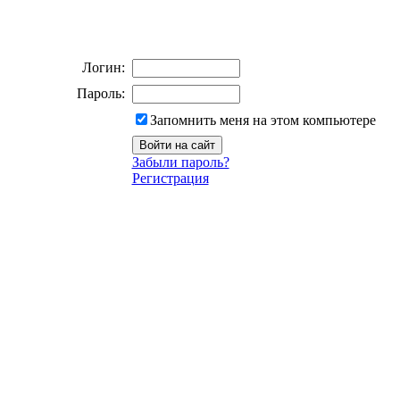
Логин:
Пароль:
Запомнить меня на этом компьютере
Забыли пароль?
Регистрация