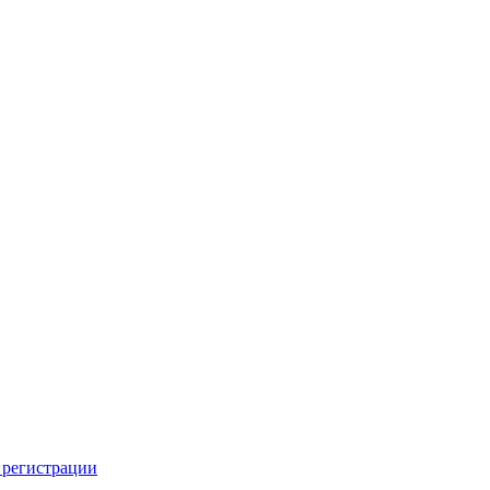
 регистрации