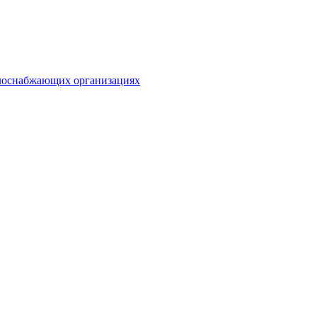
плоснабжающих организациях