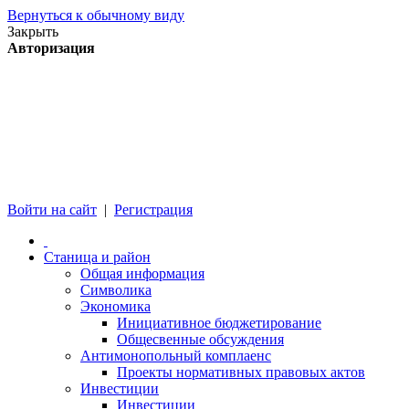
Вернуться к обычному виду
Закрыть
Авторизация
Войти на сайт
|
Регистрация
Станица и район
Общая информация
Символика
Экономика
Инициативное бюджетирование
Общесвенные обсуждения
Антимонопольный комплаенс
Проекты нормативных правовых актов
Инвестиции
Инвестиции