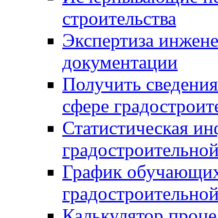
строительства
Экспертиза инжен
документации
Получить сведения
сфере градостроит
Статистическая ин
градостроительной
График обучающих
градостроительной
Калькулятор проце