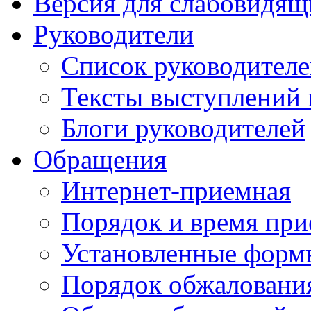
Версия для слабовидящ
Руководители
Список руководител
Тексты выступлений 
Блоги руководителей
Обращения
Интернет-приемная
Порядок и время при
Установленные форм
Порядок обжаловани