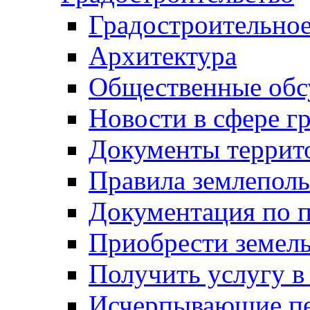
Градостроительное
Архитектура
Общественные обс
Новости в сфере г
Документы террит
Правила землеполь
Документация по п
Приобрести земел
Получить услугу в
Исчерпывающие пе