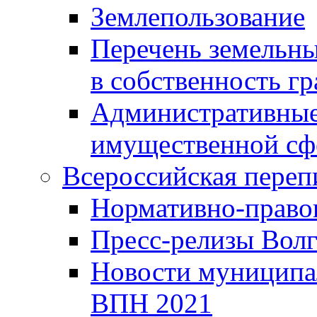
Землепользование
Перечень земельны
в собственность г
Административные 
имущественной сф
Всероссийская переп
Нормативно-право
Пресс-релизы Волг
Новости муниципал
ВПН 2021