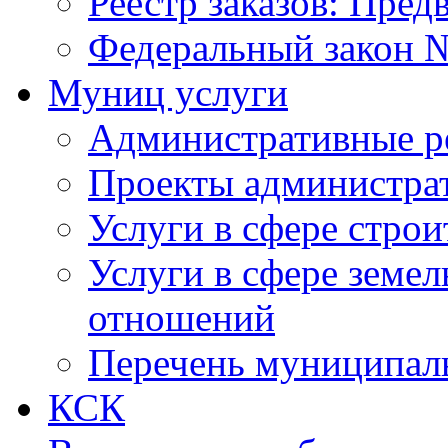
Реестр заказов: Пред
Федеральный закон №
Муниц услуги
Административные р
Проекты администра
Услуги в сфере строи
Услуги в сфере земе
отношений
Перечень муниципал
КСК