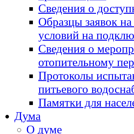
Сведения о досту
Образцы заявок на
условий на подклю
Сведения о меропр
отопительному пе
Протоколы испыта
питьевого водосна
Памятки для насел
Дума
О думе