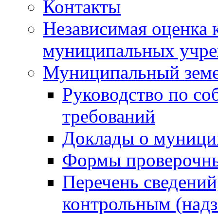
Контакты
Независимая оценка 
муниципальных учре
Муниципальный земе
Руководство по со
требований
Доклады о муници
Формы проверочны
Перечень сведений
контрольным (надз