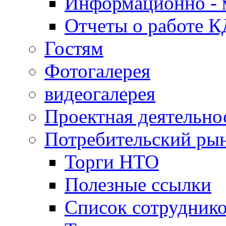
Информационно - 
Отчеты о работе 
Гостям
Фотогалерея
видеогалерея
Проектная деятельно
Потребительский ры
Торги НТО
Полезные ссылки
Список сотрудник