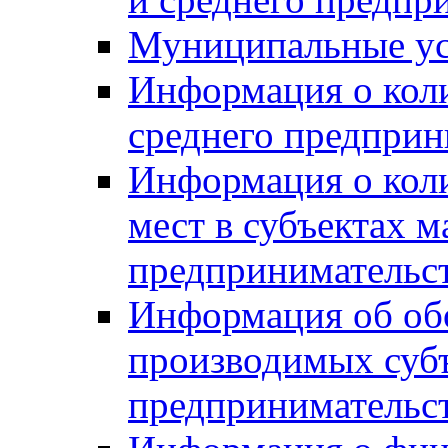
Муниципальные ус
Информация о коли
среднего предприн
Информация о кол
мест в субъектах м
предпринимательс
Информация об обор
производимых субъ
предпринимательс