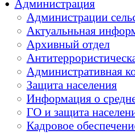
Администрация
Администрации сель
Актуальньная инфор
Архивный отдел
Антитеррористическа
Административная к
Защита населения
Информация о средне
ГО и защита населен
Кадровое обеспечени