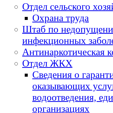
Отдел сельского хозя
Охрана труда
Штаб по недопущени
инфекционных забол
Антинаркотическая к
Отдел ЖКХ
Сведения о гарант
оказывающих услу
водоотведения, е
организациях