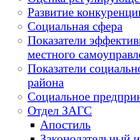
Развитие конкуренци
Социальная сфера
Показатели эффектив
местного самоуправл
Показатели социальн
района
Социальное предпри
Отдел ЗАГС
Апостиль
Законодательный и