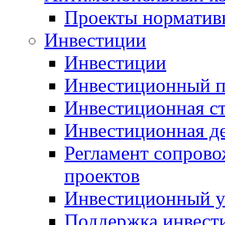
Проекты норматив
Инвестиции
Инвестиции
Инвестиционный п
Инвестиционная ст
Инвестиционная д
Регламент сопров
проектов
Инвестиционный 
Поддержка инвест