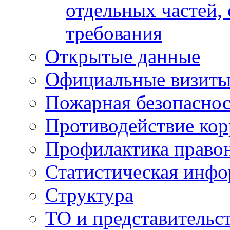
отдельных частей,
требования
Открытые данные
Официальные визиты 
Пожарная безопаснос
Противодействие ко
Профилактика право
Статистическая инф
Структура
ТО и представительс