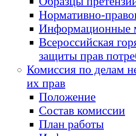
Образцы претензи
Нормативно-право
Информационные м
Всероссийская гор
защиты прав потре
Комиссия по делам н
их прав
Положение
Состав комиссии
План работы