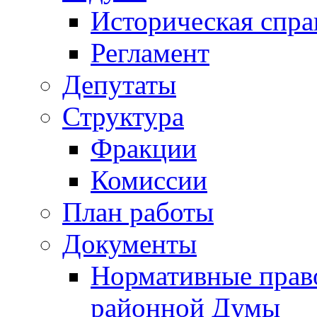
Историческая спра
Регламент
Депутаты
Структура
Фракции
Комиссии
План работы
Документы
Нормативные прав
районной Думы