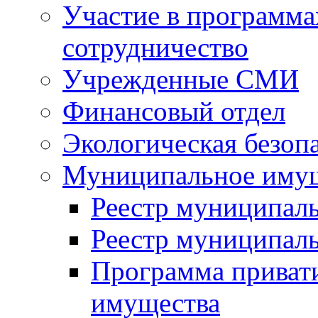
Участие в программа
сотрудничество
Учрежденные СМИ
Финансовый отдел
Экологическая безоп
Муниципальное имущ
Реестр муниципал
Реестр муниципал
Программа приват
имущества