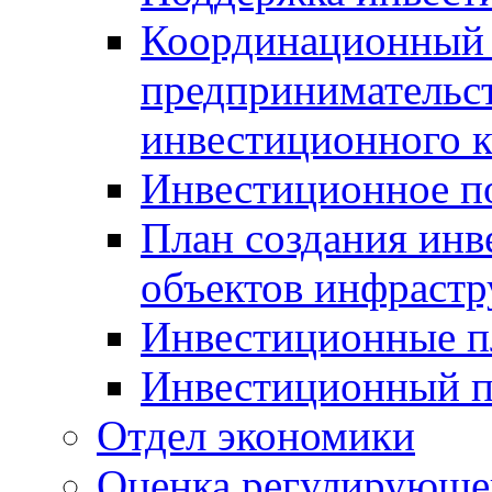
Координационный 
предпринимательс
инвестиционного 
Инвестиционное п
План создания инв
объектов инфраст
Инвестиционные 
Инвестиционный 
Отдел экономики
Оценка регулирующег